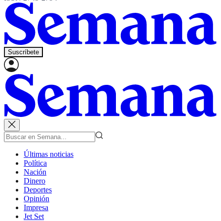
Suscríbete
Últimas noticias
Política
Nación
Dinero
Deportes
Opinión
Impresa
Jet Set