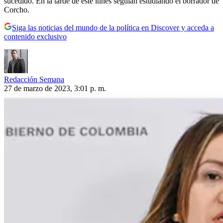
sucedido. En la tarde de este lunes seguían estudiando el borrador de
Corcho.
Siga las noticias del mundo de la política en Discover y acceda a
contenido exclusivo
Redacción Semana
27 de marzo de 2023, 3:01 p. m.