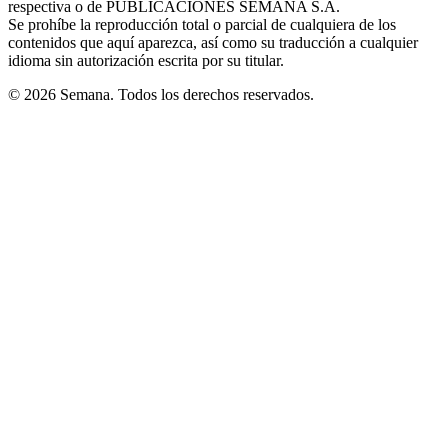
respectiva o de PUBLICACIONES SEMANA S.A.
window
Se prohíbe la reproducción total o parcial de cualquiera de los
contenidos que aquí aparezca, así como su traducción a cualquier
idioma sin autorización escrita por su titular.
© 2026 Semana. Todos los derechos reservados.