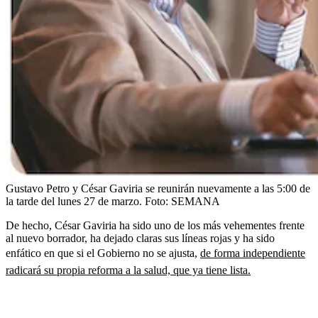
Gustavo Petro y César Gaviria se reunirán nuevamente a las 5:00 de
la tarde del lunes 27 de marzo.
Foto:
SEMANA
De hecho, César Gaviria ha sido uno de los más vehementes frente
al nuevo borrador, ha dejado claras sus líneas rojas y ha sido
enfático en que si el Gobierno no se ajusta,
de forma independiente
radicará su propia reforma a la salud, que ya tiene lista.