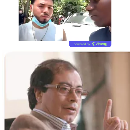
powered by