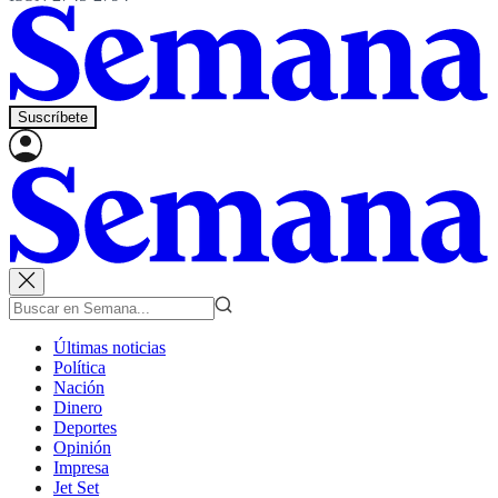
Suscríbete
Últimas noticias
Política
Nación
Dinero
Deportes
Opinión
Impresa
Jet Set