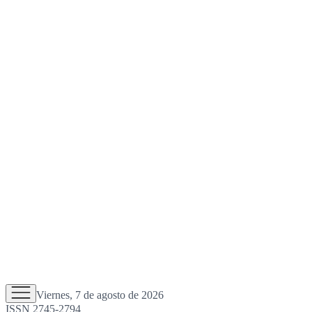
Viernes, 7 de agosto de 2026
ISSN 2745-2794