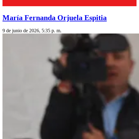
María Fernanda Orjuela Espitia
9 de junio de 2026, 5:35 p. m.