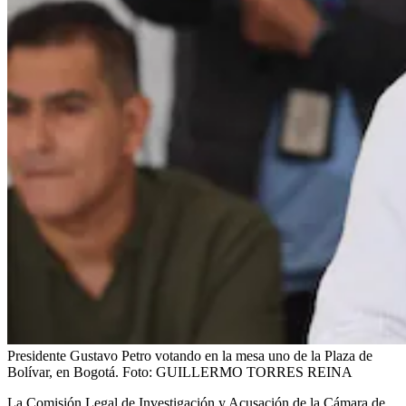
Presidente Gustavo Petro votando en la mesa uno de la Plaza de
Bolívar, en Bogotá.
Foto:
GUILLERMO TORRES REINA
La Comisión Legal de Investigación y Acusación de la Cámara de