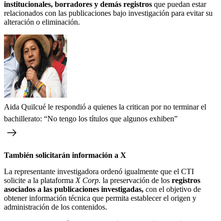
institucionales, borradores y demás registros
que puedan estar
relacionados con las publicaciones bajo investigación para evitar su
alteración o eliminación.
Aida Quilcué le respondió a quienes la critican por no terminar el
bachillerato: “No tengo los títulos que algunos exhiben”
También solicitarán información a X
La representante investigadora ordenó igualmente que el CTI
solicite a la plataforma
X Corp.
la preservación de los
registros
asociados a las publicaciones investigadas,
con el objetivo de
obtener información técnica que permita establecer el origen y
administración de los contenidos.