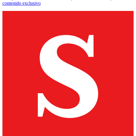
contenido exclusivo