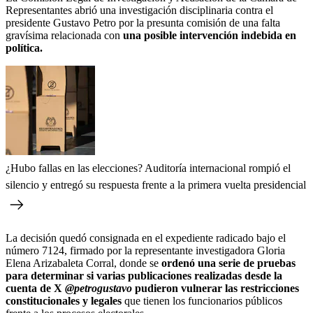
Representantes abrió una investigación disciplinaria contra el
presidente Gustavo Petro por la presunta comisión de una falta
gravísima relacionada con
una posible intervención indebida en
política.
¿Hubo fallas en las elecciones? Auditoría internacional rompió el
silencio y entregó su respuesta frente a la primera vuelta presidencial
La decisión quedó consignada en el expediente radicado bajo el
número 7124, firmado por la representante investigadora Gloria
Elena Arizabaleta Corral, donde se
ordenó una serie de pruebas
para determinar si varias publicaciones realizadas desde la
cuenta de X
@petrogustavo
pudieron vulnerar las restricciones
constitucionales y legales
que tienen los funcionarios públicos