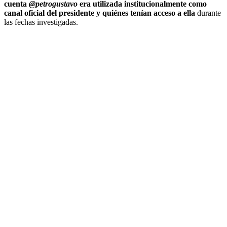
cuenta
@petrogustavo
era utilizada institucionalmente como
canal oficial del presidente y quiénes tenían acceso a ella
durante
las fechas investigadas.