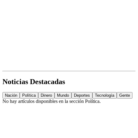
Noticias Destacadas
Nación
Política
Dinero
Mundo
Deportes
Tecnología
Gente
No hay artículos disponibles en la sección
Política
.