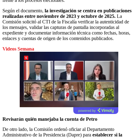
frente a los procesos electorales.
Según el documento,
la investigación se centra en publicaciones
realizadas entre noviembre de 2023 y octubre de 2025.
La
Comisión solicitó al CTI de la Fiscalía verificar la autenticidad de
los mensajes, validar las capturas de pantalla incorporadas al
expediente y documentar información técnica como fechas, horas,
enlaces y cuentas de origen de los contenidos publicados.
Videos Semana
powered by
Revisarán quién manejaba la cuenta de Petro
De otro lado, la Comisión ordenó oficiar al Departamento
Administrativo de la Presidencia (Dapre) para
establecer si la