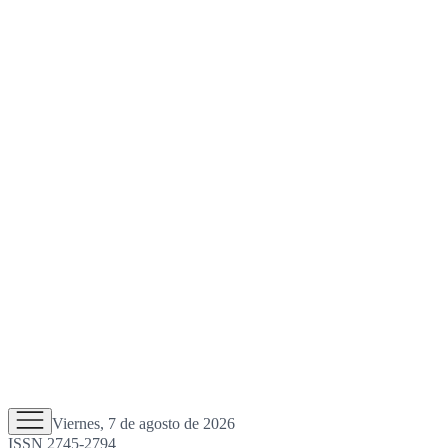
Viernes, 7 de agosto de 2026
ISSN 2745-2794