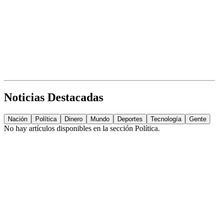
Noticias Destacadas
Nación
Política
Dinero
Mundo
Deportes
Tecnología
Gente
No hay artículos disponibles en la sección
Política
.