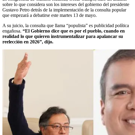
sobre lo que considera son los intereses del gobierno del presidente
Gustavo Petro detrás de la implementación de la consulta popular
que empezará a debatirse este martes 13 de mayo.
A su juicio, la consulta que llama “populista” es publicidad política
engañosa.
“El Gobierno dice que es por el pueblo, cuando en
realidad lo que quieren instrumentalizar para apalancar su
reelección en 2026”, dijo.