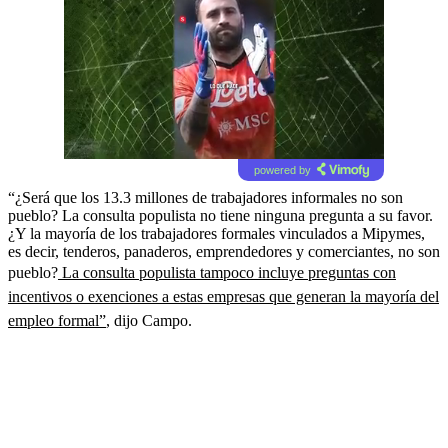
powered by
“¿Será que los 13.3 millones de trabajadores informales no son
pueblo? La consulta populista no tiene ninguna pregunta a su favor.
¿Y la mayoría de los trabajadores formales vinculados a Mipymes,
es decir, tenderos, panaderos, emprendedores y comerciantes, no son
pueblo?
La consulta populista tampoco incluye preguntas con
incentivos o exenciones a estas empresas que generan la mayoría del
empleo formal”
, dijo Campo.