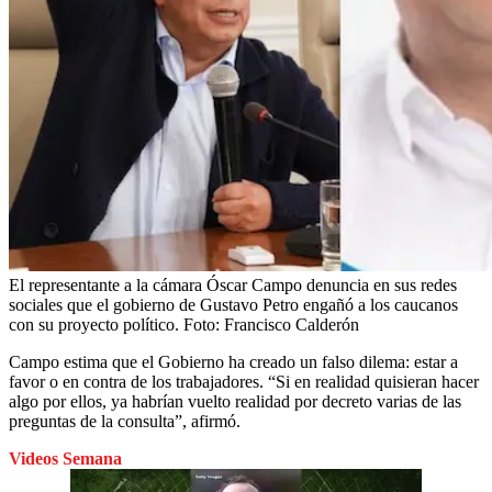
El representante a la cámara Óscar Campo denuncia en sus redes
sociales que el gobierno de Gustavo Petro engañó a los caucanos
con su proyecto político.
Foto:
Francisco Calderón
Campo estima que el Gobierno ha creado un falso dilema: estar a
favor o en contra de los trabajadores. “Si en realidad quisieran hacer
algo por ellos, ya habrían vuelto realidad por decreto varias de las
preguntas de la consulta”, afirmó.
Videos Semana