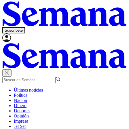
Suscríbete
Últimas noticias
Política
Nación
Dinero
Deportes
Opinión
Impresa
Jet Set