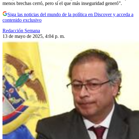
menos brechas cerró, pero sí el que más inseguridad generó”.
Siga las noticias del mundo de la política en Discover y acceda a
contenido exclusivo
Redacción Semana
13 de mayo de 2025, 4:04 p. m.