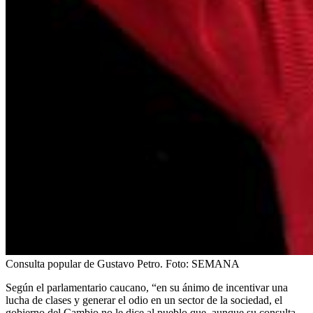
Consulta popular de Gustavo Petro.
Foto:
SEMANA
Según el parlamentario caucano, “en su ánimo de incentivar una
lucha de clases y generar el odio en un sector de la sociedad, el
gobierno del Cambio no le dice al pueblo que, aunque su consulta