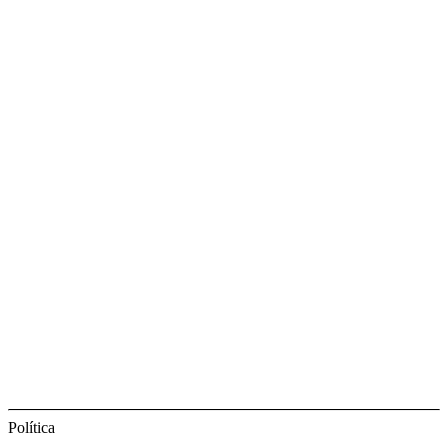
Política