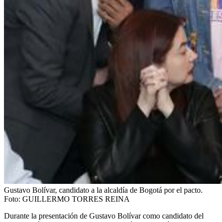
Gustavo Bolívar, candidato a la alcaldía de Bogotá por el pacto.
Foto:
GUILLERMO TORRES REINA
Durante la presentación de Gustavo Bolívar como candidato del