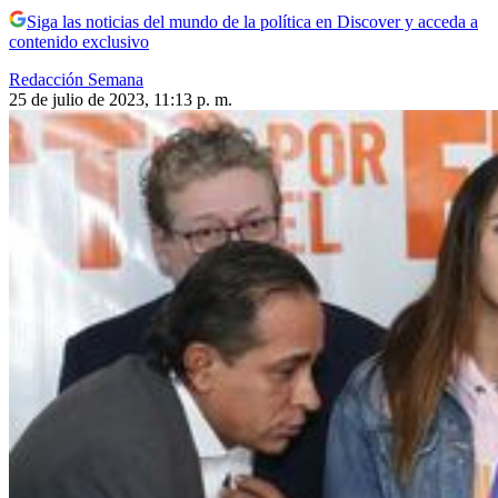
Siga las noticias del mundo de la política en Discover y acceda a
contenido exclusivo
Redacción Semana
25 de julio de 2023, 11:13 p. m.