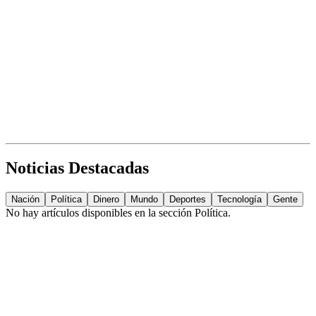
Noticias Destacadas
Nación
Política
Dinero
Mundo
Deportes
Tecnología
Gente
No hay artículos disponibles en la sección
Política
.