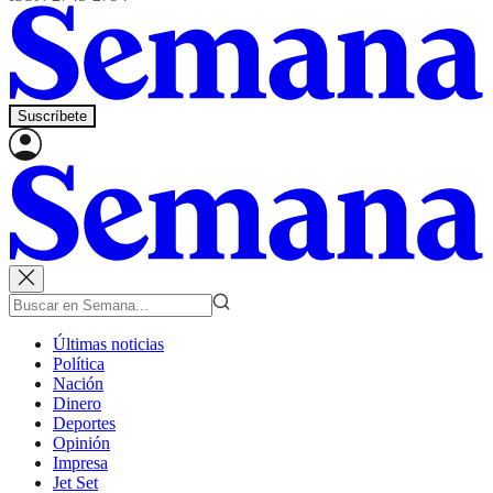
Suscríbete
Últimas noticias
Política
Nación
Dinero
Deportes
Opinión
Impresa
Jet Set