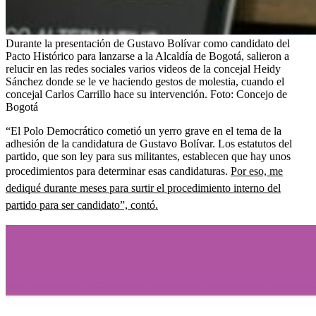
Durante la presentación de Gustavo Bolívar como candidato del
Pacto Histórico para lanzarse a la Alcaldía de Bogotá, salieron a
relucir en las redes sociales varios videos de la concejal Heidy
Sánchez donde se le ve haciendo gestos de molestia, cuando el
concejal Carlos Carrillo hace su intervención.
Foto:
Concejo de
Bogotá
“El Polo Democrático cometió un yerro grave en el tema de la
adhesión de la candidatura de Gustavo Bolívar. Los estatutos del
partido, que son ley para sus militantes, establecen que hay unos
procedimientos para determinar esas candidaturas.
Por eso, me
dediqué durante meses para surtir el procedimiento interno del
partido para ser candidato”, contó.