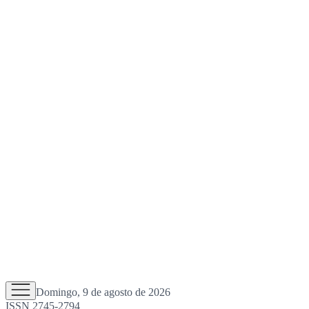
Domingo, 9 de agosto de 2026
ISSN 2745-2794