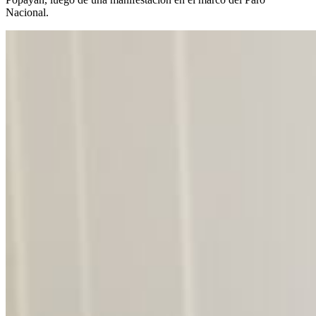
Nacional.