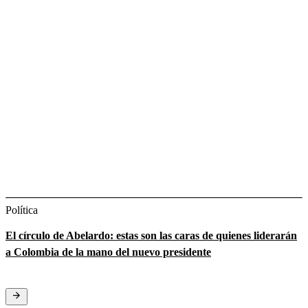
Política
El círculo de Abelardo: estas son las caras de quienes liderarán
a Colombia de la mano del nuevo presidente