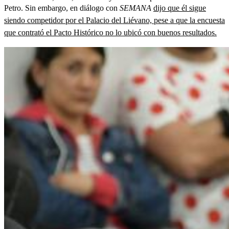
Petro. Sin embargo, en diálogo con
SEMANA
dijo que él sigue
siendo competidor por el Palacio del Liévano, pese a que la encuesta
que contrató el Pacto Histórico no lo ubicó con buenos resultados.