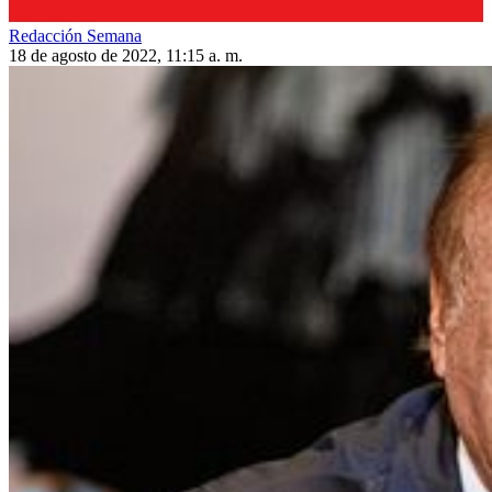
Redacción Semana
18 de agosto de 2022, 11:15 a. m.