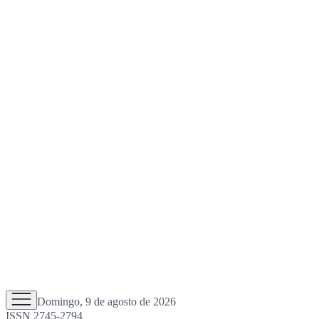
Domingo, 9 de agosto de 2026
ISSN 2745-2794