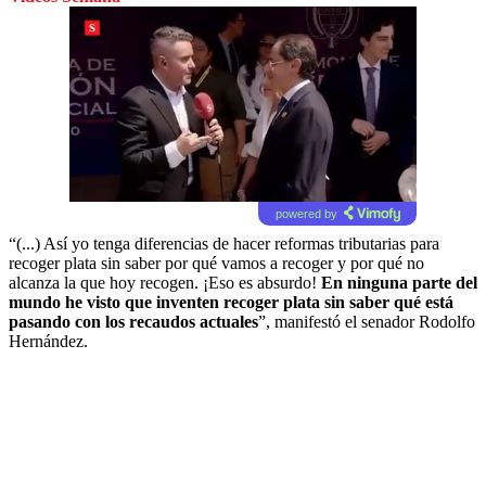
powered by
“(...) Así yo tenga diferencias de hacer reformas tributarias para
recoger plata sin saber por qué vamos a recoger y por qué no
alcanza la que hoy recogen. ¡Eso es absurdo!
En ninguna parte del
mundo he visto que inventen recoger plata sin saber qué está
pasando con los recaudos actuales
”, manifestó el senador Rodolfo
Hernández.