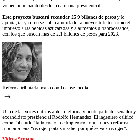
vienen anunciando desde la campaña presidencial.
Este proyecto buscará recaudar 25,9 billones de pesos
y le
apunta, tal y como se había anunciado, a nuevos tributos como el
impuesto a las bebidas azucaradas y a alimentos ultraprocesados,
con los que buscan más de 2,1 billones de pesos para 2023.
Reforma tributaria acaba con la clase media
Una de las voces críticas ante la reforma vino de parte del senador y
excandidato presidencial Rodolfo Hernández. El ingeniero calificó
como “absurdo” la intención de implementar una nueva reforma
tributaria para “recoger plata sin saber por qué se va a recoger”.
Videos Semana