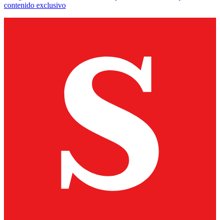
contenido exclusivo