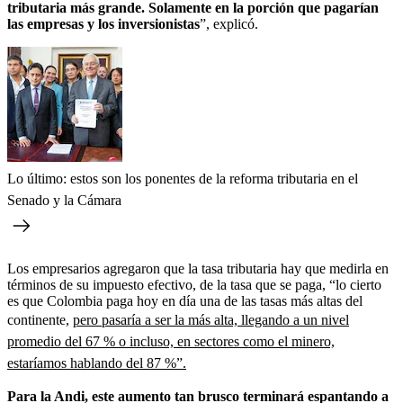
tributaria más grande. Solamente en la porción que pagarían
las empresas y los inversionistas
”, explicó.
Lo último: estos son los ponentes de la reforma tributaria en el
Senado y la Cámara
Los empresarios agregaron que la tasa tributaria hay que medirla en
términos de su impuesto efectivo, de la tasa que se paga, “lo cierto
es que Colombia paga hoy en día una de las tasas más altas del
continente,
pero pasaría a ser la más alta, llegando a un nivel
promedio del 67 % o incluso, en sectores como el minero,
estaríamos hablando del 87 %”.
Para la Andi, este aumento tan brusco terminará espantando a