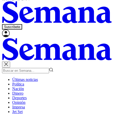
Suscríbete
Últimas noticias
Política
Nación
Dinero
Deportes
Opinión
Impresa
Jet Set