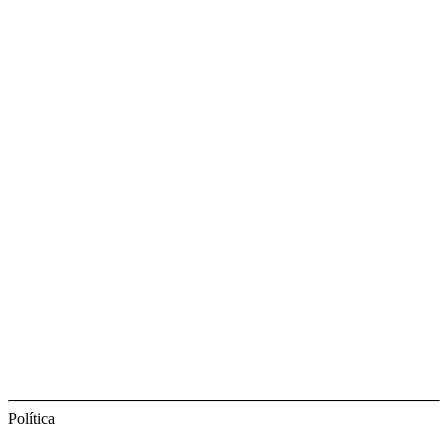
Política