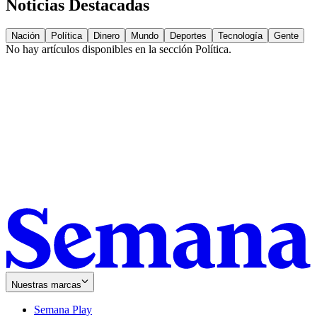
Noticias Destacadas
Nación
Política
Dinero
Mundo
Deportes
Tecnología
Gente
No hay artículos disponibles en la sección
Política
.
Nuestras marcas
Semana Play