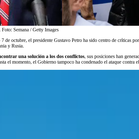
.
Foto:
Semana / Getty Images
do 7 de octubre, el presidente Gustavo Petro ha sido centro de críticas 
ania y Rusia.
contrar una solución a los dos conflictos
, sus posiciones han genera
hasta el momento, el Gobierno tampoco ha condenado el ataque contra el 