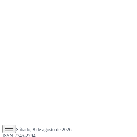
Sábado, 8 de agosto de 2026
ISSN 2745-2794