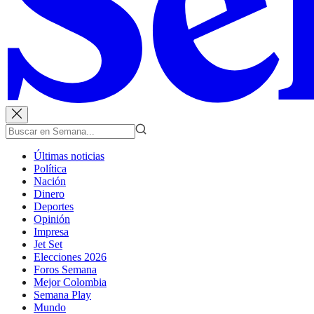
Últimas noticias
Política
Nación
Dinero
Deportes
Opinión
Impresa
Jet Set
Elecciones 2026
Foros Semana
Mejor Colombia
Semana Play
Mundo