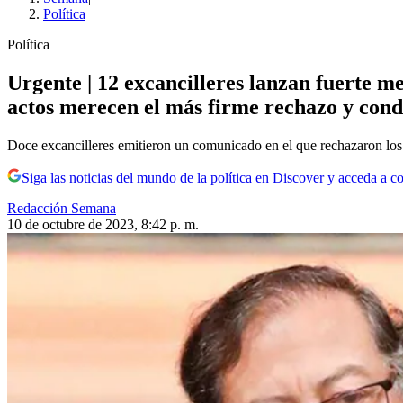
Política
Política
Urgente | 12 excancilleres lanzan fuerte m
actos merecen el más firme rechazo y con
Doce excancilleres emitieron un comunicado en el que rechazaron los 
Siga las noticias del mundo de la política en Discover y acceda a c
Redacción Semana
10 de octubre de 2023, 8:42 p. m.