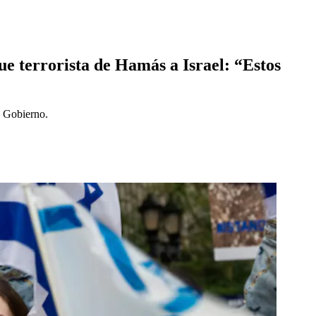
ue terrorista de Hamás a Israel: “Estos
u Gobierno.