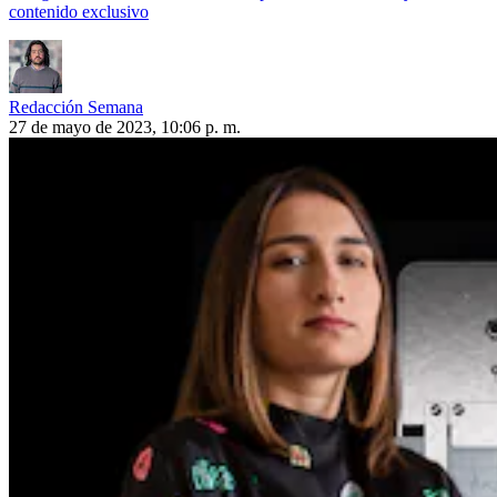
contenido exclusivo
Redacción Semana
27 de mayo de 2023, 10:06 p. m.