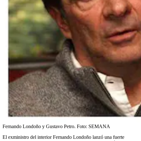
Fernando Londoño y Gustavo Petro.
Foto:
SEMANA
El exministro del interior Fernando Londoño lanzó una fuerte