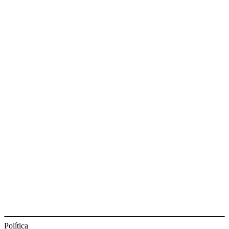
Política