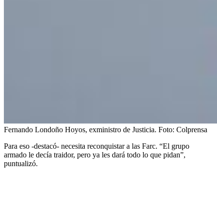
Fernando Londoño Hoyos, exministro de Justicia.
Foto:
Colprensa
Para eso -destacó- necesita reconquistar a las Farc. “El grupo
armado le decía traidor, pero ya les dará todo lo que pidan”,
puntualizó.