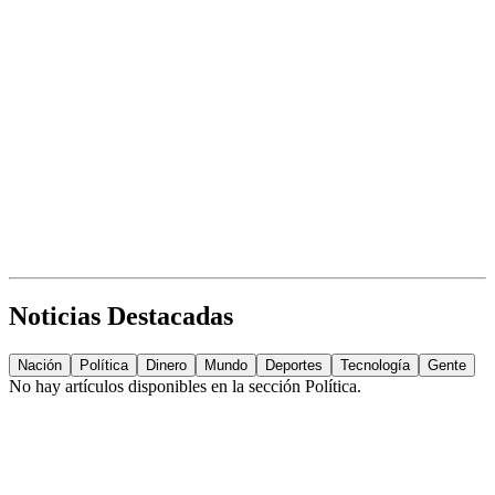
Noticias Destacadas
Nación
Política
Dinero
Mundo
Deportes
Tecnología
Gente
No hay artículos disponibles en la sección
Política
.