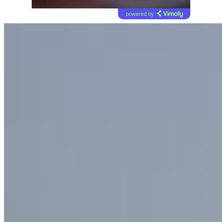
powered by