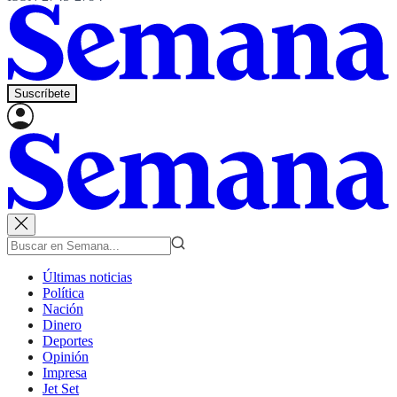
Suscríbete
Últimas noticias
Política
Nación
Dinero
Deportes
Opinión
Impresa
Jet Set