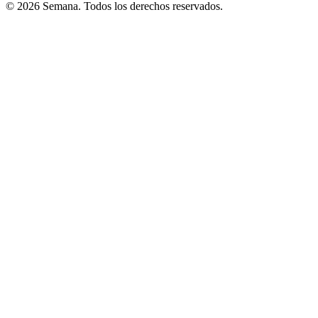
© 2026 Semana. Todos los derechos reservados.