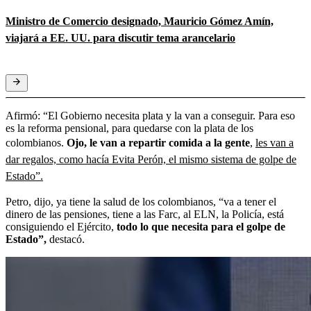
Ministro de Comercio designado, Mauricio Gómez Amín,
viajará a EE. UU. para discutir tema arancelario
Afirmó: “El Gobierno necesita plata y la van a conseguir. Para eso
es la reforma pensional, para quedarse con la plata de los
colombianos.
Ojo, le van a repartir comida a la gente
,
les van a
dar regalos, como hacía Evita Perón, el mismo sistema de golpe de
Estado”.
Petro, dijo, ya tiene la salud de los colombianos, “va a tener el
dinero de las pensiones, tiene a las Farc, al ELN, la Policía, está
consiguiendo el Ejército,
todo lo que necesita para el golpe de
Estado”,
destacó.