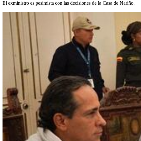
El exministro es pesimista con las decisiones de la Casa de Nariño.