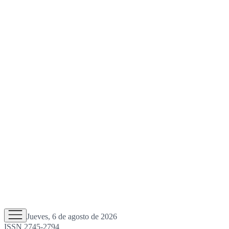
Jueves, 6 de agosto de 2026
ISSN 2745-2794