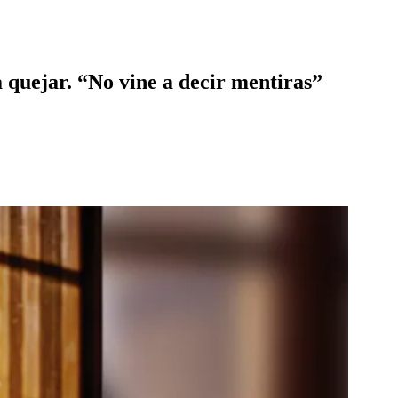
 quejar. “No vine a decir mentiras”