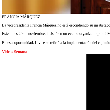
FRANCIA MÁRQUEZ
La vicepresidenta Francia Márquez no está escondiendo su insatisfacc
Este lunes 20 de noviembre, insistió en un evento organizado por el Min
En esta oportunidad, la vice se refirió a la implementación del capítul
Videos Semana