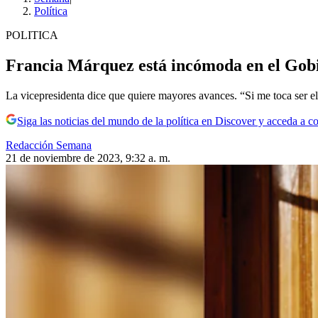
Política
POLITICA
Francia Márquez está incómoda en el Gobie
La vicepresidenta dice que quiere mayores avances. “Si me toca ser el p
Siga las noticias del mundo de la política en Discover y acceda a c
Redacción Semana
21 de noviembre de 2023, 9:32 a. m.