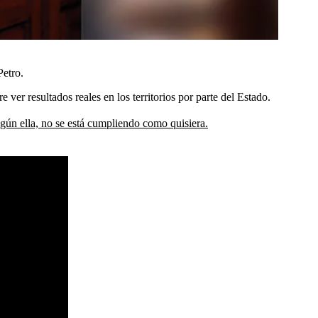
Petro.
ver resultados reales en los territorios por parte del Estado.
egún ella, no se está cumpliendo como quisiera.