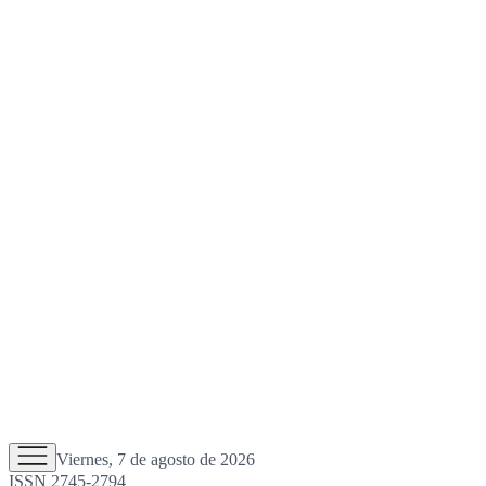
Viernes, 7 de agosto de 2026
ISSN 2745-2794