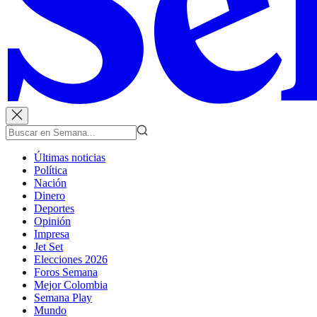
Últimas noticias
Política
Nación
Dinero
Deportes
Opinión
Impresa
Jet Set
Elecciones 2026
Foros Semana
Mejor Colombia
Semana Play
Mundo