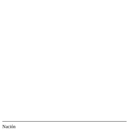
Nación