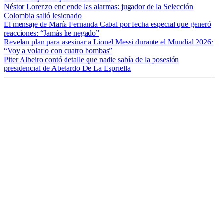
Néstor Lorenzo enciende las alarmas: jugador de la Selección
Colombia salió lesionado
El mensaje de María Fernanda Cabal por fecha especial que generó
reacciones: “Jamás he negado”
Revelan plan para asesinar a Lionel Messi durante el Mundial 2026:
“Voy a volarlo con cuatro bombas”
Piter Albeiro contó detalle que nadie sabía de la posesión
presidencial de Abelardo De La Espriella