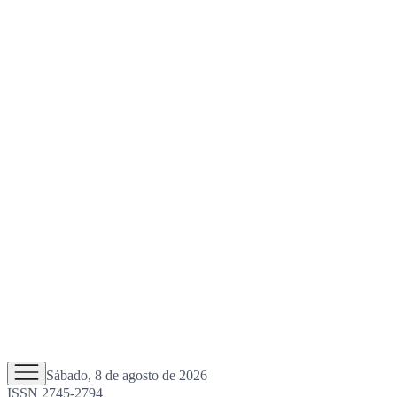
Sábado, 8 de agosto de 2026
ISSN 2745-2794