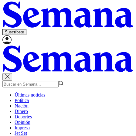
Suscríbete
Últimas noticias
Política
Nación
Dinero
Deportes
Opinión
Impresa
Jet Set