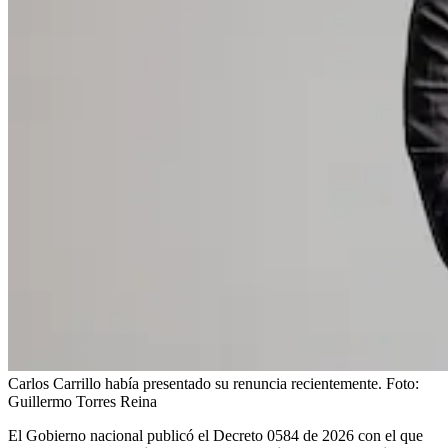
Carlos Carrillo había presentado su renuncia recientemente.
Foto:
Guillermo Torres Reina
El Gobierno nacional publicó el Decreto 0584 de 2026 con el que