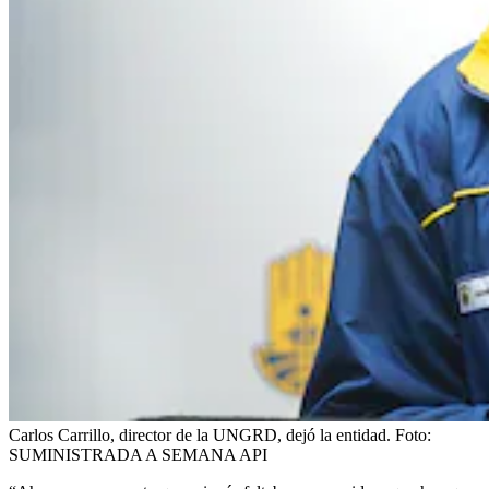
Carlos Carrillo, director de la UNGRD, dejó la entidad.
Foto:
SUMINISTRADA A SEMANA API