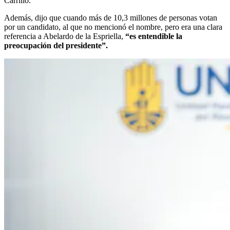
Carrillo.
Además, dijo que cuando más de 10,3 millones de personas votan
por un candidato, al que no mencionó el nombre, pero era una clara
referencia a Abelardo de la Espriella,
“es entendible la
preocupación del presidente”.