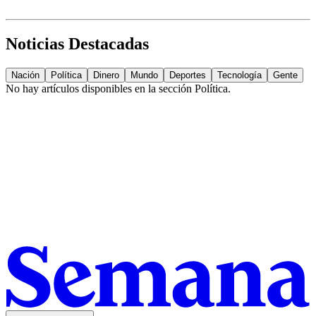
Noticias Destacadas
Nación
Política
Dinero
Mundo
Deportes
Tecnología
Gente
No hay artículos disponibles en la sección
Política
.