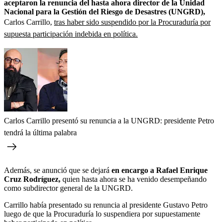
aceptaron la renuncia del hasta ahora director de la Unidad
Nacional para la Gestión del Riesgo de Desastres (UNGRD),
Carlos Carrillo,
tras haber sido suspendido por la Procuraduría por
supuesta participación indebida en política.
Carlos Carrillo presentó su renuncia a la UNGRD: presidente Petro
tendrá la última palabra
Además, se anunció que se dejará
en encargo a Rafael Enrique
Cruz Rodríguez,
quien hasta ahora se ha venido desempeñando
como subdirector general de la UNGRD.
Carrillo había presentado su renuncia al presidente Gustavo Petro
luego de que la Procuraduría lo suspendiera por supuestamente