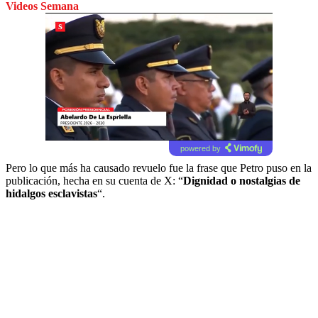
Videos Semana
powered by
Pero lo que más ha causado revuelo fue la frase que Petro puso en la
publicación, hecha en su cuenta de X: “
Dignidad o nostalgias de
hidalgos esclavistas
“.