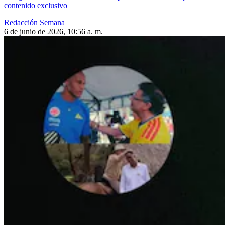
contenido exclusivo
Redacción Semana
6 de junio de 2026, 10:56 a. m.