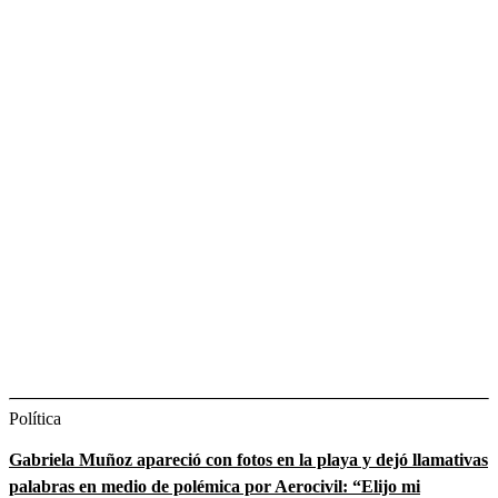
Política
Gabriela Muñoz apareció con fotos en la playa y dejó llamativas
palabras en medio de polémica por Aerocivil: “Elijo mi