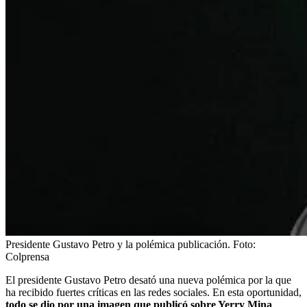
Presidente Gustavo Petro y la polémica publicación.
Foto:
Colprensa
El presidente Gustavo Petro desató una nueva polémica por la que
ha recibido fuertes críticas en las redes sociales. En esta oportunidad,
todo se dio por una imagen que publicó sobre Yerry Mina
,