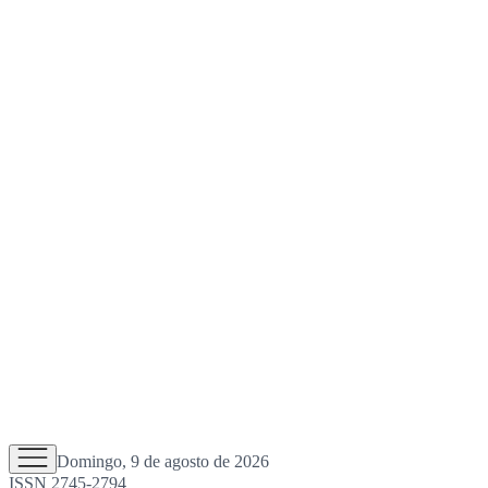
Domingo, 9 de agosto de 2026
ISSN 2745-2794