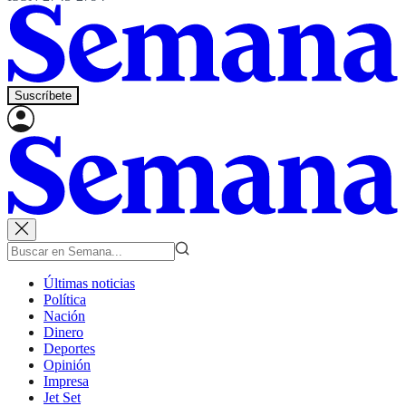
Suscríbete
Últimas noticias
Política
Nación
Dinero
Deportes
Opinión
Impresa
Jet Set