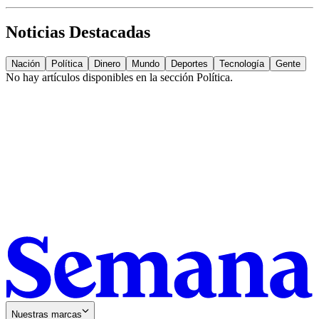
Noticias Destacadas
Nación
Política
Dinero
Mundo
Deportes
Tecnología
Gente
No hay artículos disponibles en la sección
Política
.
Nuestras marcas