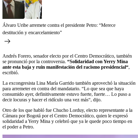
Álvaro Uribe arremete contra el presidente Petro: “Merece
destitución y encarcelamiento”
Andrés Forero, senador electo por el Centro Democrático, también
se pronunció por la controversia.
“Solidaridad con Yerry Mina
ante esta baja y ruin manifestación del racismo presidencial“
,
escribió.
La excongresista Lina María Garrido también aprovechó la situación
para arremeter en contra del mandatario. “Lo que sea que haya
consumido ayer, definitivamente estuvo fuerte, fuerte… Lo puso a
decir locuras y hacer el ridículo una vez más“, dijo.
Otro de los que habló fue Chucho Lorduy, electo representante a la
Cámara por Bogotá por el Centro Democrático, quien le expresó
solidaridad a Yerry Mina y celebró que ya le quede poco tiempo en
el poder a Petro.