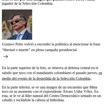
jugador de la Selección Colombia.
Gustavo Petro volvió a encender la polémica al mencionar la frase
“libertad o muerte” en plena campaña presidencial
En la parte superior de la foto, se observa al defensa central en el
saludo que tuvo con el mandatario colombiano el pasado jueves,
en
medio del evento de la despedida de la Selección Colombia
.
En la parte inferior, se ve una imagen de un encuentro que Mina
tuvo en su momento con el expresidente Álvaro Uribe Vélez. En
esta, se le ve al líder natural del Centro Democrático sentado en un
caballo y tocándole la cabeza al futbolista.