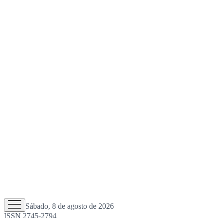
Sábado, 8 de agosto de 2026
ISSN 2745-2794