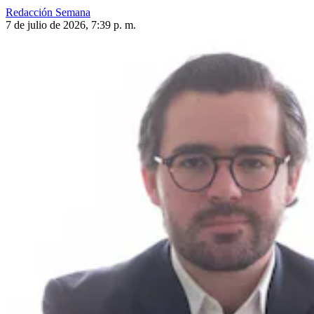
Redacción Semana
7 de julio de 2026, 7:39 p. m.