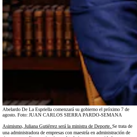
Abelardo De La Espriella comenzará su gobierno el próximo 7 de
agosto.
Foto:
JUAN CARLOS SIERRA PARDO-SEMANA
Asimismo, Juliana Gutiérrez será la ministra de Deporte.
Se trata de
una administradora de empresas con maestría en administración de