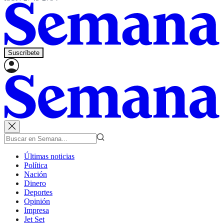
Suscríbete
Últimas noticias
Política
Nación
Dinero
Deportes
Opinión
Impresa
Jet Set