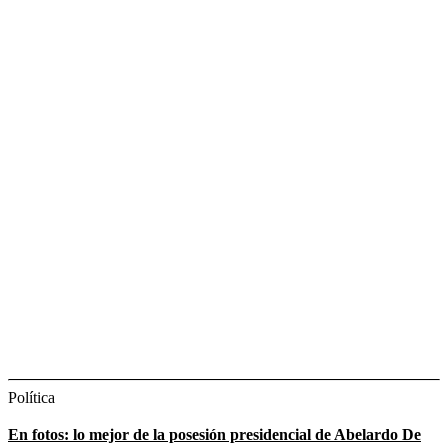
Política
En fotos: lo mejor de la posesión presidencial de Abelardo De