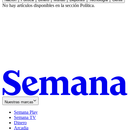
No hay artículos disponibles en la sección
Política
.
Nuestras marcas
Semana Play
Semana TV
Dinero
Arcadia