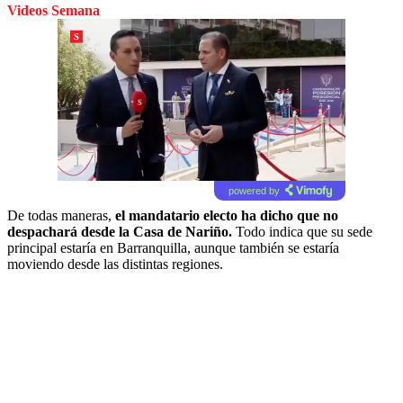
Videos Semana
powered by
De todas maneras,
el mandatario electo ha dicho que no
despachará desde la Casa de Nariño.
Todo indica que su sede
principal estaría en Barranquilla, aunque también se estaría
moviendo desde las distintas regiones.