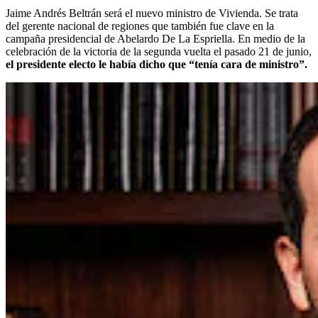
Jaime Andrés Beltrán será el nuevo ministro de Vivienda. Se trata
del gerente nacional de regiones que también fue clave en la
campaña presidencial de Abelardo De La Espriella. En medio de la
celebración de la victoria de la segunda vuelta el pasado 21 de junio,
el presidente electo le había dicho que “tenía cara de ministro”.