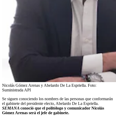
Nicolás Gómez Arenas y Abelardo De La Espriella.
Foto:
Suministrada API
Se siguen conociendo los nombres de las personas que conformarán
el gabinete del presidente electo, Abelardo De La Espriella.
SEMANA
conoció que el politólogo y comunicador Nicolás
Gómez Arenas será el jefe de gabinete.