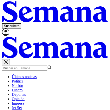
Suscríbete
Últimas noticias
Política
Nación
Dinero
Deportes
Opinión
Impresa
Jet Set