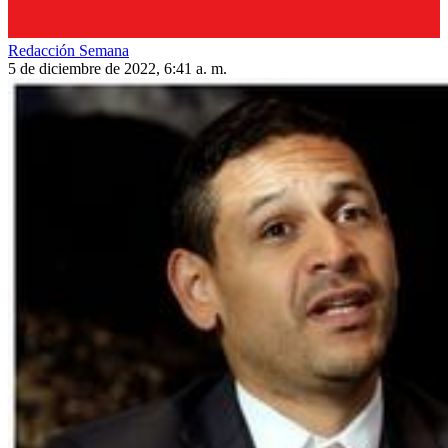
Redacción Semana
5 de diciembre de 2022, 6:41 a. m.