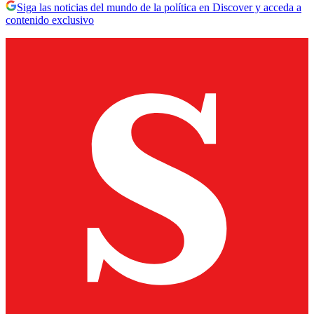
Siga las noticias del mundo de la política en Discover y acceda a
contenido exclusivo