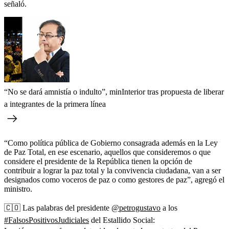
señaló.
“No se dará amnistía o indulto”, minInterior tras propuesta de liberar
a integrantes de la primera línea
“Como política pública de Gobierno consagrada además en la Ley
de Paz Total, en ese escenario, aquellos que consideremos o que
considere el presidente de la República tienen la opción de
contribuir a lograr la paz total y la convivencia ciudadana, van a ser
designados como voceros de paz o como gestores de paz”, agregó el
ministro.
🇨🇴 Las palabras del presidente
@petrogustavo
a los
#FalsosPositivosJudiciales
del Estallido Social: