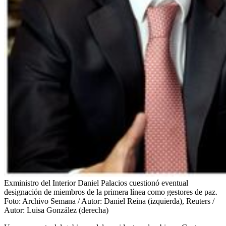
Exministro del Interior Daniel Palacios cuestionó eventual
designación de miembros de la primera línea como gestores de paz.
Foto:
Archivo Semana / Autor: Daniel Reina (izquierda), Reuters /
Autor: Luisa González (derecha)