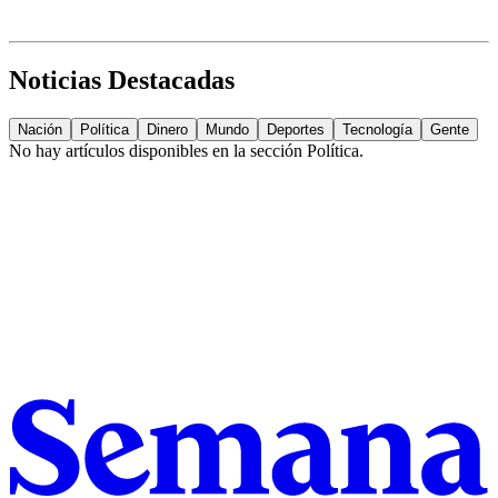
Noticias Destacadas
Nación
Política
Dinero
Mundo
Deportes
Tecnología
Gente
No hay artículos disponibles en la sección
Política
.