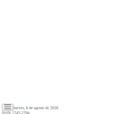
Jueves, 6 de agosto de 2026
ISSN 2745-2794