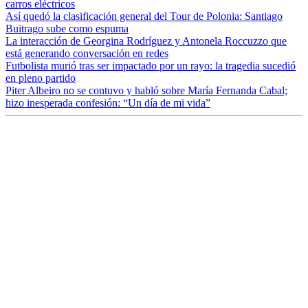
carros eléctricos
Así quedó la clasificación general del Tour de Polonia: Santiago
Buitrago sube como espuma
La interacción de Georgina Rodríguez y Antonela Roccuzzo que
está generando conversación en redes
Futbolista murió tras ser impactado por un rayo: la tragedia sucedió
en pleno partido
Piter Albeiro no se contuvo y habló sobre María Fernanda Cabal;
hizo inesperada confesión: “Un día de mi vida”