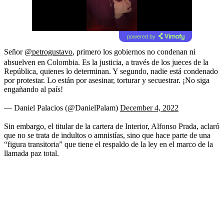
powered by
Señor
@petrogustavo
, primero los gobiernos no condenan ni
absuelven en Colombia. Es la justicia, a través de los jueces de la
República, quienes lo determinan. Y segundo, nadie está condenado
por protestar. Lo están por asesinar, torturar y secuestrar. ¡No siga
engañando al país!
— Daniel Palacios (@DanielPalam)
December 4, 2022
Sin embargo, el titular de la cartera de Interior, Alfonso Prada, aclaró
que no se trata de indultos o amnistías, sino que hace parte de una
“figura transitoria” que tiene el respaldo de la ley en el marco de la
llamada paz total.