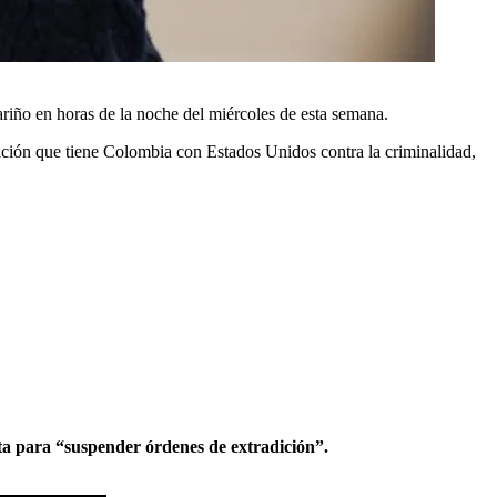
ariño en horas de la noche del miércoles de esta semana.
ación que tiene Colombia con Estados Unidos contra la criminalidad,
lta para “suspender órdenes de extradición”.