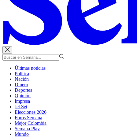
Últimas noticias
Política
Nación
Dinero
Deportes
Opinión
Impresa
Jet Set
Elecciones 2026
Foros Semana
Mejor Colombia
Semana Play
Mundo