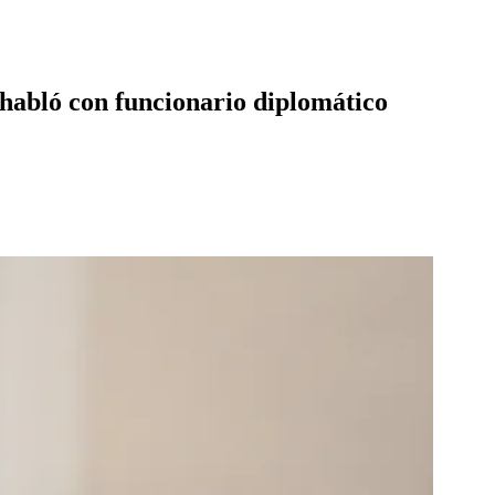
 habló con funcionario diplomático