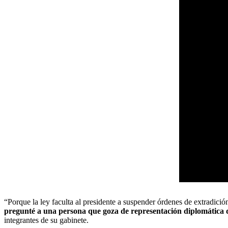
“Porque la ley faculta al presidente a suspender órdenes de extradici
pregunté a una persona que goza de representación diplomática
integrantes de su gabinete.