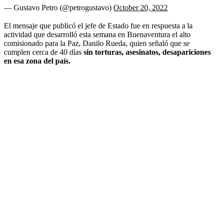
— Gustavo Petro (@petrogustavo)
October 20, 2022
El mensaje que publicó el jefe de Estado fue en respuesta a la
actividad que desarrolló esta semana en Buenaventura el alto
comisionado para la Paz, Danilo Rueda, quien señaló que se
cumplen cerca de 40 días
sin torturas, asesinatos, desapariciones
en esa zona del país.