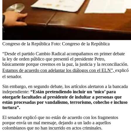
Congreso de la República
Foto:
Congreso de la República
“Desde el partido Cambio Radical acompañamos en primer debate
la ley de orden público que presentó el presidente Petro,
básicamente porque creemos en la paz, la justicia y la reconciliación.
Estamos de acuerdo con adelantar los diálogos con el ELN”,
explicó
el senador.
Sin embargo, en segundo debate, los artículos alertaron a la bancada
independiente:
“Están pretendiendo incluir un ‘mico’ para
otorgarle facultades al presidente de indultar a personas que
están procesadas por vandalismo, terrorismo, cohecho e incluso
tortura”.
El senador explicó que no están de acuerdo con los fragmentos
porque envía un mal mensaje, dejando a un lado a aquellos
colombianos que no han incurrido en actos criminales.