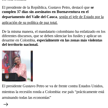
El presidente de la República, Gustavo Petro, destacó que
se
cumplen 37 días sin asesinatos en Buenaventura en el
departamento del Valle del Cauca
,
según el jefe de Estado por la
aplicación de su política de paz total.
De la misma manera, el mandatario colombiano ha enfatizado en los
diferentes discursos, que se deben silenciar los fusiles y aplicar un
desarme en Colombia,
especialmente en las zonas más violentas
del territorio nacional.
El presidente Gustavo Petro se va de frente contra Estados Unidos,
mientras la recesión ronda a Colombia: ese país “prácticamente está
arruinando todas las economías”