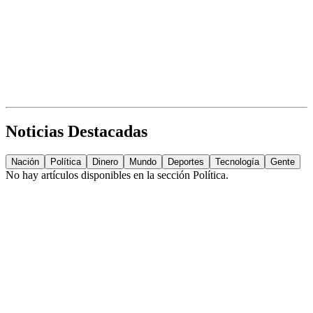
Noticias Destacadas
Nación
Política
Dinero
Mundo
Deportes
Tecnología
Gente
No hay artículos disponibles en la sección
Política
.