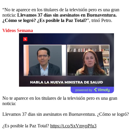
“No te aparece en los titulares de la televisión pero es una gran
noticia:
Llevamos 37 días sin asesinatos en Buenaventura.
¿Cómo se logró? ¿Es posible la Paz Total?
”, trinó Petro.
Videos Semana
powered by
No te aparece en los titulares de la televisión pero es una gran
noticia:
Llevamos 37 dias sin asesinatos en Buenaventura. ¿Cómo se logró?
¿Es posible la Paz Total?
https://t.co/SxVmypPfu3