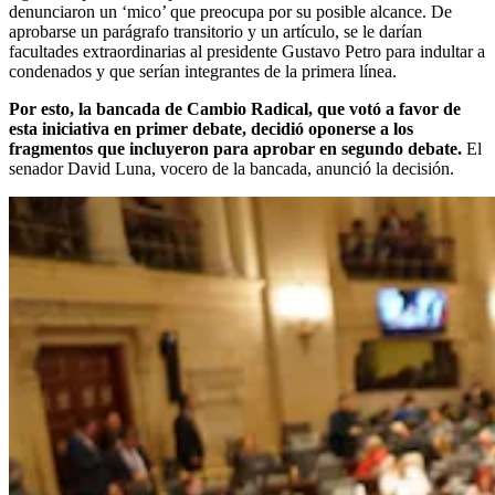
denunciaron un ‘mico’ que preocupa por su posible alcance. De
aprobarse un parágrafo transitorio y un artículo, se le darían
facultades extraordinarias al presidente Gustavo Petro para indultar a
condenados y que serían integrantes de la primera línea.
Por esto, la bancada de Cambio Radical, que votó a favor de
esta iniciativa en primer debate, decidió oponerse a los
fragmentos que incluyeron para aprobar en segundo debate.
El
senador David Luna, vocero de la bancada, anunció la decisión.