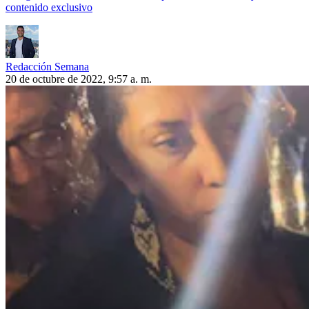
contenido exclusivo
Redacción Semana
20 de octubre de 2022, 9:57 a. m.