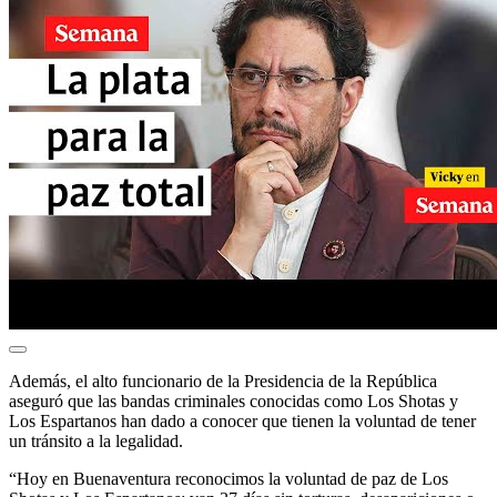
Además, el alto funcionario de la Presidencia de la República
aseguró que las bandas criminales conocidas como Los Shotas y
Los Espartanos han dado a conocer que tienen la voluntad de tener
un tránsito a la legalidad.
“Hoy en Buenaventura reconocimos la voluntad de paz de Los