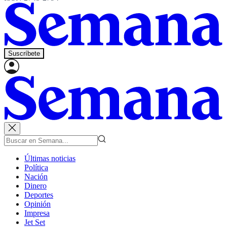
Suscríbete
Últimas noticias
Política
Nación
Dinero
Deportes
Opinión
Impresa
Jet Set