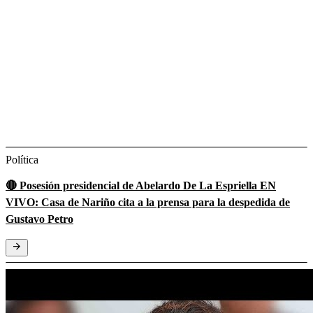
Política
🔴 Posesión presidencial de Abelardo De La Espriella EN
VIVO: Casa de Nariño cita a la prensa para la despedida de
Gustavo Petro