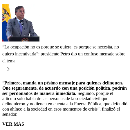
“La ocupación no es porque se quiera, es porque se necesita, no
quiero incentivarla”: presidente Petro dio un confuso mensaje sobre
el tema
“
Primero, manda un pésimo mensaje para quienes delinquen.
Que seguramente, de acuerdo con una posición política, podrán
ser perdonados de manera inmediata.
Segundo, porque el
artículo solo habla de las personas de la sociedad civil que
delinquieron y no tienen en cuenta a la Fuerza Pública, que defendió
con ahínco a la sociedad en esos momentos de crisis”, finalizó el
senador.
VER MÁS