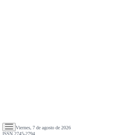
Viernes, 7 de agosto de 2026
ISSN 2745-2794