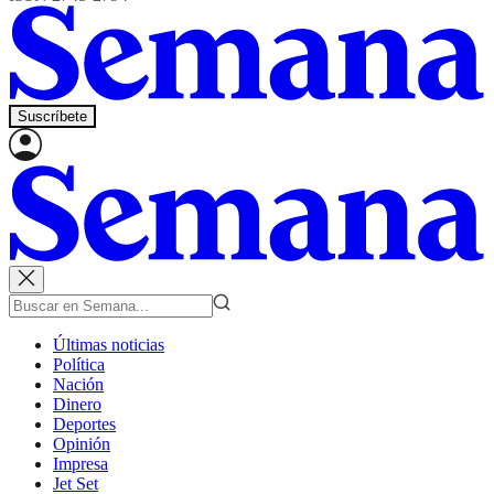
Suscríbete
Últimas noticias
Política
Nación
Dinero
Deportes
Opinión
Impresa
Jet Set