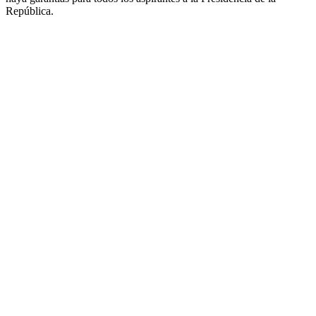
República.