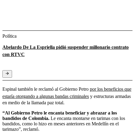
Política
Abelardo De La Espriella pidió suspender millonario contrato
con RTVC
Espinal también le reclamó al Gobierno Petro
por los beneficios que
estaría otorgando a algunas bandas criminales
y estructuras armadas
en medio de la llamada paz total.
“Al Gobierno Petro le encanta beneficiar y abrazar a los
bandidos de Colombia.
Le encanta montarse en tarimas con los
bandidos, como lo hizo en meses anteriores en Medellín en el
tarimazo”, reclamó.