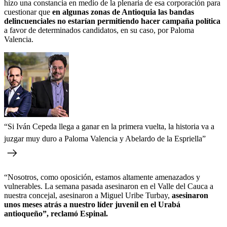
hizo una constancia en medio de la plenaria de esa corporación para
cuestionar que
en algunas zonas de Antioquia las bandas
delincuenciales no estarían permitiendo hacer campaña política
a favor de determinados candidatos, en su caso, por Paloma
Valencia.
“Si Iván Cepeda llega a ganar en la primera vuelta, la historia va a
juzgar muy duro a Paloma Valencia y Abelardo de la Espriella”
“Nosotros, como oposición, estamos altamente amenazados y
vulnerables. La semana pasada asesinaron en el Valle del Cauca a
nuestra concejal, asesinaron a Miguel Uribe Turbay,
asesinaron
unos meses atrás a nuestro líder juvenil en el Urabá
antioqueño”, reclamó Espinal.