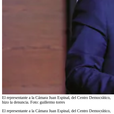
El representante a la Cámara Juan Espinal, del Centro Democrático,
hizo la denuncia.
Foto:
guillermo torres
El representante a la Cámara Juan Espinal, del Centro Democrático,