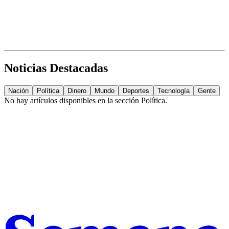
Noticias Destacadas
Nación
Política
Dinero
Mundo
Deportes
Tecnología
Gente
No hay artículos disponibles en la sección
Política
.