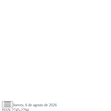
Jueves, 6 de agosto de 2026
ISSN 2745-2794