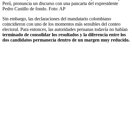
Perú, pronuncia un discurso con una pancarta del expresidente
Pedro Castillo de fondo.
Foto:
AP
Sin embargo, las declaraciones del mandatario colombiano
coincidieron con uno de los momentos más sensibles del conteo
electoral. Para entonces, las autoridades peruanas todavía no habían
terminado de consolidar los resultados y la diferencia entre los
dos candidatos permanecía dentro de un margen muy reducido.