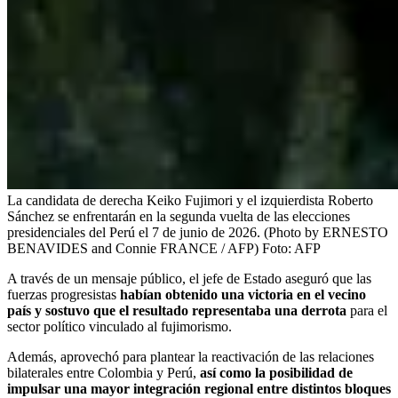
La candidata de derecha Keiko Fujimori y el izquierdista Roberto
Sánchez se enfrentarán en la segunda vuelta de las elecciones
presidenciales del Perú el 7 de junio de 2026. (Photo by ERNESTO
BENAVIDES and Connie FRANCE / AFP)
Foto:
AFP
A través de un mensaje público, el jefe de Estado aseguró que las
fuerzas progresistas
habían obtenido una victoria en el vecino
país y sostuvo que el resultado representaba una derrota
para el
sector político vinculado al fujimorismo.
Además, aprovechó para plantear la reactivación de las relaciones
bilaterales entre Colombia y Perú,
así como la posibilidad de
impulsar una mayor integración regional entre distintos bloques