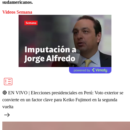
sudamericanos.
Videos Semana
powered by
🔴 EN VIVO | Elecciones presidenciales en Perú: Voto exterior se
convierte en un factor clave para Keiko Fujimori en la segunda
vuelta