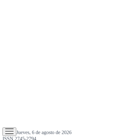
Jueves, 6 de agosto de 2026
ISSN 2745-2794