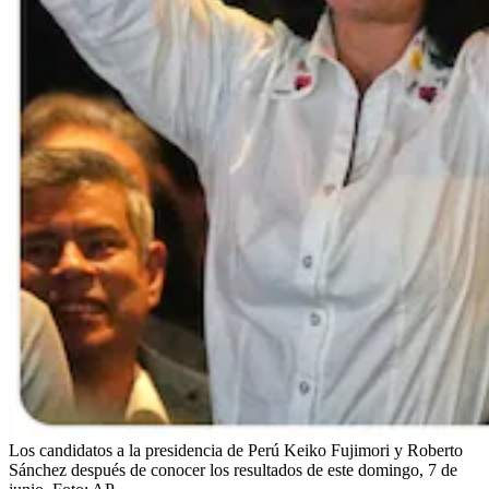
Los candidatos a la presidencia de Perú Keiko Fujimori y Roberto
Sánchez después de conocer los resultados de este domingo, 7 de