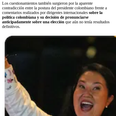
Los cuestionamientos también surgieron por la aparente
contradicción entre la postura del presidente colombiano frente a
comentarios realizados por dirigentes internacionales
sobre la
política colombiana y su decisión de pronunciarse
anticipadamente sobre una elección
que aún no tenía resultados
definitivos.