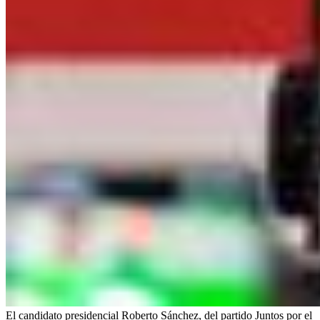
El candidato presidencial Roberto Sánchez, del partido Juntos por el