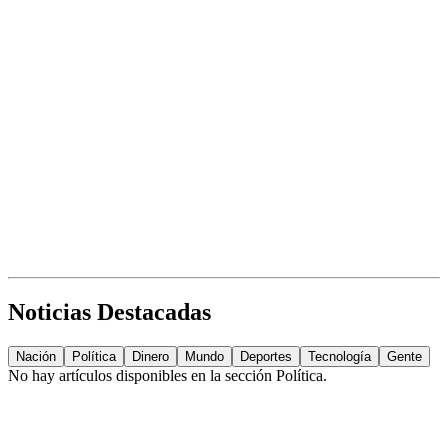
Noticias Destacadas
Nación
Política
Dinero
Mundo
Deportes
Tecnología
Gente
No hay artículos disponibles en la sección
Política
.