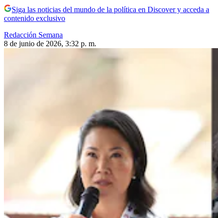
Siga las noticias del mundo de la política en Discover y acceda a
contenido exclusivo
Redacción Semana
8 de junio de 2026, 3:32 p. m.