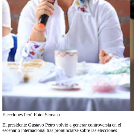
Elecciones Perú
Foto:
Semana
El presidente Gustavo Petro volvió a generar controversia en el
escenario internacional tras pronunciarse sobre las elecciones