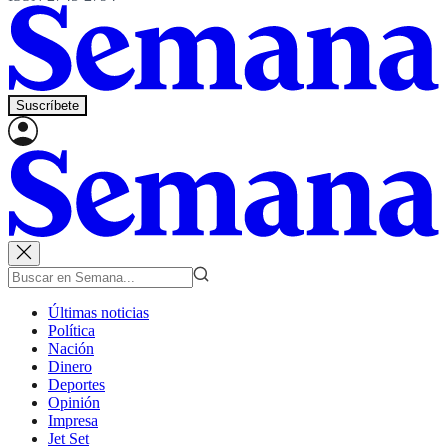
Suscríbete
Últimas noticias
Política
Nación
Dinero
Deportes
Opinión
Impresa
Jet Set