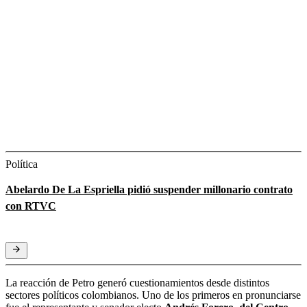
Política
Abelardo De La Espriella pidió suspender millonario contrato
con RTVC
La reacción de Petro generó cuestionamientos desde distintos
sectores políticos colombianos. Uno de los primeros en pronunciarse