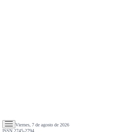
Viernes, 7 de agosto de 2026
ISSN 2745-2794