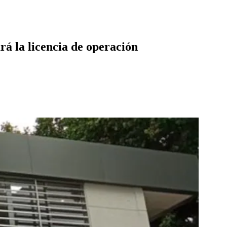
rá la licencia de operación