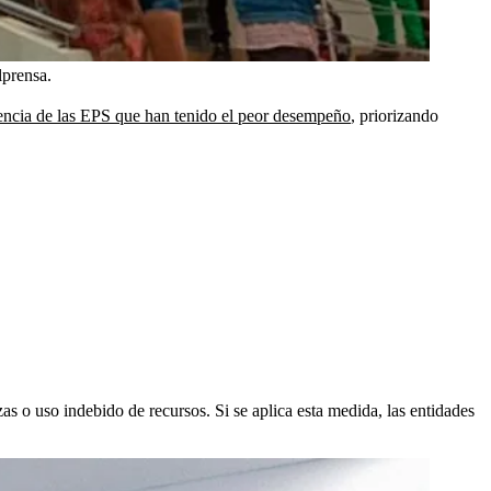
prensa.
icencia de las EPS que han tenido el peor desempeño
, priorizando
zas o uso indebido de recursos. Si se aplica esta medida, las entidades