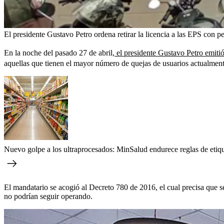
El presidente Gustavo Petro ordena retirar la licencia a las EPS con 
En la noche del pasado 27 de abril,
el presidente Gustavo Petro emitió
aquellas que tienen el mayor número de quejas de usuarios actualment
Nuevo golpe a los ultraprocesados: MinSalud endurece reglas de etiq
El mandatario se acogió al Decreto 780 de 2016, el cual precisa que se 
no podrían seguir operando.