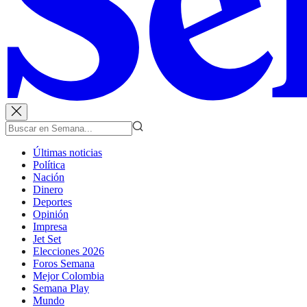
Últimas noticias
Política
Nación
Dinero
Deportes
Opinión
Impresa
Jet Set
Elecciones 2026
Foros Semana
Mejor Colombia
Semana Play
Mundo