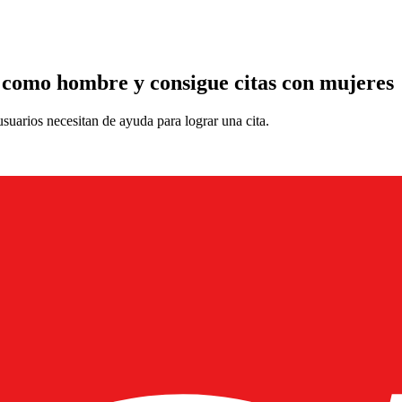
ar como hombre y consigue citas con mujeres
 usuarios necesitan de ayuda para lograr una cita.