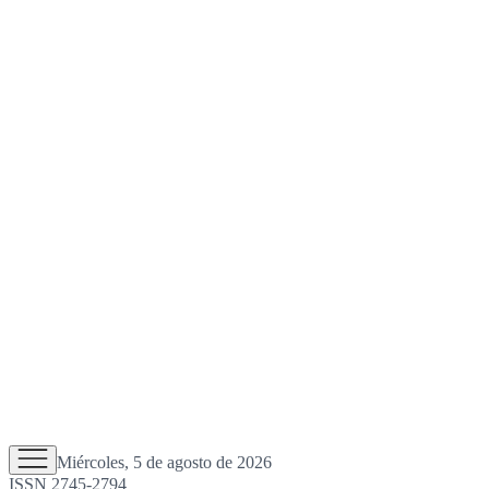
Miércoles, 5 de agosto de 2026
ISSN 2745-2794