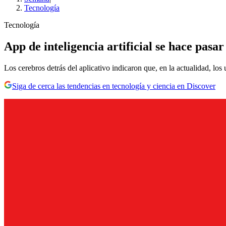
Tecnología
Tecnología
App de inteligencia artificial se hace pas
Los cerebros detrás del aplicativo indicaron que, en la actualidad, los
Siga de cerca las tendencias en tecnología y ciencia en Discover