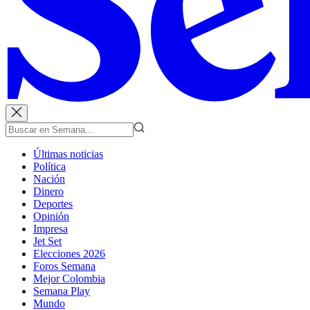
Últimas noticias
Política
Nación
Dinero
Deportes
Opinión
Impresa
Jet Set
Elecciones 2026
Foros Semana
Mejor Colombia
Semana Play
Mundo