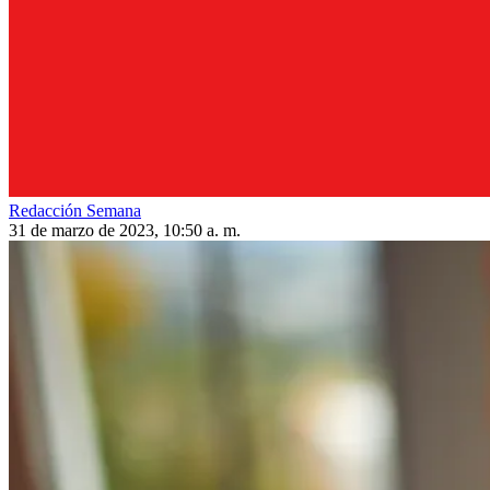
Redacción Semana
31 de marzo de 2023, 10:50 a. m.