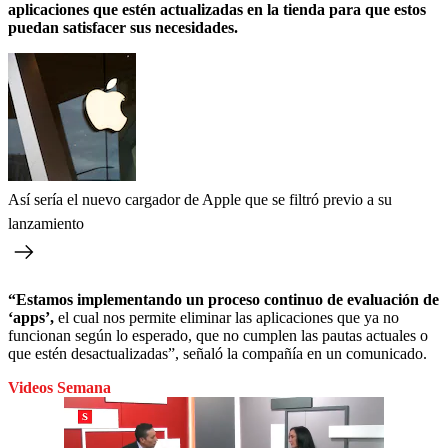
aplicaciones que estén actualizadas en la tienda para que estos
puedan satisfacer sus necesidades.
Así sería el nuevo cargador de Apple que se filtró previo a su
lanzamiento
“Estamos implementando un proceso continuo de evaluación de
‘apps’,
el cual nos permite eliminar las aplicaciones que ya no
funcionan según lo esperado, que no cumplen las pautas actuales o
que estén desactualizadas”, señaló la compañía en un comunicado.
Videos Semana