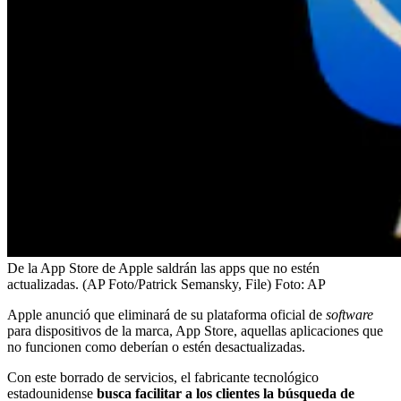
De la App Store de Apple saldrán las apps que no estén
actualizadas. (AP Foto/Patrick Semansky, File)
Foto:
AP
Apple anunció que eliminará de su plataforma oficial de
software
para dispositivos de la marca, App Store, aquellas aplicaciones que
no funcionen como deberían o estén desactualizadas.
Con este borrado de servicios, el fabricante tecnológico
estadounidense
busca facilitar a los clientes la búsqueda de