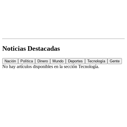
Noticias Destacadas
Nación
Política
Dinero
Mundo
Deportes
Tecnología
Gente
No hay artículos disponibles en la sección
Tecnología
.