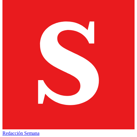
Redacción Semana