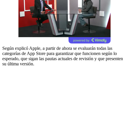
powered by
Según explicó Apple, a partir de ahora se evaluarán todas las
categorías de App Store para garantizar que funcionen según lo
esperado, que sigan las pautas actuales de revisión y que presenten
su última versión.