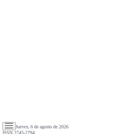
Jueves, 6 de agosto de 2026
ISSN 2745-2794