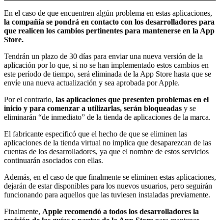
En el caso de que encuentren algún problema en estas aplicaciones,
la compañía se pondrá en contacto con los desarrolladores para
que realicen los cambios pertinentes para mantenerse en la App
Store.
Tendrán un plazo de 30 días para enviar una nueva versión de la
aplicación por lo que, si no se han implementado estos cambios en
este período de tiempo, será eliminada de la App Store hasta que se
envíe una nueva actualización y sea aprobada por Apple.
Por el contrario,
las aplicaciones que presenten problemas en el
inicio y para comenzar a utilizarlas, serán bloqueadas
y se
eliminarán “de inmediato” de la tienda de aplicaciones de la marca.
El fabricante especificó que el hecho de que se eliminen las
aplicaciones de la tienda virtual no implica que desaparezcan de las
cuentas de los desarrolladores, ya que el nombre de estos servicios
continuarán asociados con ellas.
Además, en el caso de que finalmente se eliminen estas aplicaciones,
dejarán de estar disponibles para los nuevos usuarios, pero seguirán
funcionando para aquellos que las tuviesen instaladas previamente.
Finalmente,
Apple recomendó a todos los desarrolladores la