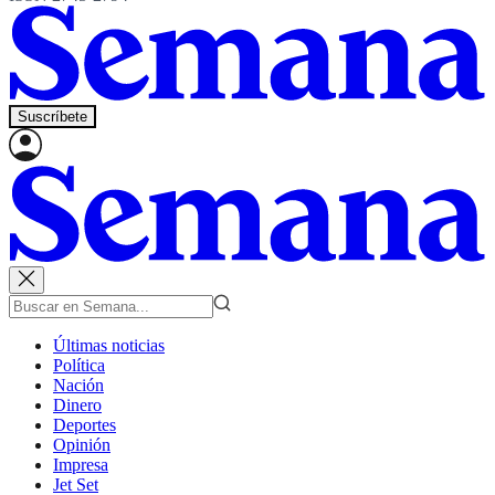
Suscríbete
Últimas noticias
Política
Nación
Dinero
Deportes
Opinión
Impresa
Jet Set