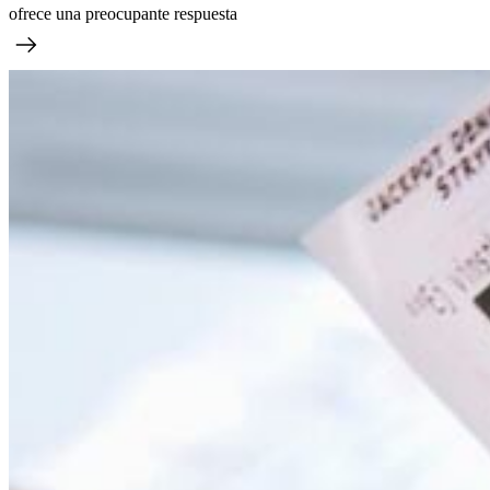
ofrece una preocupante respuesta