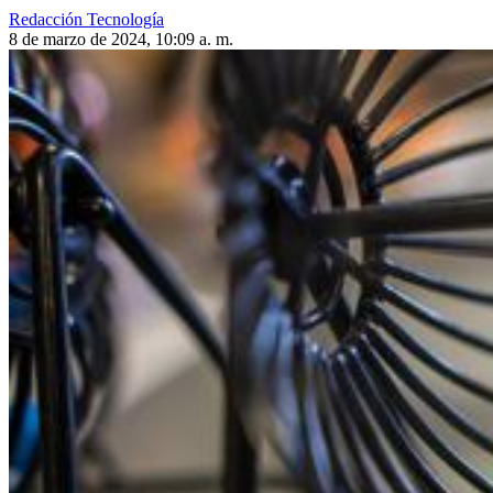
Redacción Tecnología
8 de marzo de 2024, 10:09 a. m.