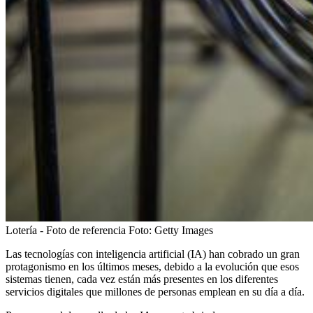
Lotería - Foto de referencia
Foto:
Getty Images
Las tecnologías con inteligencia artificial (IA) han cobrado un gran
protagonismo en los últimos meses, debido a la evolución que esos
sistemas tienen, cada vez están más presentes en los diferentes
servicios digitales que millones de personas emplean en su día a día.