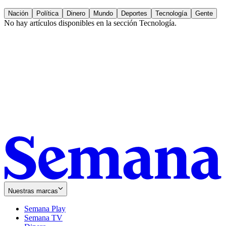
Nación
Política
Dinero
Mundo
Deportes
Tecnología
Gente
No hay artículos disponibles en la sección
Tecnología
.
Nuestras marcas
Semana Play
Semana TV