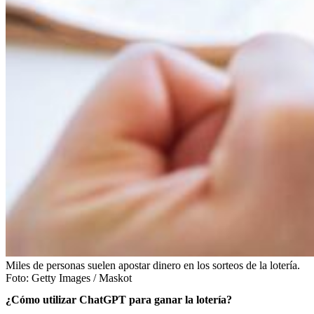
Miles de personas suelen apostar dinero en los sorteos de la lotería.
Foto:
Getty Images / Maskot
¿Cómo utilizar ChatGPT para ganar la lotería?