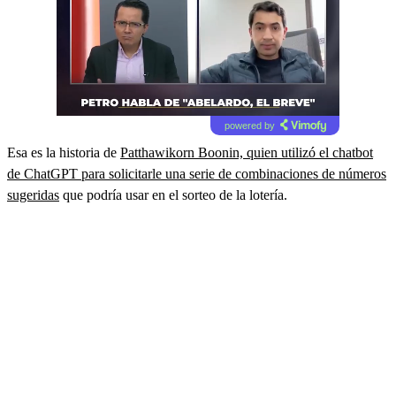
powered by
Esa es la historia de
Patthawikorn Boonin, quien utilizó el chatbot
de ChatGPT para solicitarle una serie de combinaciones de números
sugeridas
que podría usar en el sorteo de la lotería.