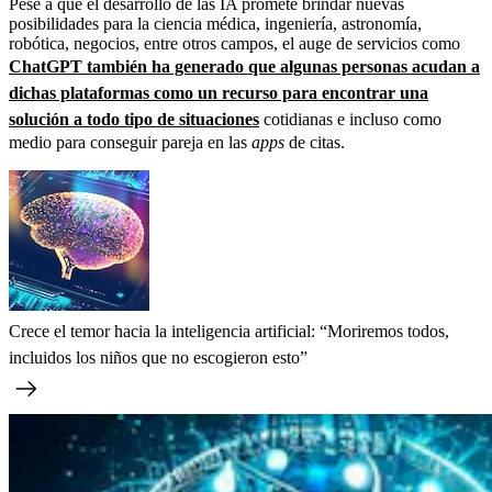
Pese a que el desarrollo de las IA promete brindar nuevas
posibilidades para la ciencia médica, ingeniería, astronomía,
robótica, negocios, entre otros campos, el auge de servicios como
ChatGPT también ha generado que algunas personas acudan a
dichas plataformas como un recurso para encontrar una
solución a todo tipo de situaciones
cotidianas e incluso como
medio para conseguir pareja en las
apps
de citas.
Crece el temor hacia la inteligencia artificial: “Moriremos todos,
incluidos los niños que no escogieron esto”