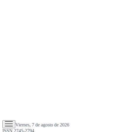
Viernes, 7 de agosto de 2026
ISSN 2745-2794