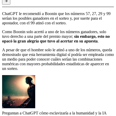
ChatGPT le recomendó a Boonin que los números 57, 27, 29 y 99
serían los posibles ganadores en el sorteo y, por suerte para el
apostador, con el 99 atinó con el sorteo.
Como Boonin solo acertó a uno de los números ganadores, solo
tuvo derecho a una parte del premio mayor;
sin embargo, esto no
opacó la gran alegría que tuvo al acertar en su apuesta
.
A pesar de que el hombre solo le atinó a uno de los números, queda
demostrado que esta herramienta digital sí podría ser empleada como
un medio para poder conocer cuáles serían las combinaciones
numéricas con mayores probabilidades estadísticas de aparecer en
un sorteo.
Preguntan a ChatGPT cómo esclavizaría a la humanidad y la IA