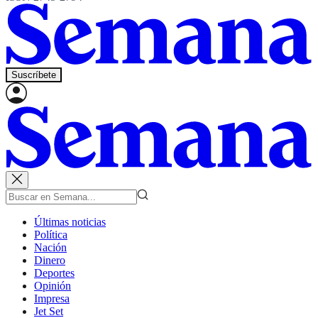
Suscríbete
Últimas noticias
Política
Nación
Dinero
Deportes
Opinión
Impresa
Jet Set