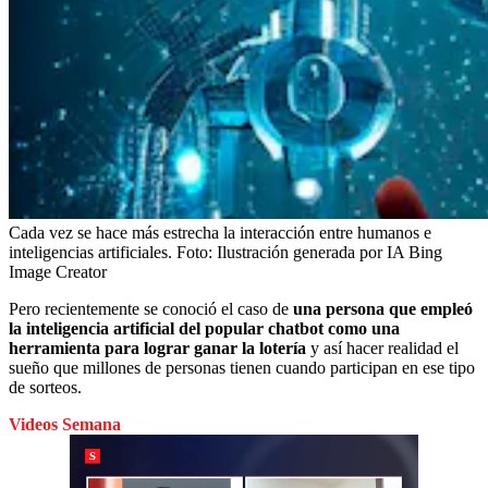
Cada vez se hace más estrecha la interacción entre humanos e
inteligencias artificiales.
Foto:
Ilustración generada por IA Bing
Image Creator
Pero recientemente se conoció el caso de
una persona que empleó
la inteligencia artificial del popular chatbot como una
herramienta para lograr ganar la lotería
y así hacer realidad el
sueño que millones de personas tienen cuando participan en ese tipo
de sorteos.
Videos Semana