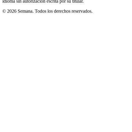
idioma sin autorización escrita por su titular.
© 2026 Semana. Todos los derechos reservados.