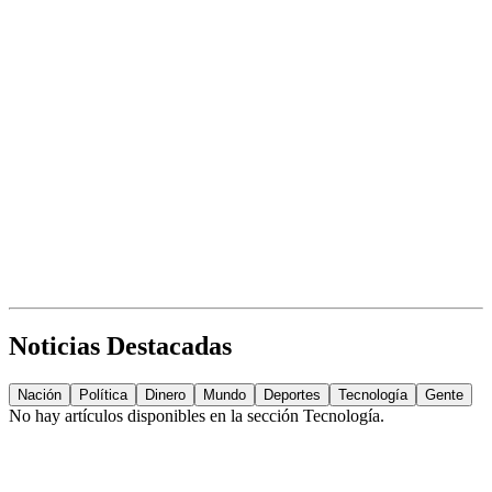
Noticias Destacadas
Nación
Política
Dinero
Mundo
Deportes
Tecnología
Gente
No hay artículos disponibles en la sección
Tecnología
.