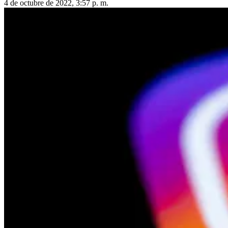
4 de octubre de 2022, 3:57 p. m.