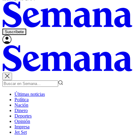
Suscríbete
Últimas noticias
Política
Nación
Dinero
Deportes
Opinión
Impresa
Jet Set