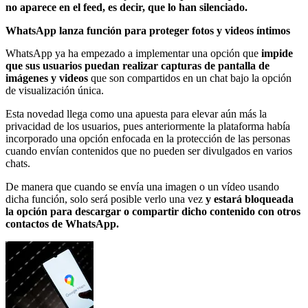
no aparece en el feed, es decir, que lo han silenciado.
WhatsApp lanza función para proteger fotos y videos íntimos
WhatsApp ya ha empezado a implementar una opción que
impide
que sus usuarios puedan realizar capturas de pantalla de
imágenes y videos
que son compartidos en un chat bajo la opción
de visualización única.
Esta novedad llega como una apuesta para elevar aún más la
privacidad de los usuarios, pues anteriormente la plataforma había
incorporado una opción enfocada en la protección de las personas
cuando envían contenidos que no pueden ser divulgados en varios
chats.
De manera que cuando se envía una imagen o un vídeo usando
dicha función, solo será posible verlo una vez
y estará bloqueada
la opción para descargar o compartir dicho contenido con otros
contactos de WhatsApp.