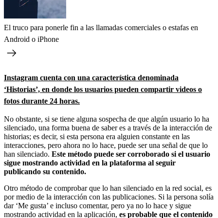
El truco para ponerle fin a las llamadas comerciales o estafas en
Android o iPhone
Instagram cuenta con una característica denominada
‘Historias’, en donde los usuarios pueden compartir videos o
fotos durante 24 horas.
No obstante, si se tiene alguna sospecha de que algún usuario lo ha
silenciado, una forma buena de saber es a través de la interacción de
historias; es decir, si esta persona era alguien constante en las
interacciones, pero ahora no lo hace, puede ser una señal de que lo
han silenciado.
Este método puede ser corroborado si el usuario
sigue mostrando actividad en la plataforma al seguir
publicando su contenido.
Otro método de comprobar que lo han silenciado en la red social, es
por medio de la interacción con las publicaciones. Si la persona solía
dar ‘Me gusta’ e incluso comentar, pero ya no lo hace y sigue
mostrando actividad en la aplicación,
es probable que el contenido