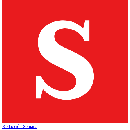
Redacción Semana