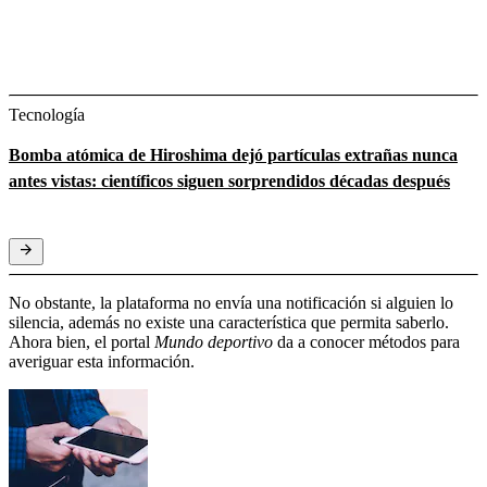
Tecnología
Bomba atómica de Hiroshima dejó partículas extrañas nunca
antes vistas: científicos siguen sorprendidos décadas después
No obstante, la plataforma no envía una notificación si alguien lo
silencia, además no existe una característica que permita saberlo.
Ahora bien, el portal
Mundo deportivo
da a conocer métodos para
averiguar esta información.