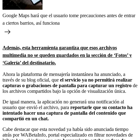
Google Maps hará que el usuario tome precauciones antes de entrar
a ciertos barrios, así funciona
Además, esta herramienta garantiza que esos archivos
multimedia no se queden guardados en la sección de ‘Fotos’ y
‘Galería’ del destinatario.
Ahora la plataforma de mensajería instantánea ha anunciado, a
través de su blog oficial, que
el servicio ya no permitirá realizar
capturas o grabaciones de pantalla para capturar un registro
de
los archivos compartidos bajo la opción de visualización única.
De igual manera, la aplicación no generará una notificación al
usuario que envió el archivo, para
reportarle que su contacto ha
intentado hacer una captura de pantalla del contenido que
compartió en un chat.
Cabe destacar que esta novedad ya había sido anunciada tiempo
atrás por WABetaInfo, portal especializado en filtrar novedades de