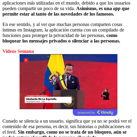
aplicaciones más utilizadas en el mundo, debido a que los usuarios
pueden compartir un poco de su vida.
Asimismo, es una
app
que
permite estar al tanto de las novedades de los famosos.
En ese sentido, y al ver que muchas personas comparten cosas
íntimas en Instagram, la aplicación cuenta con un compilado de
funciones para proteger la privacidad de las personas,
como
bloquear los mensajes privados o silenciar a las personas.
Videos Semana
powered by
Cunado se silencia a un usuario, significa que ya no se podrá ver el
contenido de esa persona, es decir, sus historias o publicaciones en
el feed.
Sin embargo, como no se trata de un bloqueo, aún se