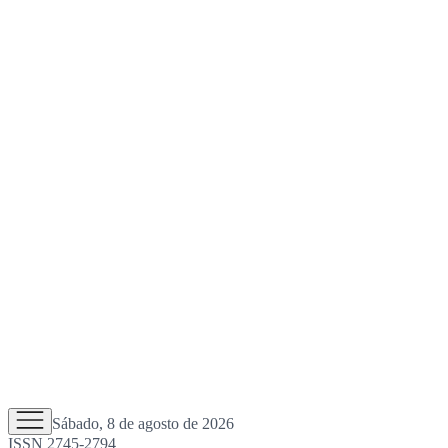
Sábado, 8 de agosto de 2026
ISSN 2745-2794