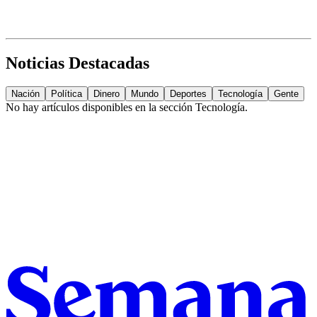
Noticias Destacadas
Nación
Política
Dinero
Mundo
Deportes
Tecnología
Gente
No hay artículos disponibles en la sección
Tecnología
.