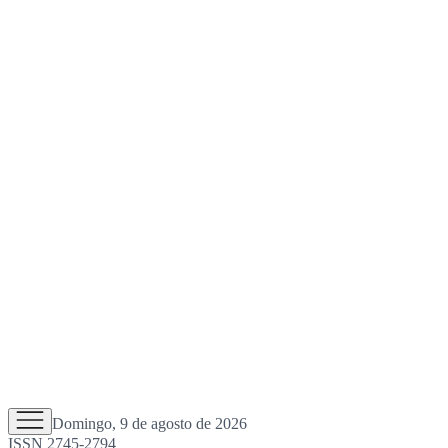
Domingo, 9 de agosto de 2026
ISSN 2745-2794