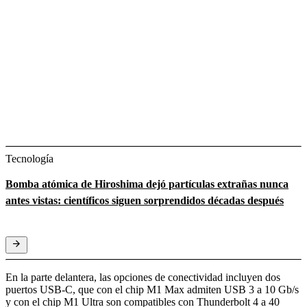
Tecnología
Bomba atómica de Hiroshima dejó partículas extrañas nunca
antes vistas: científicos siguen sorprendidos décadas después
En la parte delantera, las opciones de conectividad incluyen dos
puertos USB-C, que con el chip M1 Max admiten USB 3 a 10 Gb/s
y con el chip M1 Ultra son compatibles con Thunderbolt 4 a 40