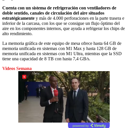
Cuenta con un sistema de refrigeración con ventiladores de
doble sentido, canales de circulación del aire situados
estratégicamente
y más de 4.000 perforaciones en la parte trasera e
inferior de la carcasa, con los que se consigue un flujo óptimo del
aire en los componentes internos, que ayuda a refrigerar los chips de
alto rendimiento.
La memoria gráfica de este equipo de mesa ofrece hasta 64 GB de
memoria unificada en sistemas con M1 Max y hasta 128 GB de
memoria unificada en sistemas con M1 Ultra, mientras que la SSD
tiene una capacidad de 8 TB con hasta 7,4 GB/s.
Videos Semana
powered by