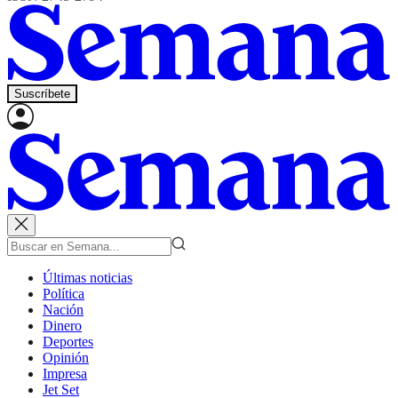
Suscríbete
Últimas noticias
Política
Nación
Dinero
Deportes
Opinión
Impresa
Jet Set