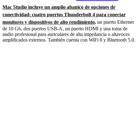
Mac Studio incluye un amplio abanico de opciones de
conectividad: cuatro puertos Thunderbolt 4 para conectar
monitores y dispositivos de alto rendimiento,
un puerto Ethernet
de 10 Gb, dos puertos USB-A, un puerto HDMI y una toma de
audio profesional para auriculares de alta impedancia o altavoces
amplificados externos. También cuenta con WiFi 6 y Bluetooth 5.0.