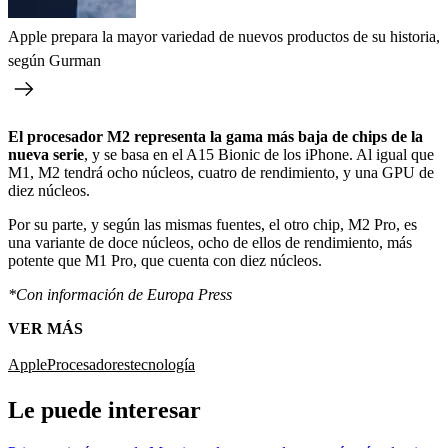
Apple prepara la mayor variedad de nuevos productos de su historia,
según Gurman
El procesador M2 representa la gama más baja de chips de la
nueva serie
, y se basa en el A15 Bionic de los iPhone. Al igual que
M1, M2 tendrá ocho núcleos, cuatro de rendimiento, y una GPU de
diez núcleos.
Por su parte, y según las mismas fuentes, el otro chip, M2 Pro, es
una variante de doce núcleos, ocho de ellos de rendimiento, más
potente que M1 Pro, que cuenta con diez núcleos.
*Con información de Europa Press
VER MÁS
Apple
Procesadores
tecnología
Le puede interesar