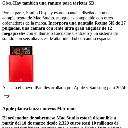
Gb/s.
Hay también una ranura para tarjetas SD.
Por su parte, Studio Display es una pantalla diseñada como
complemento de Mac Studio, aunque es compatible con otros
ordenadores de la marca.
Incorpora una pantalla Retina 5K de 27
pulgadas, una cámara con lente ultra gran angular de 12
megapíxeles
con el llamado Encuadre Centrado y un sistema de
sonido con seis altavoces de alta fidelidad con audio espacial.
Así será el nuevo iPad desarrollado por Apple y Samsung para 2024
Apple planea lanzar nuevos Mac mini
El ordenador de sobremesa Mac Studio estará disponible a
partir del 18 de marzo desde 2.329 euros (casi 10 millones de