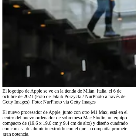
El logotipo de Apple se ve en la tienda de Milán, Italia, el 6 de
octubre de 2021 (Foto de Jakub Porzycki / NurPhoto a través de
Getty Images).
Foto:
NurPhoto via Getty Images
El nuevo procesador de Apple, junto con otro M1 Max, está en el
centro del nuevo ordenador de sobremesa Mac Studio, un equipo
compacto de (19,6 x 19,6 cm y 9,4 cm de alto) y diseño cuadrado
con carcasa de aluminio extruido con el que la compañía promete
gran potencia.