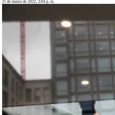
11 de marzo de 2022, 2:04 p. m.