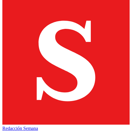
Redacción Semana