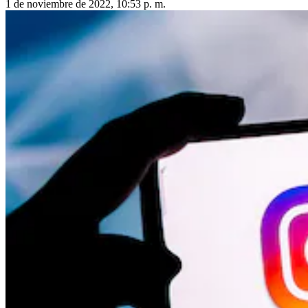
1 de noviembre de 2022, 10:53 p. m.