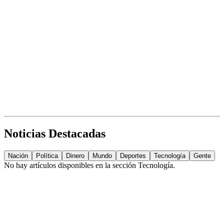
Noticias Destacadas
Nación
Política
Dinero
Mundo
Deportes
Tecnología
Gente
No hay artículos disponibles en la sección
Tecnología
.