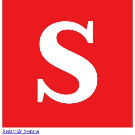
Redacción Semana