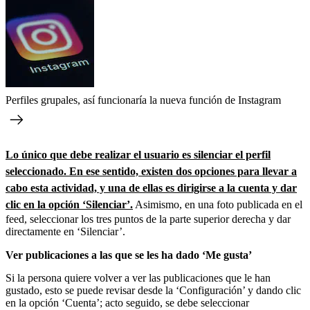
Perfiles grupales, así funcionaría la nueva función de Instagram
Lo único que debe realizar el usuario es silenciar el perfil
seleccionado. En ese sentido, existen dos opciones para llevar a
cabo esta actividad, y una de ellas es dirigirse a la cuenta y dar
clic en la opción ‘Silenciar’.
Asimismo, en una foto publicada en el
feed, seleccionar los tres puntos de la parte superior derecha y dar
directamente en ‘Silenciar’.
Ver publicaciones a las que se les ha dado ‘Me gusta’
Si la persona quiere volver a ver las publicaciones que le han
gustado, esto se puede revisar desde la ‘Configuración’ y dando clic
en la opción ‘Cuenta’; acto seguido, se debe seleccionar