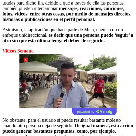
usadas para dicho fin, debido a que a través de ella las personas
también pueden intercambiar
mensajes, reacciones, canciones,
fotos, videos, entre otras cosas, por medio de mensajes directos,
historias o publicaciones en el perfil personal.
Asimismo, la aplicación que hace parte de Meta, cuenta con un
enfoque unidireccional,
es decir que una persona puede ‘seguir’ a
otra sin que esta última tenga el deber de seguirlo.
Videos Semana
powered by
No obstante, para el usuario si puede resultar bastante molesto
cuando otra persona deja de seguirlo.
De igual manera, esta acción
puede generar bastantes preguntas, como, por ejemplo,