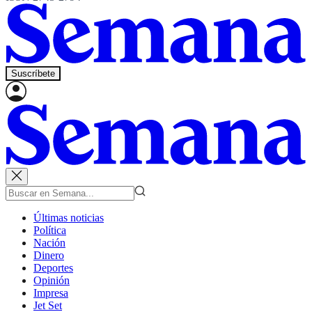
Suscríbete
Últimas noticias
Política
Nación
Dinero
Deportes
Opinión
Impresa
Jet Set