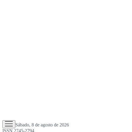
Sábado, 8 de agosto de 2026
ISSN 2745-2794