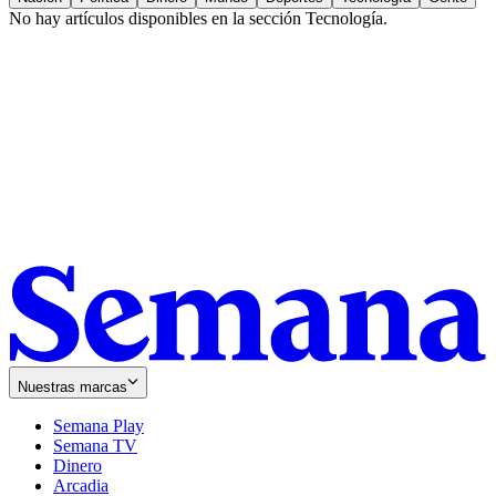
No hay artículos disponibles en la sección
Tecnología
.
Nuestras marcas
Semana Play
Semana TV
Dinero
Arcadia