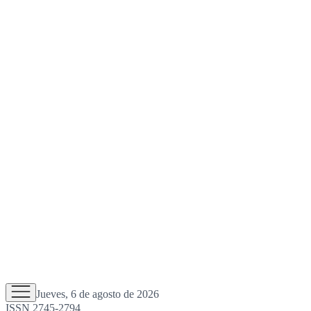
Jueves, 6 de agosto de 2026
ISSN 2745-2794