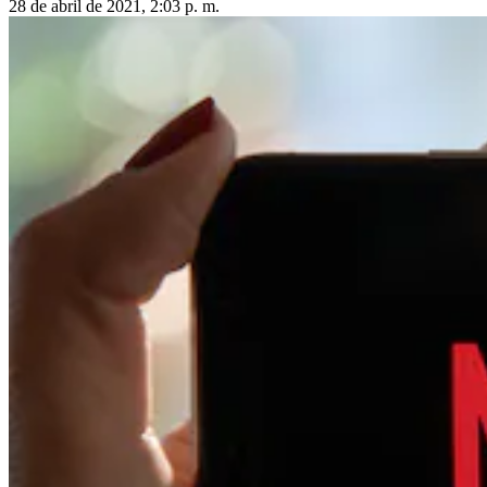
28 de abril de 2021, 2:03 p. m.