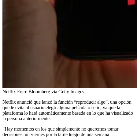
Netflix
Foto:
Bloomberg via Getty Images
Netflix anunció que lanzó la función “reproducir algo”, una opción
que le evita al usuario elegir alguna película o serie, ya que la
plataforma lo hará automáticamente basada en lo que ha visualizado
la persona anteriormente.
“Hay momentos en los que simplemente no queremos tomar
decisiones: un viernes por la tarde luego de una semana