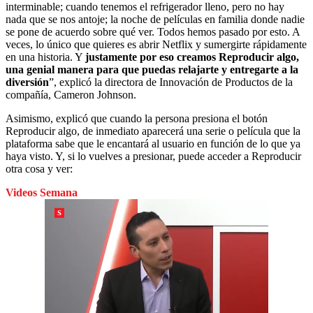
interminable; cuando tenemos el refrigerador lleno, pero no hay
nada que se nos antoje; la noche de películas en familia donde nadie
se pone de acuerdo sobre qué ver. Todos hemos pasado por esto. A
veces, lo único que quieres es abrir Netflix y sumergirte rápidamente
en una historia. Y
justamente por eso creamos Reproducir algo,
una genial manera para que puedas relajarte y entregarte a la
diversión
”, explicó la directora de Innovación de Productos de la
compañía, Cameron Johnson.
Asimismo, explicó que cuando la persona presiona el botón
Reproducir algo, de inmediato aparecerá una serie o película que la
plataforma sabe que le encantará al usuario en función de lo que ya
haya visto. Y, si lo vuelves a presionar, puede acceder a Reproducir
otra cosa y ver:
Videos Semana