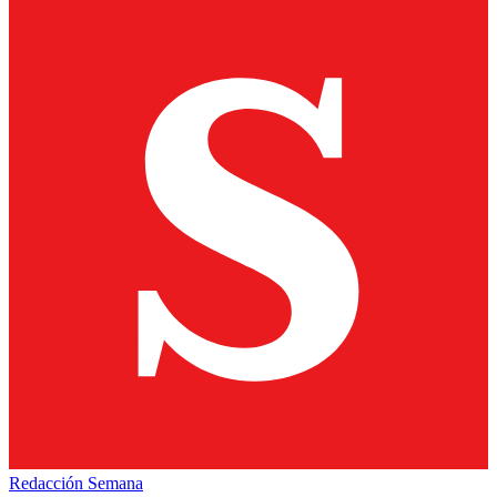
Redacción Semana