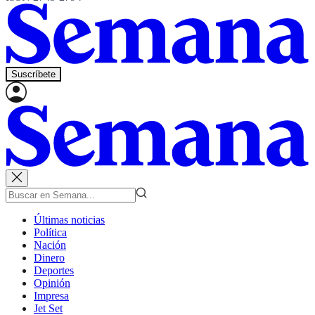
Suscríbete
Últimas noticias
Política
Nación
Dinero
Deportes
Opinión
Impresa
Jet Set