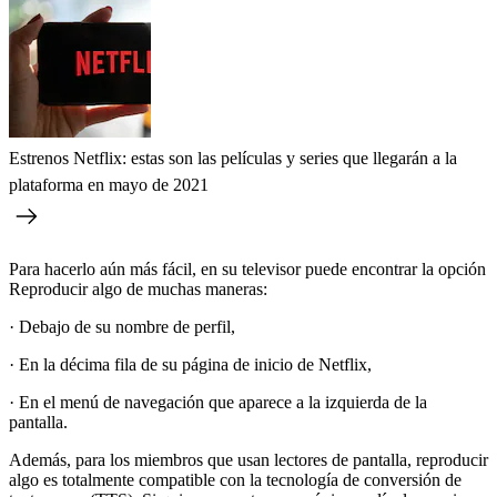
Estrenos Netflix: estas son las películas y series que llegarán a la
plataforma en mayo de 2021
Para hacerlo aún más fácil, en su televisor puede encontrar la opción
Reproducir algo de muchas maneras:
· Debajo de su nombre de perfil,
· En la décima fila de su página de inicio de Netflix,
· En el menú de navegación que aparece a la izquierda de la
pantalla.
Además, para los miembros que usan lectores de pantalla, reproducir
algo es totalmente compatible con la tecnología de conversión de