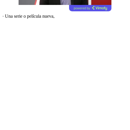
powered by
· Una serie o película nueva,