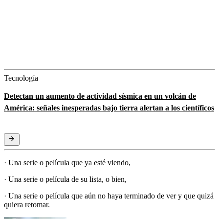
Tecnología
Detectan un aumento de actividad sísmica en un volcán de
América: señales inesperadas bajo tierra alertan a los científicos
· Una serie o película que ya esté viendo,
· Una serie o película de su lista, o bien,
· Una serie o película que aún no haya terminado de ver y que quizá
quiera retomar.