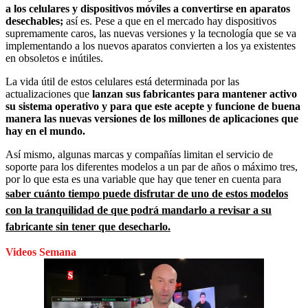
a los celulares y dispositivos móviles a convertirse en aparatos
desechables;
así es. Pese a que en el mercado hay dispositivos
supremamente caros, las nuevas versiones y la tecnología que se va
implementando a los nuevos aparatos convierten a los ya existentes
en obsoletos e inútiles.
La vida útil de estos celulares está determinada por las
actualizaciones que
lanzan sus fabricantes para mantener activo
su sistema operativo y para que este acepte y funcione de buena
manera las nuevas versiones de los millones de aplicaciones que
hay en el mundo.
Así mismo, algunas marcas y compañías limitan el servicio de
soporte para los diferentes modelos a un par de años o máximo tres,
por lo que esta es una variable que hay que tener en cuenta para
saber cuánto tiempo puede disfrutar de uno de estos modelos
con la tranquilidad de que podrá mandarlo a revisar a su
fabricante sin tener que desecharlo.
Videos Semana