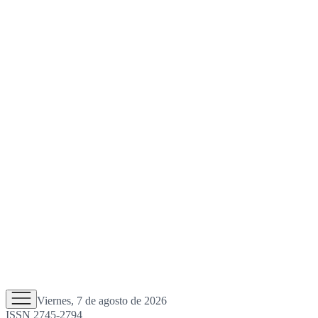
Viernes, 7 de agosto de 2026
ISSN 2745-2794