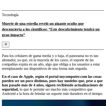
Tecnología
Muerte de una estrella reveló un gigante oculto que
desconcierta a los científicos: “Este descubrimiento tendrá un
gran impacto”
Para los celulares de gama media y o baja, el panorama no es tan
alentador, ya que, en la mayoría de los casos, el soporte de las
compañías expira en un año, algo que obliga a los usuarios a estar
reemplazando sus dispositivos de una forma más seguida.
En el caso de Apple, según el portal mycomputer.com las cosas
pueden ser un poco distintas, pues hay modelos que, pese a que
han pasado más de 4 años, siguen recibiendo actualizaciones de
seguridad,
lo que le permite ser mucho más competitivo que
Androrid a la hora de brindar un soporte más duradero en el tiempo.