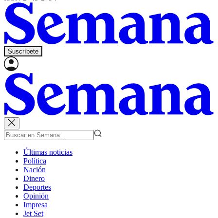
Suscríbete
Últimas noticias
Política
Nación
Dinero
Deportes
Opinión
Impresa
Jet Set