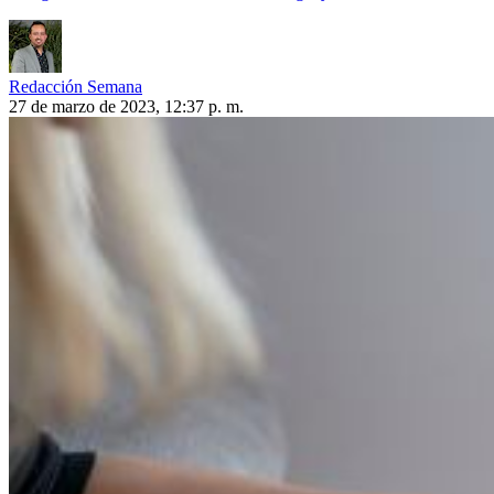
Redacción Semana
27 de marzo de 2023, 12:37 p. m.