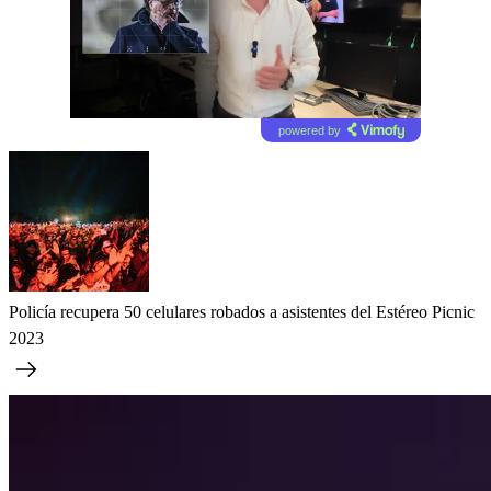
powered by
Policía recupera 50 celulares robados a asistentes del Estéreo Picnic
2023