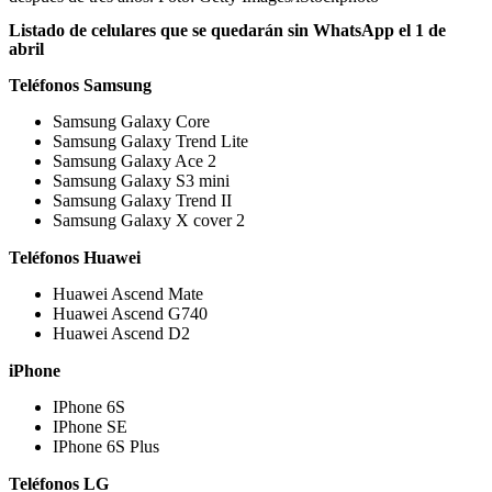
Listado de celulares que se quedarán sin WhatsApp el 1 de
abril
Teléfonos Samsung
Samsung Galaxy Core
Samsung Galaxy Trend Lite
Samsung Galaxy Ace 2
Samsung Galaxy S3 mini
Samsung Galaxy Trend II
Samsung Galaxy X cover 2
Teléfonos Huawei
Huawei Ascend Mate
Huawei Ascend G740
Huawei Ascend D2
iPhone
IPhone 6S
IPhone SE
IPhone 6S Plus
Teléfonos LG