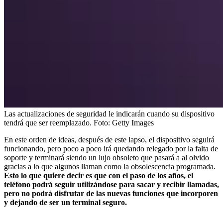
Las actualizaciones de seguridad le indicarán cuando su dispositivo
tendrá que ser reemplazado.
Foto:
Getty Images
En este orden de ideas, después de este lapso, el dispositivo seguirá
funcionando, pero poco a poco irá quedando relegado por la falta de
soporte y terminará siendo un lujo obsoleto que pasará a al olvido
gracias a lo que algunos llaman como la obsolescencia programada.
Esto lo que quiere decir es que con el paso de los años, el
teléfono podrá seguir utilizándose para sacar y recibir llamadas,
pero no podrá disfrutar de las nuevas funciones que incorporen
y dejando de ser un terminal seguro.