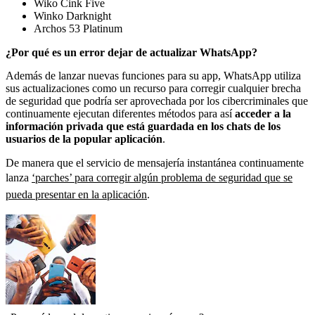
Wiko Cink Five
Winko Darknight
Archos 53 Platinum
¿Por qué es un error dejar de actualizar WhatsApp?
Además de lanzar nuevas funciones para su app, WhatsApp utiliza
sus actualizaciones como un recurso para corregir cualquier brecha
de seguridad que podría ser aprovechada por los cibercriminales que
continuamente ejecutan diferentes métodos para así
acceder a la
información privada que está guardada en los chats de los
usuarios de la popular aplicación
.
De manera que el servicio de mensajería instantánea continuamente
lanza
‘parches’ para corregir algún problema de seguridad que se
pueda presentar en la aplicación
.