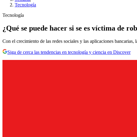
Tecnología
Tecnología
¿Qué se puede hacer si se es víctima de ro
Con el crecimiento de las redes sociales y las aplicaciones bancarias, 
Siga de cerca las tendencias en tecnología y ciencia en Discover