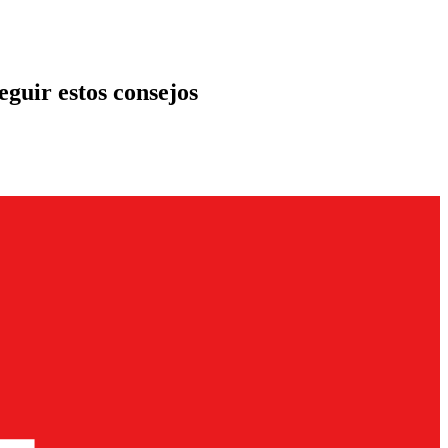
eguir estos consejos