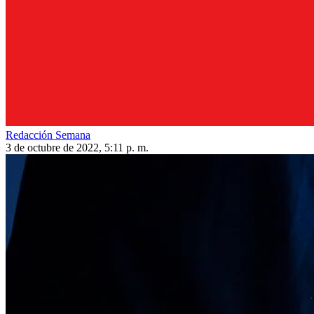
Redacción Semana
3 de octubre de 2022, 5:11 p. m.