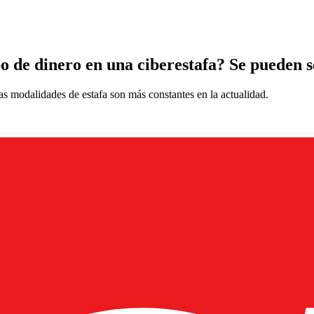
bo de dinero en una ciberestafa? Se pueden s
las modalidades de estafa son más constantes en la actualidad.