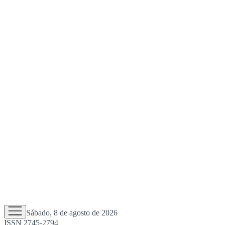
Sábado, 8 de agosto de 2026
ISSN 2745-2794