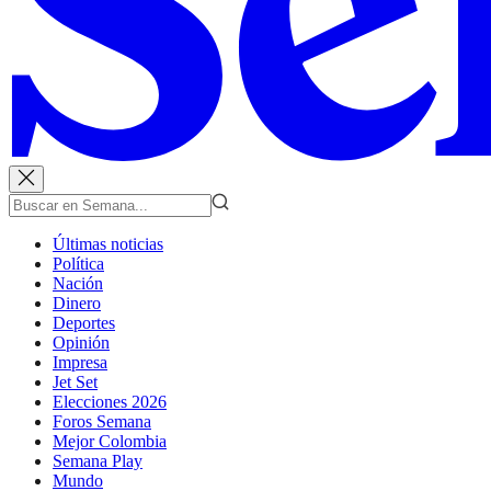
Últimas noticias
Política
Nación
Dinero
Deportes
Opinión
Impresa
Jet Set
Elecciones 2026
Foros Semana
Mejor Colombia
Semana Play
Mundo