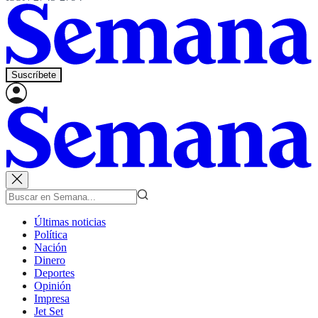
Suscríbete
Últimas noticias
Política
Nación
Dinero
Deportes
Opinión
Impresa
Jet Set