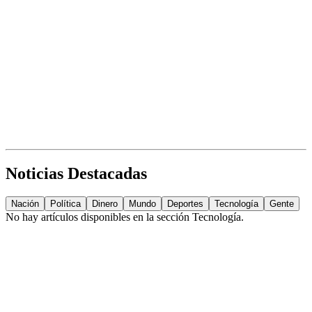
Noticias Destacadas
Nación
Política
Dinero
Mundo
Deportes
Tecnología
Gente
No hay artículos disponibles en la sección
Tecnología
.