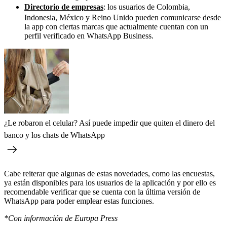
Directorio de empresas
: los usuarios de Colombia,
Indonesia, México y Reino Unido pueden comunicarse desde
la app con ciertas marcas que actualmente cuentan con un
perfil verificado en WhatsApp Business.
¿Le robaron el celular? Así puede impedir que quiten el dinero del
banco y los chats de WhatsApp
Cabe reiterar que algunas de estas novedades, como las encuestas,
ya están disponibles para los usuarios de la aplicación y por ello es
recomendable verificar que se cuenta con la última versión de
WhatsApp para poder emplear estas funciones.
*Con información de Europa Press