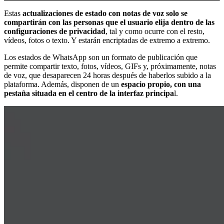
Estas
actualizaciones de estado con notas de voz solo se
compartirán con las personas que el usuario elija dentro de las
configuraciones de privacidad
, tal y como ocurre con el resto,
vídeos, fotos o texto. Y estarán encriptadas de extremo a extremo.
Los estados de WhatsApp son un formato de publicación que
permite compartir texto, fotos, vídeos, GIFs y, próximamente, notas
de voz, que desaparecen 24 horas después de haberlos subido a la
plataforma. Además, disponen de un
espacio propio, con una
pestaña situada en el centro de la interfaz principa
l.