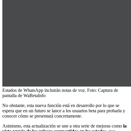
Estados de WhatsApp incluirán notas de voz.
Foto:
Captura de
pantalla de WaBetaInfo
No obstante, esta nueva función está en desarrollo por lo que se
espera que en un futuro se lance a los usuarios beta para probarla y
conocer cómo se presentará concretamente.
Asimismo, esta actualización se une a otra serie de mejoras como
la