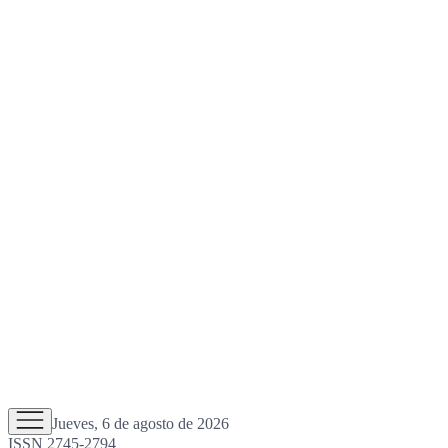
Jueves, 6 de agosto de 2026
ISSN 2745-2794