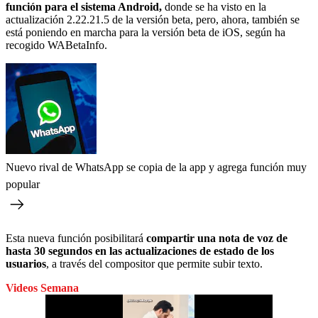
función para el sistema Android,
donde se ha visto en la
actualización 2.22.21.5 de la versión beta, pero, ahora, también se
está poniendo en marcha para la versión beta de iOS, según ha
recogido WABetaInfo.
Nuevo rival de WhatsApp se copia de la app y agrega función muy
popular
Esta nueva función posibilitará
compartir una nota de voz de
hasta 30 segundos en las actualizaciones de estado de los
usuarios
, a través del compositor que permite subir texto.
Videos Semana