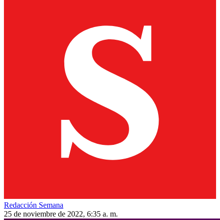
Redacción Semana
25 de noviembre de 2022, 6:35 a. m.