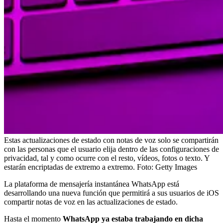
Estas actualizaciones de estado con notas de voz solo se compartirán
con las personas que el usuario elija dentro de las configuraciones de
privacidad, tal y como ocurre con el resto, vídeos, fotos o texto. Y
estarán encriptadas de extremo a extremo.
Foto:
Getty Images
La plataforma de mensajería instantánea WhatsApp está
desarrollando una nueva función que permitirá a sus usuarios de iOS
compartir notas de voz en las actualizaciones de estado.
Hasta el momento
WhatsApp ya estaba trabajando en dicha