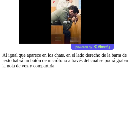
powered by
Al igual que aparece en los chats, en el lado derecho de la barra de
texto habrá un botón de micrófono a través del cual se podrá grabar
la nota de voz y compartirla.