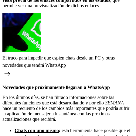
vista previa de los enlaces compartidos en los estados
, que
permite ver una previsualización de dichos enlaces.
El truco para impedir que espíen chats desde un PC y otras
novedades que tendrá WhatsApp
Novedades que próximamente llegarán a WhatsApp
En los últimos días, se han filtrado informaciones sobre las
diferentes funciones que está desarrollando y por ello
SEMANA
hace un recuento de los cambios más importantes que podría sufrir
la aplicación de mensajería instantánea con las próximas
actualizaciones que recibirá.
Chats con uno mismo
:
esta herramienta hace posible que el