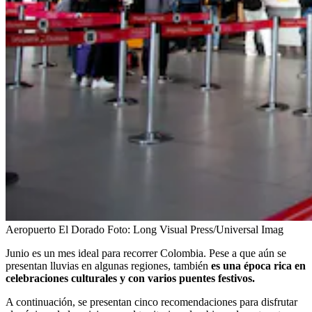
Aeropuerto El Dorado
Foto:
Long Visual Press/Universal Imag
Junio es un mes ideal para recorrer Colombia. Pese a que aún se
presentan lluvias en algunas regiones, también
es una época rica en
celebraciones culturales y con varios puentes festivos.
A continuación, se presentan cinco recomendaciones para disfrutar