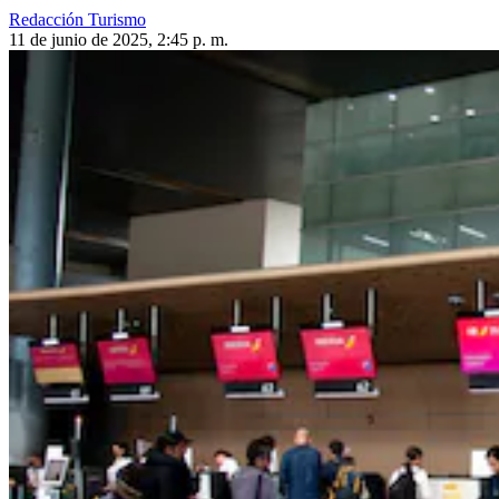
Redacción Turismo
11 de junio de 2025, 2:45 p. m.