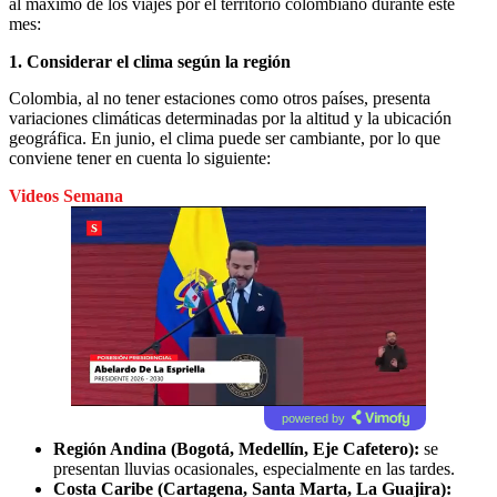
al máximo de los viajes por el territorio colombiano durante este
mes:
1.
Considerar el clima según la región
Colombia, al no tener estaciones como otros países, presenta
variaciones climáticas determinadas por la altitud y la ubicación
geográfica. En junio, el clima puede ser cambiante, por lo que
conviene tener en cuenta lo siguiente:
Videos Semana
powered by
Región Andina (Bogotá, Medellín, Eje Cafetero):
se
presentan lluvias ocasionales, especialmente en las tardes.
Costa Caribe (Cartagena, Santa Marta, La Guajira):