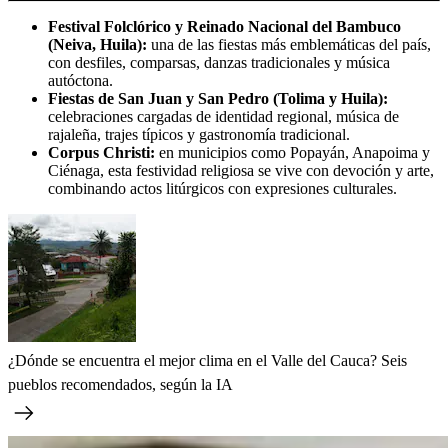
Festival Folclórico y Reinado Nacional del Bambuco
(Neiva, Huila):
una de las fiestas más emblemáticas del país,
con desfiles, comparsas, danzas tradicionales y música
autóctona.
Fiestas de San Juan y San Pedro (Tolima y Huila):
celebraciones cargadas de identidad regional, música de
rajaleña, trajes típicos y gastronomía tradicional.
Corpus Christi:
en municipios como Popayán, Anapoima y
Ciénaga, esta festividad religiosa se vive con devoción y arte,
combinando actos litúrgicos con expresiones culturales.
¿Dónde se encuentra el mejor clima en el Valle del Cauca? Seis
pueblos recomendados, según la IA