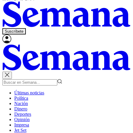
Suscríbete
Últimas noticias
Política
Nación
Dinero
Deportes
Opinión
Impresa
Jet Set