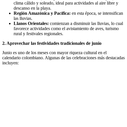
clima cálido y soleado, ideal para actividades al aire libre y
descanso en la playa.
Región Amazónica y Pacífica:
en esta época, se intensifican
las lluvias.
Llanos Orientales:
comienzan a disminuir las lluvias, lo cual
favorece actividades como el avistamiento de aves, turismo
rural y festivales regionales.
2.
Aprovechar las festividades tradicionales de junio
Junio es uno de los meses con mayor riqueza cultural en el
calendario colombiano. Algunas de las celebraciones más destacadas
incluyen: