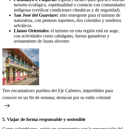
turismo ecológico, espiritualidad o contacto con comunidades
indígenas (verificar condiciones climáticas y de seguridad).
San José del Guaviare:
sitio emergente para el turismo de
naturaleza, con pinturas rupestres, ríos coloridos y senderos
selváticos.
Llanos Orientales:
el turismo en esta región está en auge,
con actividades como cabalgatas, faenas ganaderas y
avistamiento de fauna silvestre.
Tres encantadores pueblos del Eje Cafetero, imperdibles para
conocer en un fin de semana; destacan por su estilo colonial
5.
Viajar de forma responsable y sostenible
Como colombianos, existe un compromiso con la preservación del