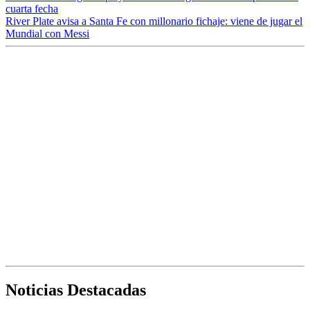
cuarta fecha
River Plate avisa a Santa Fe con millonario fichaje: viene de jugar el
Mundial con Messi
Noticias Destacadas