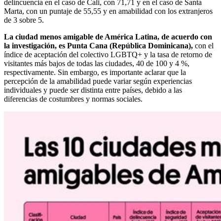
delincuencia en el caso de Cali, con 71,71 y en el caso de Santa
Marta, con un puntaje de 55,55 y en amabilidad con los extranjeros
de 3 sobre 5.
La ciudad menos amigable de América Latina, de acuerdo con
la investigación, es Punta Cana (República Dominicana),
con el
índice de aceptación del colectivo LGBTQ+ y la tasa de retorno de
visitantes más bajos de todas las ciudades, 40 de 100 y 4 %,
respectivamente. Sin embargo, es importante aclarar que la
percepción de la amabilidad puede variar según experiencias
individuales y puede ser distinta entre países, debido a las
diferencias de costumbres y normas sociales.