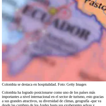
Colombia se destaca en hospitalidad.
Foto:
Getty Images
Colombia ha logrado posicionarse como uno de los países más
importantes a nivel internacional en el sector de turismo, esto gracias
a sus grandes atractivos, su diversidad de climas, geografía -que va
desde las cumbres de los Andes hasta sus exuberantes selvas y