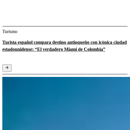
Turismo
Turista español compara destino antioqueño con icónica ciudad
estadounidense: “El verdadero Miami de Colombia”