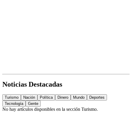
Noticias Destacadas
Turismo
Nación
Política
Dinero
Mundo
Deportes
Tecnología
Gente
No hay artículos disponibles en la sección
Turismo
.