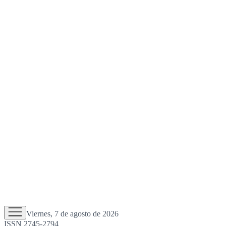
Viernes, 7 de agosto de 2026
ISSN 2745-2794