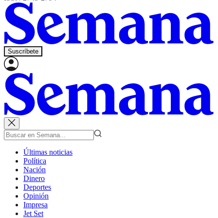
Suscríbete
Últimas noticias
Política
Nación
Dinero
Deportes
Opinión
Impresa
Jet Set