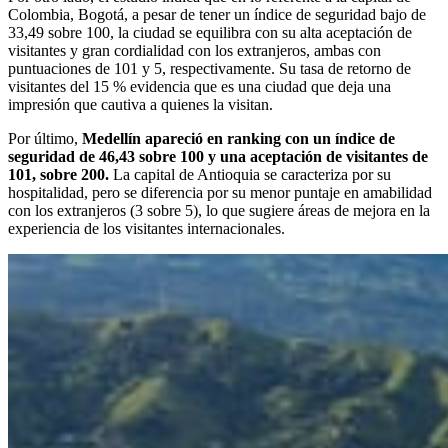
Colombia, Bogotá, a pesar de tener un índice de seguridad bajo de
33,49 sobre 100, la ciudad se equilibra con su alta aceptación de
visitantes y gran cordialidad con los extranjeros, ambas con
puntuaciones de 101 y 5, respectivamente. Su tasa de retorno de
visitantes del 15 % evidencia que es una ciudad que deja una
impresión que cautiva a quienes la visitan.
Por último,
Medellín apareció en ranking con un índice de
seguridad de 46,43 sobre 100 y una aceptación de visitantes de
101, sobre 200.
La capital de Antioquia se caracteriza por su
hospitalidad, pero se diferencia por su menor puntaje en amabilidad
con los extranjeros (3 sobre 5), lo que sugiere áreas de mejora en la
experiencia de los visitantes internacionales.