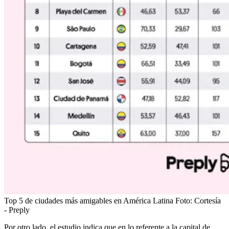
Top 5 de ciudades más amigables en América Latina
Foto:
Cortesía
- Preply
Por otro lado, el estudio indica que en lo referente a la capital de