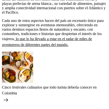
playas perfectas de arena blanca-, su variedad de alimentos, paisajes
y amplia conectividad internacional con puertos sobre el Atlántico y
el Pacífico.
Cada uno de estos aspectos hacen del país un escenario único para
explorar y sumergirse en aventuras memorables, ofreciendo en
varios destinos espacios llenos de naturaleza y encanto, con
costumbres, tradiciones e historias que despiertan el interés de los
viajeros,
lo que lo ha llevado a estar en el radar de miles de
aventureros de diferentes partes del mundo.
Cinco festivales culinarios que todo turista debería conocer en
Colombia