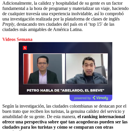
Adicionalmente, la calidez y hospitalidad de su gente es un factor
fundamental a la hora de programar y materializar un viaje, haciendo
de cualquier travesía una experiencia inolvidable, así lo comprobó
una investigación realizada por la plataforma de clases de inglés
Preply
, destacando tres ciudades del país en el ‘top 15′ de las
ciudades más amigables de América Latina.
Videos Semana
powered by
Según la investigación, las ciudades colombianas se destacan por el
buen trato que reciben los turistas, la genuina calidez del servicio y
amabilidad de su gente. De esta manera,
el ranking internacional
ofrece una perspectiva sobre qué tan acogedoras pueden ser las
ciudades para los turistas y cómo se comparan con otras