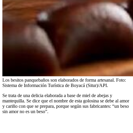
Los besitos panquebaños son elaborados de forma artesanal.
Foto:
Sistema de Información Turística de Boyacá (Situr)/API.
Se trata de una delicia elaborada a base de miel de abejas y
mantequilla. Se dice que el nombre de esta golosina se debe al amor
y cariño con que se prepara, porque según sus fabricantes: “un beso
sin amor no es un beso”.