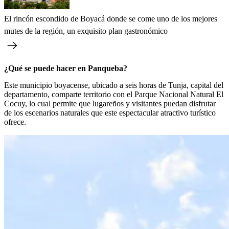
El rincón escondido de Boyacá donde se come uno de los mejores
mutes de la región, un exquisito plan gastronómico
¿Qué se puede hacer en Panqueba?
Este municipio boyacense, ubicado a seis horas de Tunja, capital del
departamento, comparte territorio con el Parque Nacional Natural El
Cocuy, lo cual permite que lugareños y visitantes puedan disfrutar
de los escenarios naturales que este espectacular atractivo turístico
ofrece.