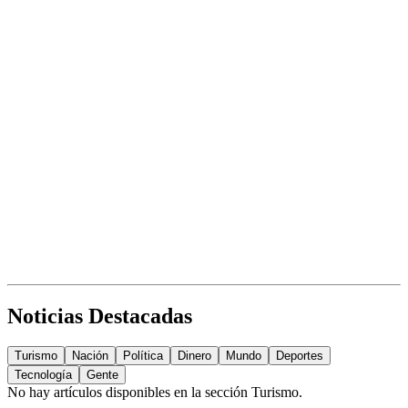
Noticias Destacadas
Turismo
Nación
Política
Dinero
Mundo
Deportes
Tecnología
Gente
No hay artículos disponibles en la sección
Turismo
.