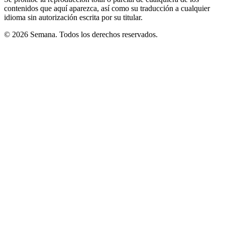
contenidos que aquí aparezca, así como su traducción a cualquier
idioma sin autorización escrita por su titular.
© 2026 Semana. Todos los derechos reservados.