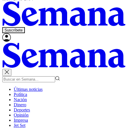
Suscríbete
Últimas noticias
Política
Nación
Dinero
Deportes
Opinión
Impresa
Jet Set