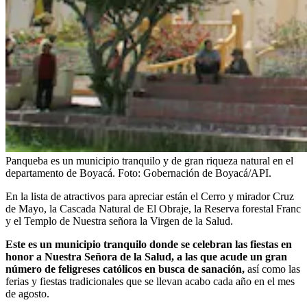
Panqueba es un municipio tranquilo y de gran riqueza natural en el
departamento de Boyacá.
Foto:
Gobernación de Boyacá/API.
En la lista de atractivos para apreciar están el Cerro y mirador Cruz
de Mayo, la Cascada Natural de El Obraje, la Reserva forestal Franc
y el Templo de Nuestra señora la Virgen de la Salud.
Este es un municipio tranquilo donde se celebran las fiestas en
honor a Nuestra Señora de la Salud, a las que acude un gran
número de feligreses católicos en busca de sanación,
así como las
ferias y fiestas tradicionales que se llevan acabo cada año en el mes
de agosto.