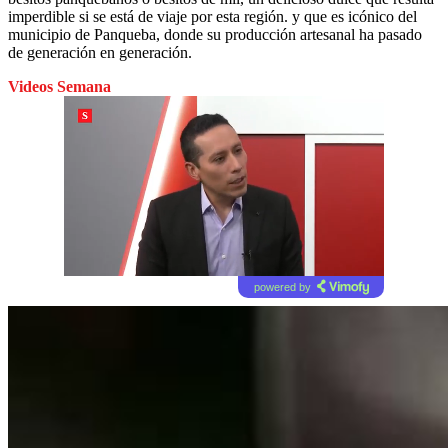
imperdible si se está de viaje por esta región. y que es icónico del
municipio de Panqueba, donde su producción artesanal ha pasado
de generación en generación.
Videos Semana
powered by