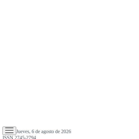
Jueves, 6 de agosto de 2026
ISSN 2745-2794