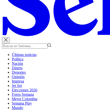
Últimas noticias
Política
Nación
Dinero
Deportes
Opinión
Impresa
Jet Set
Elecciones 2026
Foros Semana
Mejor Colombia
Semana Play
Mundo