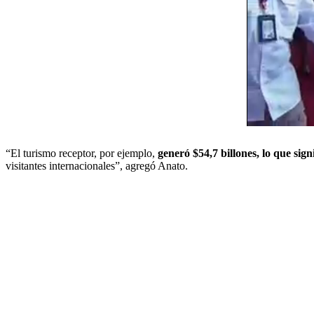
“El turismo receptor, por ejemplo,
generó $54,7 billones, lo que sig
visitantes internacionales”, agregó Anato.