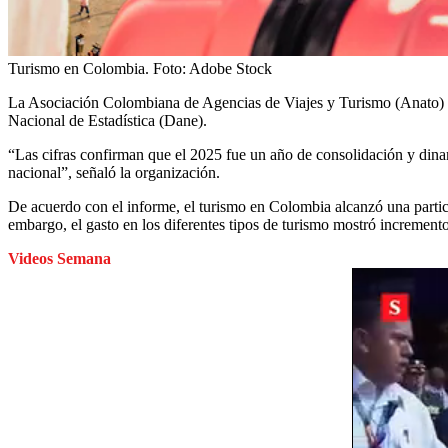
Turismo en Colombia.
Foto:
Adobe Stock
La Asociación Colombiana de Agencias de Viajes y Turismo (Anato) de
Nacional de Estadística (Dane).
“Las cifras confirman que el 2025 fue un año de consolidación y dinam
nacional”, señaló la organización.
De acuerdo con el informe, el turismo en Colombia alcanzó una parti
embargo, el gasto en los diferentes tipos de turismo mostró incremento
Videos Semana