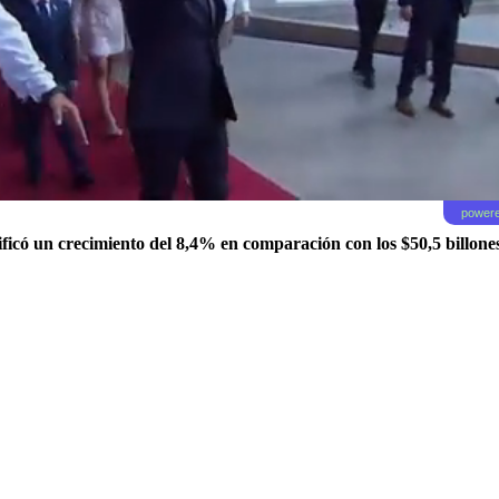
powere
nificó un crecimiento del 8,4% en comparación con los $50,5 billone