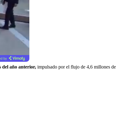
d by
s del año anterior,
impulsado por el flujo de 4,6 millones de