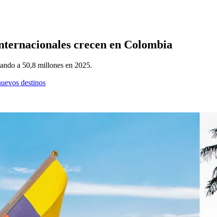
 internacionales crecen en Colombia
egando a 50,8 millones en 2025.
nuevos destinos