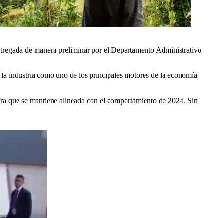
ntregada de manera preliminar por el Departamento Administrativo
 la industria como uno de los principales motores de la economía
fra que se mantiene alineada con el comportamiento de 2024. Sin