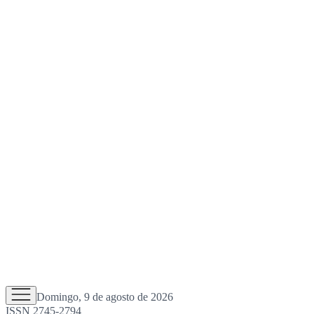
Domingo, 9 de agosto de 2026
ISSN 2745-2794