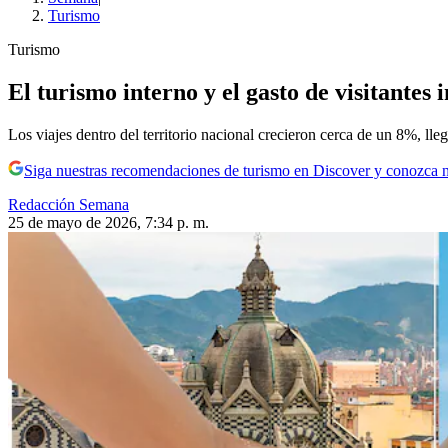
Turismo
Turismo
El turismo interno y el gasto de visitantes
Los viajes dentro del territorio nacional crecieron cerca de un 8%, ll
Siga nuestras recomendaciones de turismo en Discover y conozca 
Redacción Semana
25 de mayo de 2026, 7:34 p. m.