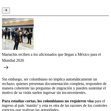
Mariachis reciben a los aficionados que llegan a México para el
Mundial 2026
Sin embargo, ser colombiano no implica automáticamente un
rechazo; quienes presentan documentación completa, responden de
manera coherente las preguntas de migración y pueden sustentar el
motivo de su visita suelen ingresar sin inconvenientes.
Para estadías cortas, los colombianos no requieren visa
para el
ingreso al país ‘manito’ y esta es otra de las razones de los controles
estrictos que realizan las autoridades.