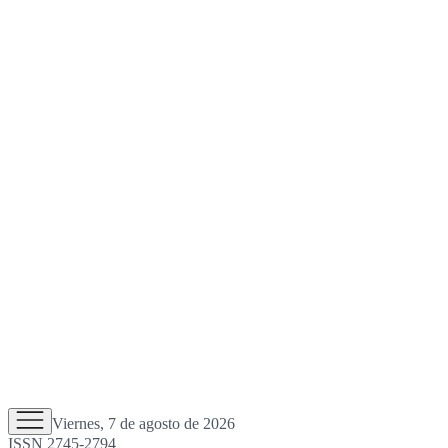
Viernes, 7 de agosto de 2026
ISSN 2745-2794