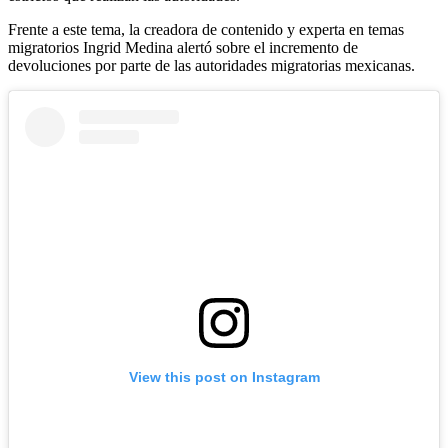
Frente a este tema, la creadora de contenido y experta en temas
migratorios Ingrid Medina alertó sobre el incremento de
devoluciones por parte de las autoridades migratorias mexicanas.
View this post on Instagram