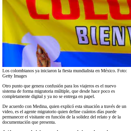
Los colombianos ya iniciaron la fiesta mundialista en México.
Foto:
Getty Images
Otro punto que genera confusión para los viajeros es el nuevo
sistema de forma migratoria múltiple, que desde hace poco es
completamente digital y ya no se entrega en papel.
De acuerdo con Medina, quien explicó esta situación a través de un
video, es el agente migratorio quien define cuántos días puede
permanecer el visitante en función de la solidez del relato y de la
documentación que presenta.