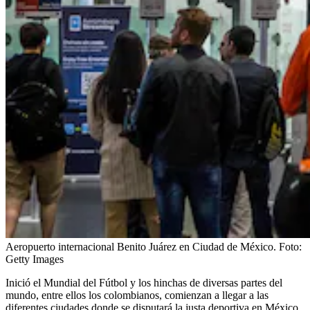
Aeropuerto internacional Benito Juárez en Ciudad de México.
Foto:
Getty Images
Inició el Mundial del Fútbol y los hinchas de diversas partes del
mundo, entre ellos los colombianos, comienzan a llegar a las
diferentes ciudades donde se disputará la justa deportiva en México,