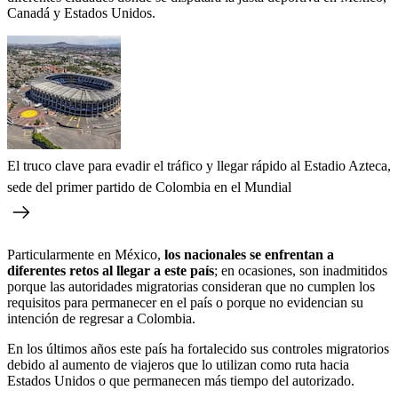
Canadá y Estados Unidos.
El truco clave para evadir el tráfico y llegar rápido al Estadio Azteca,
sede del primer partido de Colombia en el Mundial
Particularmente en México,
los nacionales se enfrentan a
diferentes retos al llegar a este país
; en ocasiones, son inadmitidos
porque las autoridades migratorias consideran que no cumplen los
requisitos para permanecer en el país o porque no evidencian su
intención de regresar a Colombia.
En los últimos años este país ha fortalecido sus controles migratorios
debido al aumento de viajeros que lo utilizan como ruta hacia
Estados Unidos o que permanecen más tiempo del autorizado.