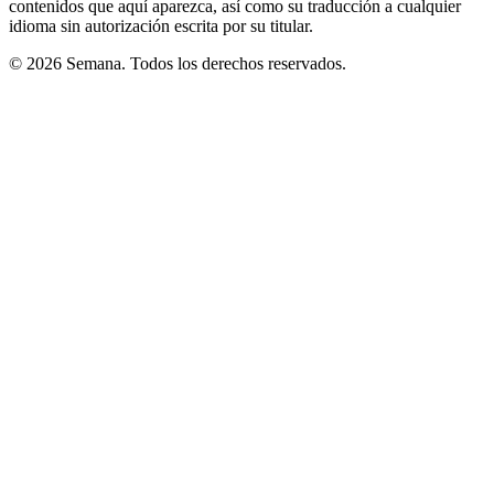
contenidos que aquí aparezca, así como su traducción a cualquier
idioma sin autorización escrita por su titular.
© 2026 Semana. Todos los derechos reservados.