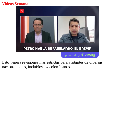
Videos Semana
powered by
Esto genera revisiones más estrictas para visitantes de diversas
nacionalidades, incluidos los colombianos.