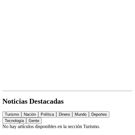
Noticias Destacadas
Turismo
Nación
Política
Dinero
Mundo
Deportes
Tecnología
Gente
No hay artículos disponibles en la sección
Turismo
.