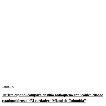
Turismo
Turista español compara destino antioqueño con icónica ciudad
estadounidense: “El verdadero Miami de Colombia”