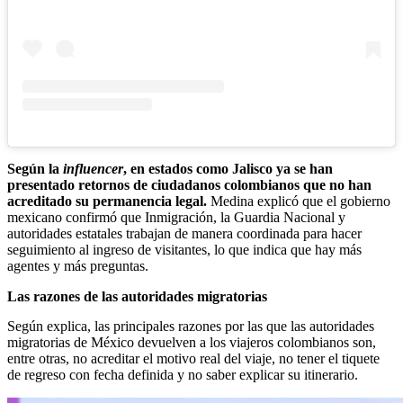
Según la
influencer
, en estados como Jalisco ya se han
presentado retornos de ciudadanos colombianos que no han
acreditado su permanencia legal.
Medina explicó que el gobierno
mexicano confirmó que Inmigración, la Guardia Nacional y
autoridades estatales trabajan de manera coordinada para hacer
seguimiento al ingreso de visitantes, lo que indica que hay más
agentes y más preguntas.
Las razones de las autoridades migratorias
Según explica, las principales razones por las que las autoridades
migratorias de México devuelven a los viajeros colombianos son,
entre otras, no acreditar el motivo real del viaje, no tener el tiquete
de regreso con fecha definida y no saber explicar su itinerario.