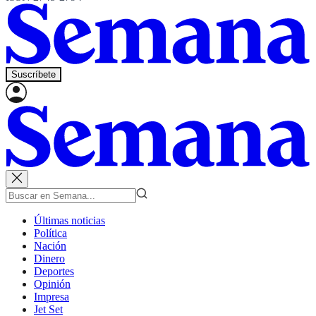
Suscríbete
Últimas noticias
Política
Nación
Dinero
Deportes
Opinión
Impresa
Jet Set