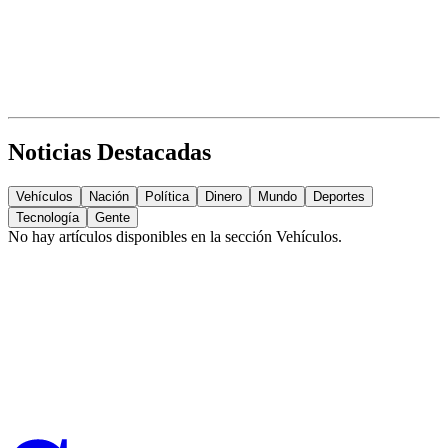
Noticias Destacadas
Vehículos
Nación
Política
Dinero
Mundo
Deportes
Tecnología
Gente
No hay artículos disponibles en la sección
Vehículos
.