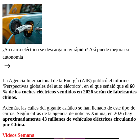
¿Su carro eléctrico se descarga muy rápido? Así puede mejorar su
autonomía
La Agencia Internacional de la Energía (AIE) publicó el informe
‘Perspectivas globales del auto eléctrico’, en el que señaló que
el 60
% de los coches eléctricos vendidos en 2026 serán de fabricantes
chinos.
Además, las calles del gigante asiático se han llenado de este tipo de
carros. Según cifras de la agencia de noticias Xinhua, en 2026 hay
aproximadamente 43 millones de vehículos eléctricos circulando
por China.
Videos Semana