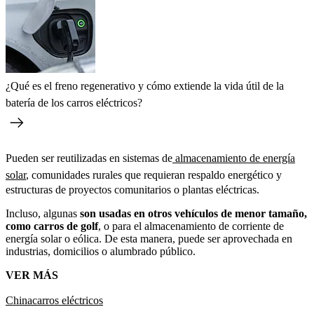
¿Qué es el freno regenerativo y cómo extiende la vida útil de la
batería de los carros eléctricos?
Pueden ser reutilizadas en sistemas de
almacenamiento de energía
solar
, comunidades rurales que requieran respaldo energético y
estructuras de proyectos comunitarios o plantas eléctricas.
Incluso, algunas
son usadas en otros vehículos de menor tamaño,
como carros de golf
, o para el almacenamiento de corriente de
energía solar o eólica. De esta manera, puede ser aprovechada en
industrias, domicilios o alumbrado público.
VER MÁS
China
carros eléctricos