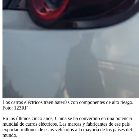
Los carros eléctricos traen baterías con componentes de alto riesgo.
Foto:
123RF
En los últimos cinco años, China se ha convertido en una potencia
mundial de carros eléctricos. Las marcas y fabricantes de ese país
exportan millones de estos vehículos a la mayoría de los países del
mundo.