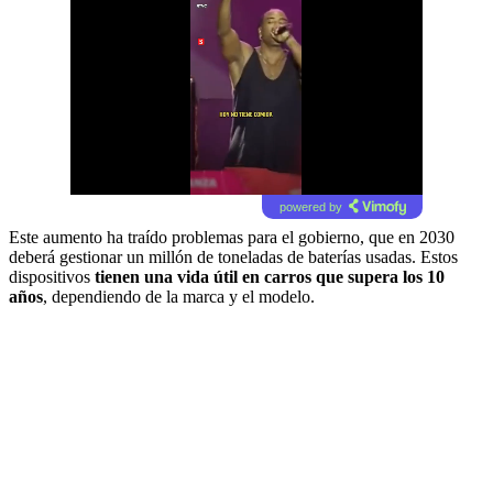
powered by
Este aumento ha traído problemas para el gobierno, que en 2030
deberá gestionar un millón de toneladas de baterías usadas. Estos
dispositivos
tienen una vida útil en carros que supera los 10
años
, dependiendo de la marca y el modelo.