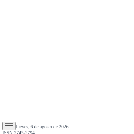
Jueves, 6 de agosto de 2026
ISSN 2745-2794