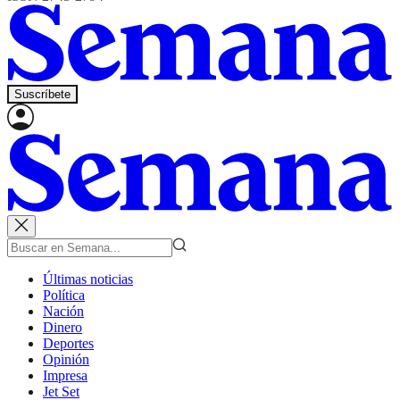
Suscríbete
Últimas noticias
Política
Nación
Dinero
Deportes
Opinión
Impresa
Jet Set