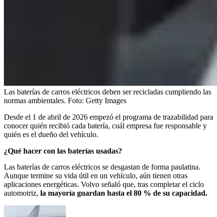
Las baterías de carros eléctricos deben ser recicladas cumpliendo las
normas ambientales.
Foto:
Getty Images
Desde el 1 de abril de 2026 empezó el programa de trazabilidad para
conocer quién recibió cada batería, cuál empresa fue responsable y
quién es el dueño del vehículo.
¿Qué hacer con las baterías usadas?
Las baterías de carros eléctricos se desgastan de forma paulatina.
Aunque termine su vida útil en un vehículo, aún tienen otras
aplicaciones energéticas. Volvo señaló que, tras completar el ciclo
automotriz,
la mayoría guardan hasta el 80 % de su capacidad.