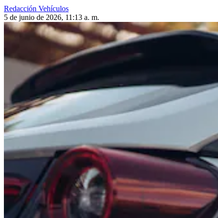
Redacción Vehículos
5 de junio de 2026, 11:13 a. m.