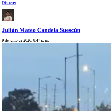
Discover
Julián Mateo Candela Suescún
9 de junio de 2026, 8:47 p. m.