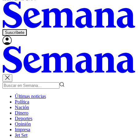
Suscríbete
Últimas noticias
Política
Nación
Dinero
Deportes
Opinión
Impresa
Jet Set