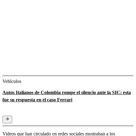
Vehículos
Autos Italianos de Colombia rompe el silencio ante la SIC: esta
fue su respuesta en el caso Ferrari
Videos que han circulado en redes sociales mostraban a los