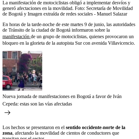
La manifestación de motociclistas obligó a implementar desvíos y
generó afectaciones en la movilidad.
Foto:
Secretaría de Movilidad
de Bogotá y Imagen extraída de redes sociales - Manuel Salazar
En horas de la tarde-noche de este martes 9 de junio, las autoridades
de Tránsito de la ciudad de Bogotá informaron sobre la
manifestación
de un grupo de motociclistas, quienes provocaron un
bloqueo en la glorieta de la autopista Sur con avenida Villavicencio.
Nueva jornada de manifestaciones en Bogotá a favor de Iván
Cepeda: estas son las vías afectadas
Los hechos se presentaron en el
sentido occidente-norte de la
zona
, afectando la movilidad de cientos de conductores que
transitan por el sector.