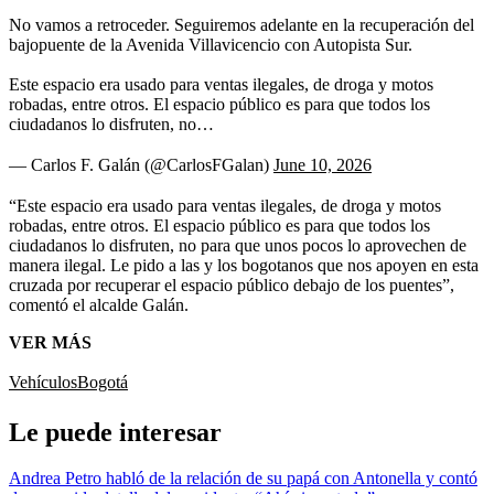
No vamos a retroceder. Seguiremos adelante en la recuperación del
bajopuente de la Avenida Villavicencio con Autopista Sur.
Este espacio era usado para ventas ilegales, de droga y motos
robadas, entre otros. El espacio público es para que todos los
ciudadanos lo disfruten, no…
— Carlos F. Galán (@CarlosFGalan)
June 10, 2026
“Este espacio era usado para ventas ilegales, de droga y motos
robadas, entre otros. El espacio público es para que todos los
ciudadanos lo disfruten, no para que unos pocos lo aprovechen de
manera ilegal. Le pido a las y los bogotanos que nos apoyen en esta
cruzada por recuperar el espacio público debajo de los puentes”,
comentó el alcalde Galán.
VER MÁS
Vehículos
Bogotá
Le puede interesar
Andrea Petro habló de la relación de su papá con Antonella y contó