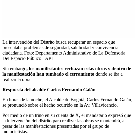
La intervención del Distrito busca recuperar un espacio que
presentaba problemas de seguridad, salubridad y convivencia
ciudadana.
Foto:
Departamento Administrativo de La Defensoría
Del Espacio Público - API
Sin embargo
, los manifestantes rechazan estas obras y dentro de
la manifestación han tumbado el cerramiento
donde se iba a
realizar la obra.
Respuesta del alcalde Carlos Fernando Galán
En horas de la noche, el Alcalde de Bogotá, Carlos Fernando Galán,
se pronunció sobre el hecho ocurrido en la Av. Villavicencio.
Por medio de un trino en su cuenta de X, el mandatario expresó que
la intervención del distrito para realizar las obras se mantendrá, a
pesar de las manifestaciones presentadas por el grupo de
motociclistas.