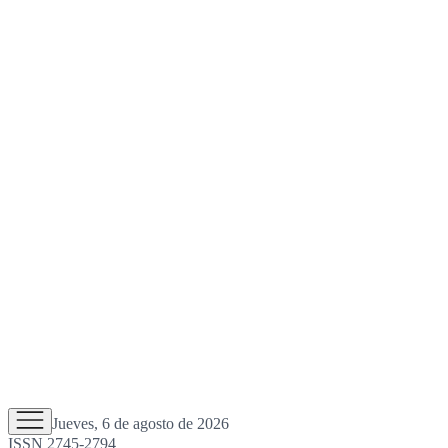
Jueves, 6 de agosto de 2026
ISSN 2745-2794