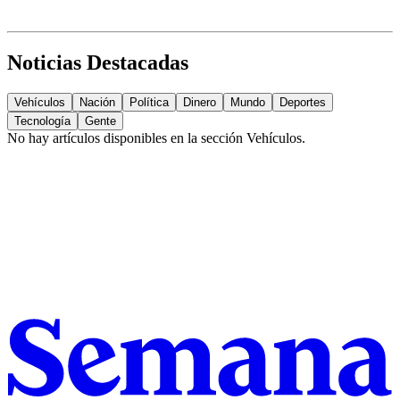
Noticias Destacadas
Vehículos
Nación
Política
Dinero
Mundo
Deportes
Tecnología
Gente
No hay artículos disponibles en la sección
Vehículos
.