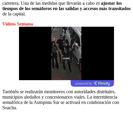
carretera. Una de las medidas que llevarán a cabo es
ajustar los
tiempos de los semáforos en las salidas y accesos más transitados
de la capital.
Videos Semana
powered by
También se realizarán monitoreos con autoridades distritales,
municipios aledaños y concesionarios viales. La intermitencia
semafórica de la Autopista Sur se activará en colaboración con
Soacha.