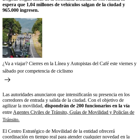
espera que 1,04 millones de vehículos salgan de la ciudad y
965.000 ingresen.
¿Va a viajar? Cierres en la Línea y Autopistas del Café este viernes y
sábado por competencia de ciclismo
Las autoridades anunciaron que intensificarán su presencia en los
corredores de entrada y salida de la ciudad. Con el objetivo de
agilizar la movilidad,
dispondrán de 200 funcionarios en la vía
entre
Agentes Civiles de Tránsito, Guías de Movilidad y Policías de
Tránsito.
El Centro Estratégico de Movilidad de la entidad ofrecerá
coordinación en tiempo real para atender cualquier novedad en la