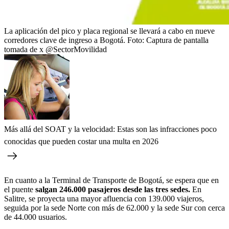
La aplicación del pico y placa regional se llevará a cabo en nueve
corredores clave de ingreso a Bogotá.
Foto:
Captura de pantalla
tomada de x @SectorMovilidad
Más allá del SOAT y la velocidad: Estas son las infracciones poco
conocidas que pueden costar una multa en 2026
En cuanto a la Terminal de Transporte de Bogotá, se espera que en
el puente
salgan 246.000 pasajeros desde las tres sedes.
En
Salitre, se proyecta una mayor afluencia con 139.000 viajeros,
seguida por la sede Norte con más de 62.000 y la sede Sur con cerca
de 44.000 usuarios.