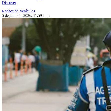
Discover
Redacción Vehículos
5 de junio de 2026, 11:59 a. m.