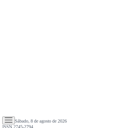
Sábado, 8 de agosto de 2026
ISSN 2745-2794