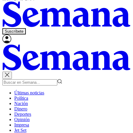
Suscríbete
Últimas noticias
Política
Nación
Dinero
Deportes
Opinión
Impresa
Jet Set