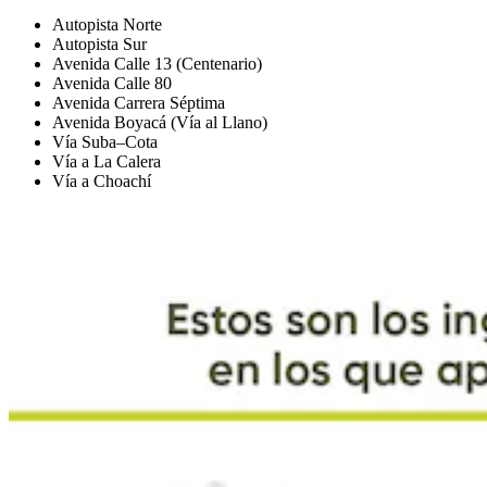
Autopista Norte
Autopista Sur
Avenida Calle 13 (Centenario)
Avenida Calle 80
Avenida Carrera Séptima
Avenida Boyacá (Vía al Llano)
Vía Suba–Cota
Vía a La Calera
Vía a Choachí