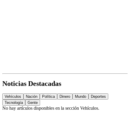
Noticias Destacadas
Vehículos
Nación
Política
Dinero
Mundo
Deportes
Tecnología
Gente
No hay artículos disponibles en la sección
Vehículos
.