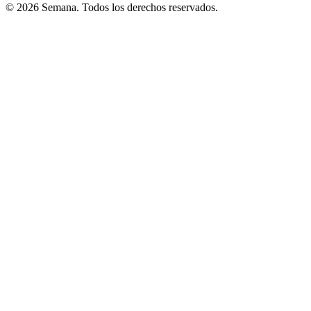
© 2026 Semana. Todos los derechos reservados.