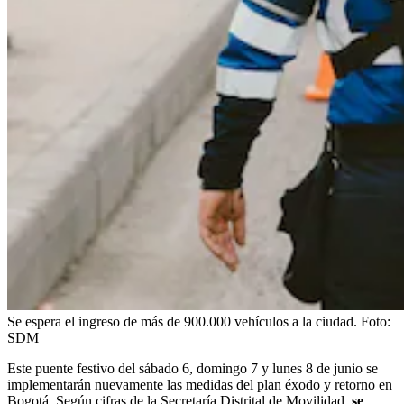
Se espera el ingreso de más de 900.000 vehículos a la ciudad.
Foto:
SDM
Este puente festivo del sábado 6, domingo 7 y lunes 8 de junio se
implementarán nuevamente las medidas del plan éxodo y retorno en
Bogotá. Según cifras de la Secretaría Distrital de Movilidad,
se