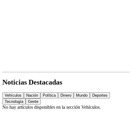
Noticias Destacadas
Vehículos
Nación
Política
Dinero
Mundo
Deportes
Tecnología
Gente
No hay artículos disponibles en la sección
Vehículos
.