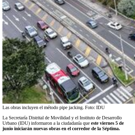
Las obras incluyen el método pipe jacking.
Foto:
IDU
La
Secretaría Distrital de Movilidad y el Instituto de Desarrollo
Urbano (IDU) informaron a la ciudadanía que
este viernes 5 de
junio iniciarán nuevas obras en el corredor de la Séptima.