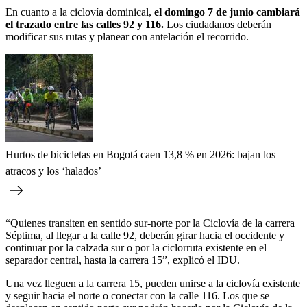
En cuanto a la ciclovía dominical,
el domingo 7 de junio cambiará
el trazado entre las calles 92 y 116.
Los ciudadanos deberán
modificar sus rutas y planear con antelación el recorrido.
Hurtos de bicicletas en Bogotá caen 13,8 % en 2026: bajan los
atracos y los ‘halados’
“Quienes transiten en sentido sur-norte por la Ciclovía de la carrera
Séptima, al llegar a la calle 92, deberán girar hacia el occidente y
continuar por la calzada sur o por la ciclorruta existente en el
separador central, hasta la carrera 15”, explicó el IDU.
Una vez lleguen a la carrera 15, pueden unirse a la ciclovía existente
y seguir hacia el norte o conectar con la calle 116. Los que se