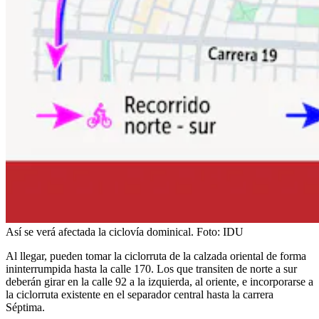
Así se verá afectada la ciclovía dominical.
Foto:
IDU
Al llegar, pueden tomar la ciclorruta de la calzada oriental de forma
ininterrumpida hasta la calle 170. Los que transiten de norte a sur
deberán girar en la calle 92 a la izquierda, al oriente, e incorporarse a
la ciclorruta existente en el separador central hasta la carrera
Séptima.