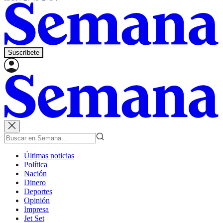
Suscríbete
Últimas noticias
Política
Nación
Dinero
Deportes
Opinión
Impresa
Jet Set