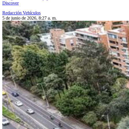
Discover
Redacción Vehículos
5 de junio de 2026, 8:27 a. m.