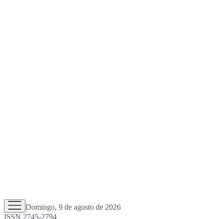
Domingo, 9 de agosto de 2026
ISSN 2745-2794