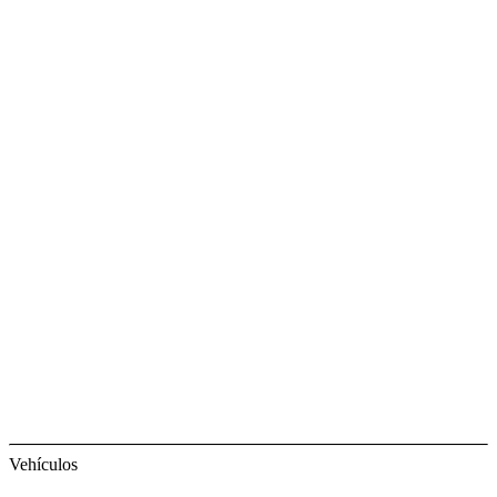
Vehículos