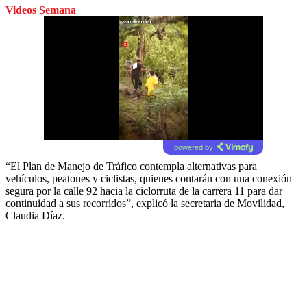
Videos Semana
powered by
“El Plan de Manejo de Tráfico contempla alternativas para
vehículos, peatones y ciclistas, quienes contarán con una conexión
segura por la calle 92 hacia la ciclorruta de la carrera 11 para dar
continuidad a sus recorridos”, explicó la secretaria de Movilidad,
Claudia Díaz.