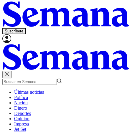
Suscríbete
Últimas noticias
Política
Nación
Dinero
Deportes
Opinión
Impresa
Jet Set