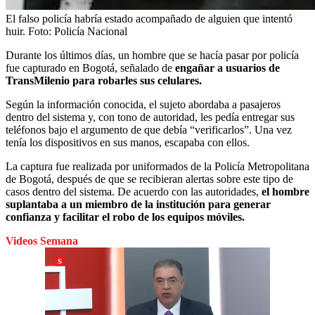
El falso policía habría estado acompañado de alguien que intentó
huir.
Foto:
Policía Nacional
Durante los últimos días, un hombre que se hacía pasar por policía
fue capturado en Bogotá, señalado de
engañar a usuarios de
TransMilenio para robarles sus celulares.
Según la información conocida, el sujeto abordaba a pasajeros
dentro del sistema y, con tono de autoridad, les pedía entregar sus
teléfonos bajo el argumento de que debía “verificarlos”. Una vez
tenía los dispositivos en sus manos, escapaba con ellos.
La captura fue realizada por uniformados de la Policía Metropolitana
de Bogotá, después de que se recibieran alertas sobre este tipo de
casos dentro del sistema. De acuerdo con las autoridades,
el hombre
suplantaba a un miembro de la institución para generar
confianza y facilitar el robo de los equipos móviles.
Videos Semana