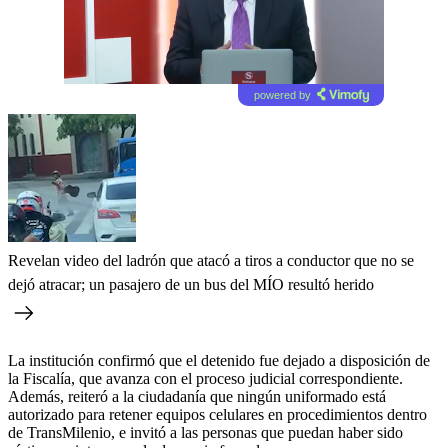
powered by
Revelan video del ladrón que atacó a tiros a conductor que no se
dejó atracar; un pasajero de un bus del MÍO resultó herido
La institución confirmó que el detenido fue dejado a disposición de
la Fiscalía, que avanza con el proceso judicial correspondiente.
Además, reiteró a la ciudadanía que ningún uniformado está
autorizado para retener equipos celulares en procedimientos dentro
de TransMilenio, e invitó a las personas que puedan haber sido