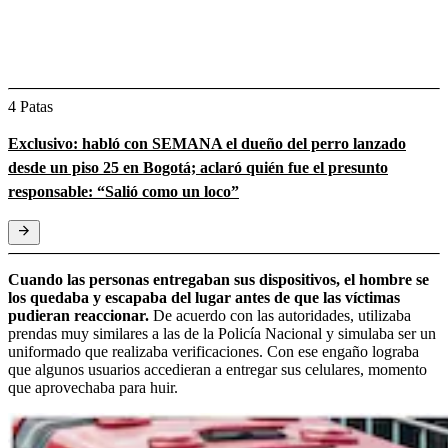
4 Patas
Exclusivo: habló con SEMANA el dueño del perro lanzado
desde un piso 25 en Bogotá; aclaró quién fue el presunto
responsable: “Salió como un loco”
Cuando las personas entregaban sus dispositivos, el hombre se
los quedaba y escapaba del lugar antes de que las víctimas
pudieran reaccionar.
De acuerdo con las autoridades, utilizaba
prendas muy similares a las de la Policía Nacional y simulaba ser un
uniformado que realizaba verificaciones. Con ese engaño lograba
que algunos usuarios accedieran a entregar sus celulares, momento
que aprovechaba para huir.