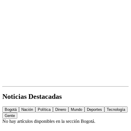
Noticias Destacadas
Bogotá
Nación
Política
Dinero
Mundo
Deportes
Tecnología
Gente
No hay artículos disponibles en la sección
Bogotá
.