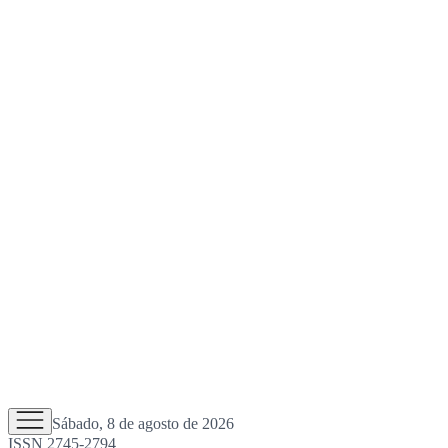
Sábado, 8 de agosto de 2026
ISSN 2745-2794