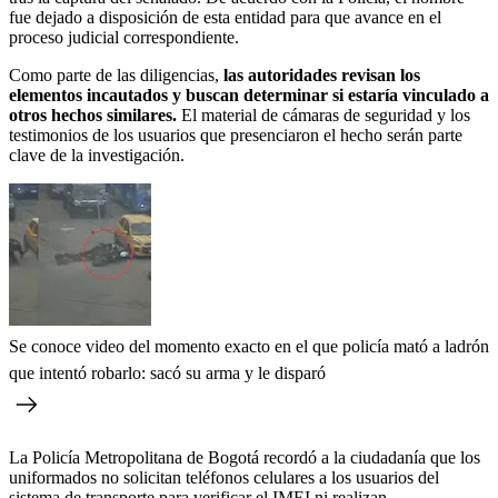
fue dejado a disposición de esta entidad para que avance en el
proceso judicial correspondiente.
Como parte de las diligencias,
las autoridades revisan los
elementos incautados y buscan determinar si estaría vinculado a
otros hechos similares.
El material de cámaras de seguridad y los
testimonios de los usuarios que presenciaron el hecho serán parte
clave de la investigación.
Se conoce video del momento exacto en el que policía mató a ladrón
que intentó robarlo: sacó su arma y le disparó
La Policía Metropolitana de Bogotá recordó a la ciudadanía que los
uniformados no solicitan teléfonos celulares a los usuarios del
sistema de transporte para verificar el IMEI ni realizan