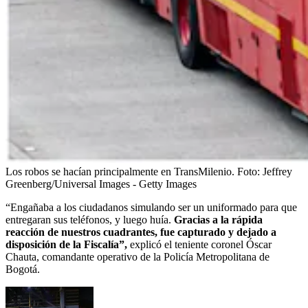
Los robos se hacían principalmente en TransMilenio.
Foto:
Jeffrey
Greenberg/Universal Images - Getty Images
“Engañaba a los ciudadanos simulando ser un uniformado para que
entregaran sus teléfonos, y luego huía.
Gracias a la rápida
reacción de nuestros cuadrantes, fue capturado y dejado a
disposición de la Fiscalía”,
explicó el teniente coronel Óscar
Chauta, comandante operativo de la Policía Metropolitana de
Bogotá.