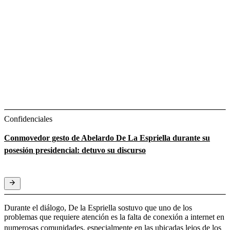
Confidenciales
Conmovedor gesto de Abelardo De La Espriella durante su
posesión presidencial: detuvo su discurso
Durante el diálogo, De la Espriella sostuvo que uno de los
problemas que requiere atención es la falta de conexión a internet en
numerosas comunidades,
especialmente en las ubicadas lejos de los