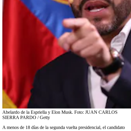
Abelardo de la Espriella y Elon Musk.
Foto:
JUAN CARLOS
SIERRA PARDO / Getty
A menos de 18 días de la segunda vuelta presidencial, el candidato