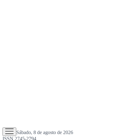
Sábado, 8 de agosto de 2026
ISSN 2745-2794