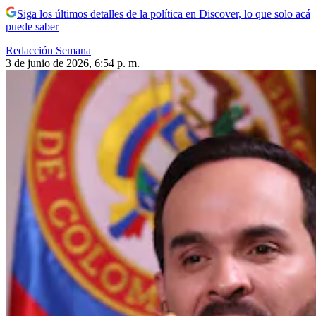
Siga los últimos detalles de la política en Discover, lo que solo acá
puede saber
Redacción Semana
3 de junio de 2026, 6:54 p. m.