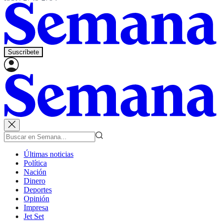
Suscríbete
Últimas noticias
Política
Nación
Dinero
Deportes
Opinión
Impresa
Jet Set