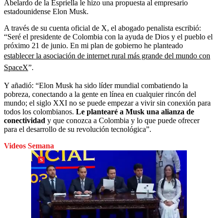
Abelardo de la Espriella le hizo una propuesta al empresario
estadounidense Elon Musk.
A través de su cuenta oficial de X, el abogado penalista escribió:
“Seré el presidente de Colombia con la ayuda de Dios y el pueblo el
próximo 21 de junio. En mi plan de gobierno he planteado
establecer la asociación de internet rural más grande del mundo con
SpaceX
”.
Y añadió: “Elon Musk ha sido líder mundial combatiendo la
pobreza, conectando a la gente en línea en cualquier rincón del
mundo; el siglo XXI no se puede empezar a vivir sin conexión para
todos los colombianos.
Le plantearé a Musk una alianza de
conectividad
y que conozca a Colombia y lo que puede ofrecer
para el desarrollo de su revolución tecnológica”.
Videos Semana