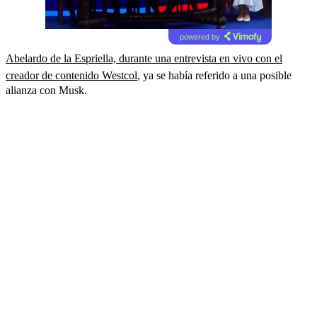
powered by
Abelardo de la Espriella, durante una entrevista en vivo con el
creador de contenido Westcol
, ya se había referido a una posible
alianza con Musk.