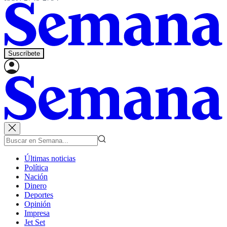
Suscríbete
Últimas noticias
Política
Nación
Dinero
Deportes
Opinión
Impresa
Jet Set