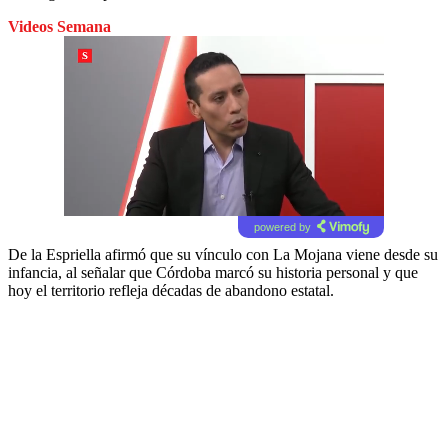
Videos Semana
powered by
De la Espriella afirmó que su vínculo con La Mojana viene desde su
infancia, al señalar que Córdoba marcó su historia personal y que
hoy el territorio refleja décadas de abandono estatal.