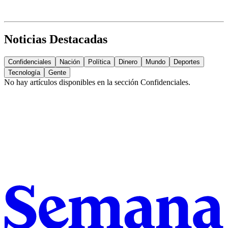
Noticias Destacadas
Confidenciales
Nación
Política
Dinero
Mundo
Deportes
Tecnología
Gente
No hay artículos disponibles en la sección
Confidenciales
.