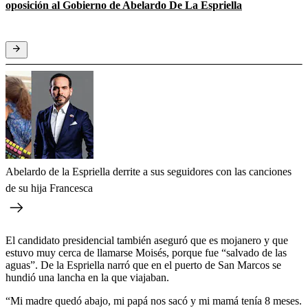
oposición al Gobierno de Abelardo De La Espriella
Abelardo de la Espriella derrite a sus seguidores con las canciones
de su hija Francesca
El candidato presidencial también aseguró que es mojanero y que
estuvo muy cerca de llamarse Moisés, porque fue “salvado de las
aguas”. De la Espriella narró que en el puerto de San Marcos se
hundió una lancha en la que viajaban.
“Mi madre quedó abajo, mi papá nos sacó y mi mamá tenía 8 meses.