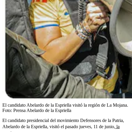
El candidato Abelardo de la Espriella visitó la región de La Mojana.
Foto:
Prensa Abelardo de la Espriella
El candidato presidencial del movimiento Defensores de la Patria,
Abelardo de la Espriella, visitó el pasado jueves, 11 de junio,
la