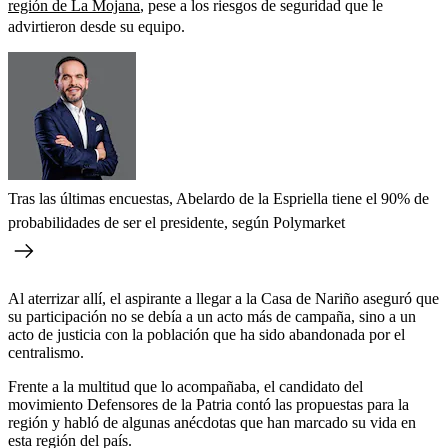
región de La Mojana
, pese a los riesgos de seguridad que le
advirtieron desde su equipo.
Tras las últimas encuestas, Abelardo de la Espriella tiene el 90% de
probabilidades de ser el presidente, según Polymarket
Al aterrizar allí, el aspirante a llegar a la Casa de Nariño aseguró que
su participación no se debía a un acto más de campaña, sino a un
acto de justicia con la población que ha sido abandonada por el
centralismo.
Frente a la multitud que lo acompañaba, el candidato del
movimiento Defensores de la Patria contó las propuestas para la
región y habló de algunas anécdotas que han marcado su vida en
esta región del país.