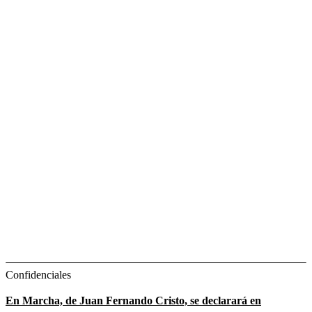
Confidenciales
En Marcha, de Juan Fernando Cristo, se declarará en