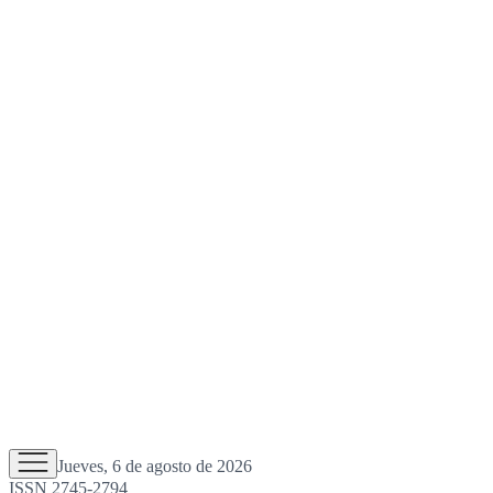
Jueves, 6 de agosto de 2026
ISSN 2745-2794