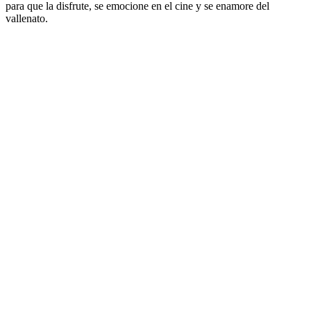
para que la disfrute, se emocione en el cine y se enamore del
vallenato.