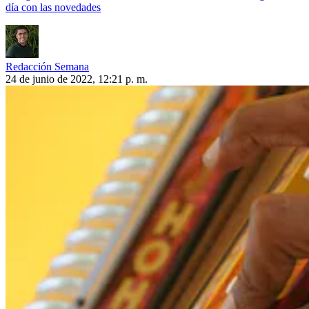
día con las novedades
Redacción Semana
24 de junio de 2022, 12:21 p. m.