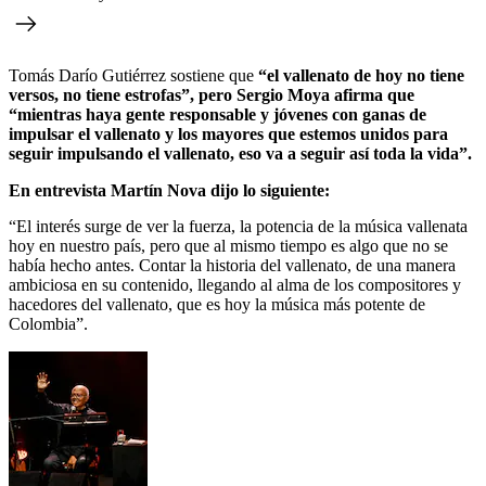
Tomás Darío Gutiérrez sostiene que
“el vallenato de hoy no tiene
versos, no tiene estrofas”, pero Sergio Moya afirma que
“mientras haya gente responsable y jóvenes con ganas de
impulsar el vallenato y los mayores que estemos unidos para
seguir impulsando el vallenato, eso va a seguir así toda la vida”.
En entrevista Martín Nova dijo lo siguiente:
“El interés surge de ver la fuerza, la potencia de la música vallenata
hoy en nuestro país, pero que al mismo tiempo es algo que no se
había hecho antes. Contar la historia del vallenato, de una manera
ambiciosa en su contenido, llegando al alma de los compositores y
hacedores del vallenato, que es hoy la música más potente de
Colombia”.