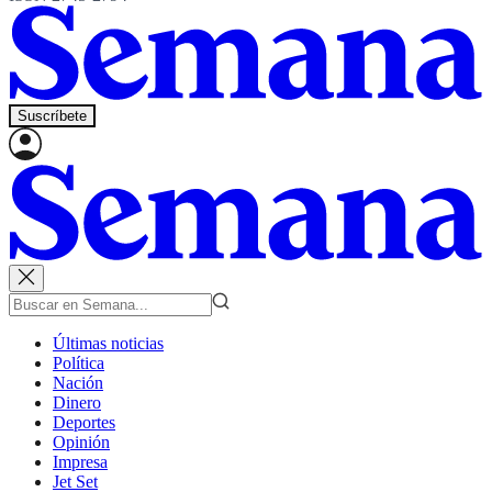
Suscríbete
Últimas noticias
Política
Nación
Dinero
Deportes
Opinión
Impresa
Jet Set