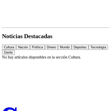
Noticias Destacadas
Cultura
Nación
Política
Dinero
Mundo
Deportes
Tecnología
Gente
No hay artículos disponibles en la sección
Cultura
.