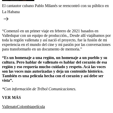
El cantautor cubano Pablo Milanés se reencontró con su público en
La Habana
“Comenzó en un primer viaje en febrero de 2021 basados en
Valledupar con un equipo de producción., Desde allí viajábamos por
toda la región vallenata y así nació el proyecto, fue la fusión de mi
experiencia en el mundo del cine y mi pasión por las conversaciones
para transformarlo en un documento de memoria.”
“Es un homenaje a una región, un homenaje a un pueblo y su
cultura. Pero hablar de vallenato es hablar del corazón de esa
región y eso requería mucho cuidado y respeto. Acá las voces
son las voces más autorizadas y deja un contenido histórico.
También es una película hecha con el corazón y así debe ser
vista”.
*Con información de Trébol Comunicaciones.
VER MÁS
Vallenato
Colombia
película