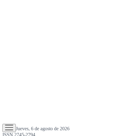
Jueves, 6 de agosto de 2026
ISSN 2745-2794