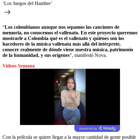
‘Los Juegos del Hambre’
“
Los colombianos aunque nos sepamos las canciones de
memoria, no conocemos el vallenato. En este proyecto queremos
mostrarle a Colombia qué es el vallenato y quiénes son los
hacedores de la música vallenata más allá del intérprete,
conocer realmente de dónde viene nuestra música, patrimonio
de la humanidad, y sus orígenes
”, manifestó Nova.
Videos Semana
powered by
Con la película se quiere llegar a la mayor cantidad de gente posible