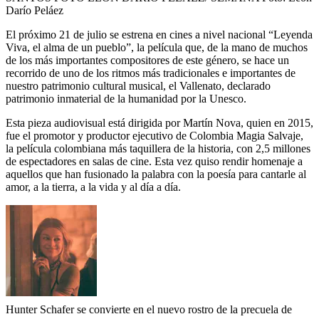
Darío Peláez
El próximo 21 de julio se estrena en cines a nivel nacional “Leyenda
Viva, el alma de un pueblo”, la película que, de la mano de muchos
de los más importantes compositores de este género, se hace un
recorrido de uno de los ritmos más tradicionales e importantes de
nuestro patrimonio cultural musical, el Vallenato, declarado
patrimonio inmaterial de la humanidad por la Unesco.
Esta pieza audiovisual está dirigida por Martín Nova, quien en 2015,
fue el promotor y productor ejecutivo de Colombia Magia Salvaje,
la película colombiana más taquillera de la historia, con 2,5 millones
de espectadores en salas de cine. Esta vez quiso rendir homenaje a
aquellos que han fusionado la palabra con la poesía para cantarle al
amor, a la tierra, a la vida y al día a día.
Hunter Schafer se convierte en el nuevo rostro de la precuela de