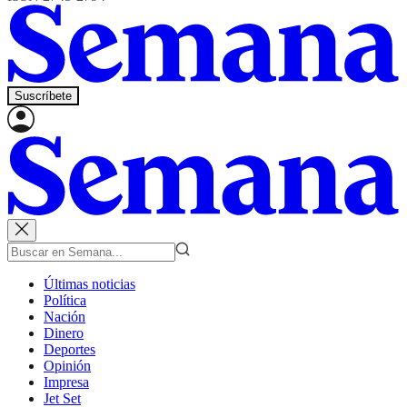
Suscríbete
Últimas noticias
Política
Nación
Dinero
Deportes
Opinión
Impresa
Jet Set