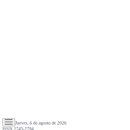
Jueves, 6 de agosto de 2026
ISSN 2745-2794