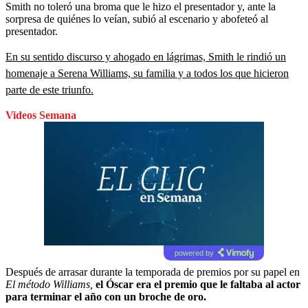
Smith no toleró una broma que le hizo el presentador y, ante la
sorpresa de quiénes lo veían, subió al escenario y abofeteó al
presentador.
En su sentido discurso y ahogado en lágrimas, Smith le rindió un
homenaje a Serena Williams, su familia y a todos los que hicieron
parte de este triunfo.
Videos Semana
powered by
Después de arrasar durante la temporada de premios por su papel en
El método Williams,
el Óscar era el premio que le faltaba al actor
para terminar el año con un broche de oro.