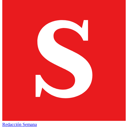
Redacción Semana