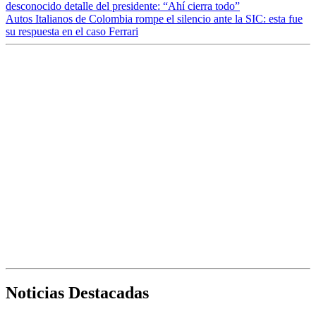
desconocido detalle del presidente: “Ahí cierra todo”
Autos Italianos de Colombia rompe el silencio ante la SIC: esta fue
su respuesta en el caso Ferrari
Noticias Destacadas