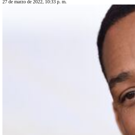
27 de marzo de 2022, 10:33 p. m.