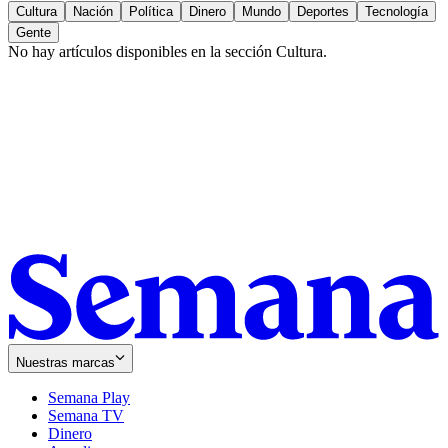
Cultura
Nación
Política
Dinero
Mundo
Deportes
Tecnología
Gente
No hay artículos disponibles en la sección
Cultura
.
Nuestras marcas
Semana Play
Semana TV
Dinero