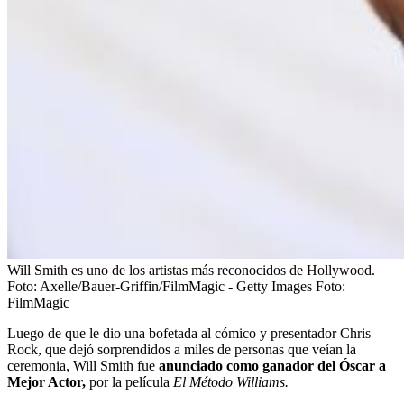
Will Smith es uno de los artistas más reconocidos de Hollywood.
Foto: Axelle/Bauer-Griffin/FilmMagic - Getty Images
Foto:
FilmMagic
Luego de que le dio una bofetada al cómico y presentador Chris
Rock, que dejó sorprendidos a miles de personas que veían la
ceremonia, Will Smith fue
anunciado como ganador del Óscar a
Mejor Actor,
por la película
El Método Williams.