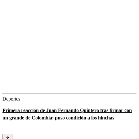
Deportes
Primera reacción de Juan Fernando Quintero tras firmar con
un grande de Colombia: puso condición a los hinchas