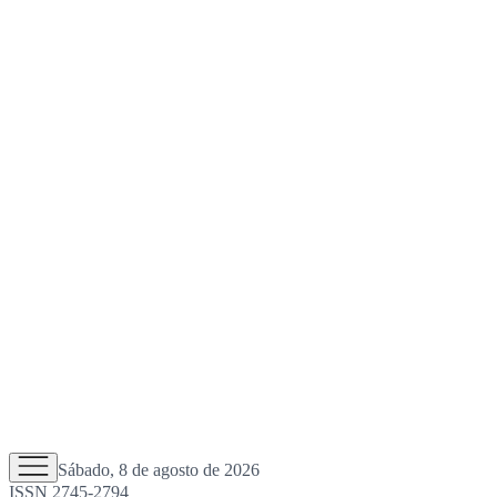
Sábado, 8 de agosto de 2026
ISSN 2745-2794