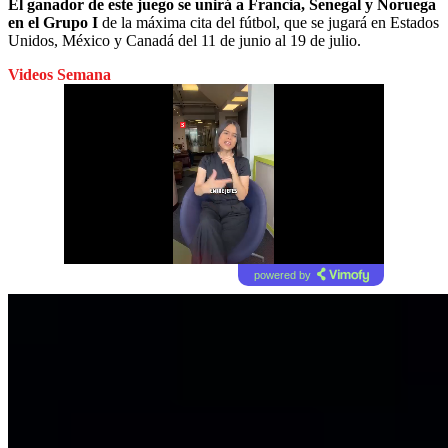
El ganador de este juego se unirá a Francia, Senegal y Noruega
en el Grupo I
de la máxima cita del fútbol, que se jugará en Estados
Unidos, México y Canadá del 11 de junio al 19 de julio.
Videos Semana
powered by