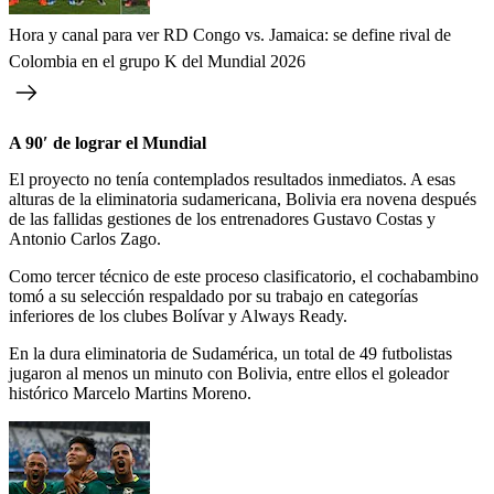
Hora y canal para ver RD Congo vs. Jamaica: se define rival de
Colombia en el grupo K del Mundial 2026
A 90′ de lograr el Mundial
El proyecto no tenía contemplados resultados inmediatos. A esas
alturas de la eliminatoria sudamericana, Bolivia era novena después
de las fallidas gestiones de los entrenadores Gustavo Costas y
Antonio Carlos Zago.
Como tercer técnico de este proceso clasificatorio, el cochabambino
tomó a su selección respaldado por su trabajo en categorías
inferiores de los clubes Bolívar y Always Ready.
En la dura eliminatoria de Sudamérica, un total de 49 futbolistas
jugaron al menos un minuto con Bolivia, entre ellos el goleador
histórico Marcelo Martins Moreno.