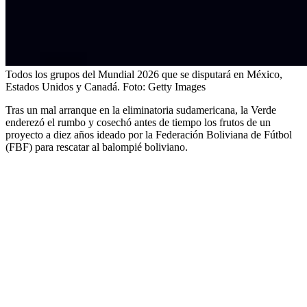
Todos los grupos del Mundial 2026 que se disputará en México,
Estados Unidos y Canadá.
Foto:
Getty Images
Tras un mal arranque en la eliminatoria sudamericana, la Verde
enderezó el rumbo y cosechó antes de tiempo los frutos de un
proyecto a diez años ideado por la Federación Boliviana de Fútbol
(FBF) para rescatar al balompié boliviano.