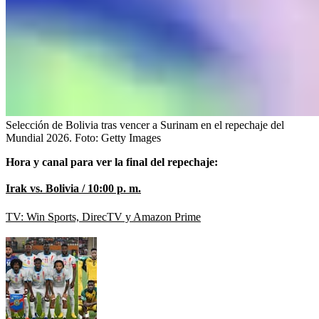
Selección de Bolivia tras vencer a Surinam en el repechaje del
Mundial 2026.
Foto:
Getty Images
Hora y canal para ver la final del repechaje:
Irak vs. Bolivia / 10:00 p. m.
TV: Win Sports, DirecTV y Amazon Prime