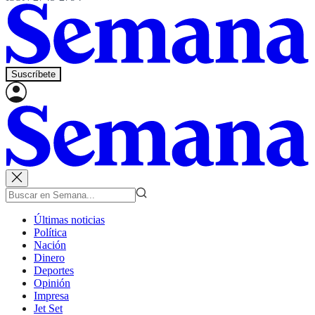
Suscríbete
Últimas noticias
Política
Nación
Dinero
Deportes
Opinión
Impresa
Jet Set