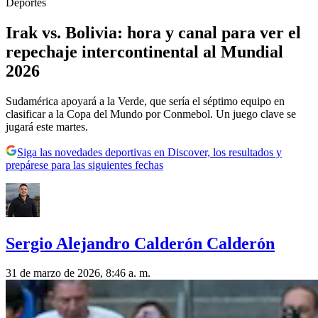
Deportes
Irak vs. Bolivia: hora y canal para ver el
repechaje intercontinental al Mundial
2026
Sudamérica apoyará a la Verde, que sería el séptimo equipo en
clasificar a la Copa del Mundo por Conmebol. Un juego clave se
jugará este martes.
Siga las novedades deportivas en Discover, los resultados y
prepárese para las siguientes fechas
Sergio Alejandro Calderón Calderón
31 de marzo de 2026, 8:46 a. m.