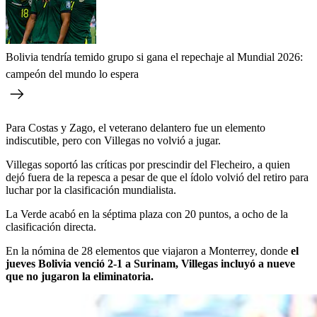
Bolivia tendría temido grupo si gana el repechaje al Mundial 2026:
campeón del mundo lo espera
Para Costas y Zago, el veterano delantero fue un elemento
indiscutible, pero con Villegas no volvió a jugar.
Villegas soportó las críticas por prescindir del Flecheiro, a quien
dejó fuera de la repesca a pesar de que el ídolo volvió del retiro para
luchar por la clasificación mundialista.
La Verde acabó en la séptima plaza con 20 puntos, a ocho de la
clasificación directa.
En la nómina de 28 elementos que viajaron a Monterrey, donde
el
jueves Bolivia venció 2-1 a Surinam, Villegas incluyó a nueve
que no jugaron la eliminatoria.