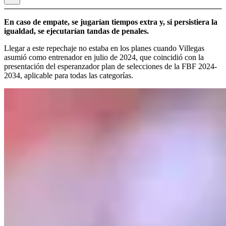
En caso de empate, se jugarían tiempos extra y, si persistiera la
igualdad, se ejecutarían tandas de penales.
Llegar a este repechaje no estaba en los planes cuando Villegas
asumió como entrenador en julio de 2024, que coincidió con la
presentación del esperanzador plan de selecciones de la FBF 2024-
2034, aplicable para todas las categorías.