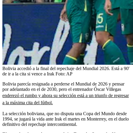
Bolivia accedió a la final del repechaje del Mundial 2026. Está a 90'
de ir a la cita si vence a Irak
Foto:
AP
Bolivia parecía resignada a perderse el Mundial de 2026 y pensar
por adelantado en el de 2030, pero el entrenador Óscar Villegas
enderezó el rumbo y ahora su selección está a un triunfo de regresar
a la máxima cita del fútbol.
La selección boliviana, que no disputa una Copa del Mundo desde
1994, se jugará la vida ante Irak el martes en Monterrey, en el duelo
definitivo del repechaje intercontinental.