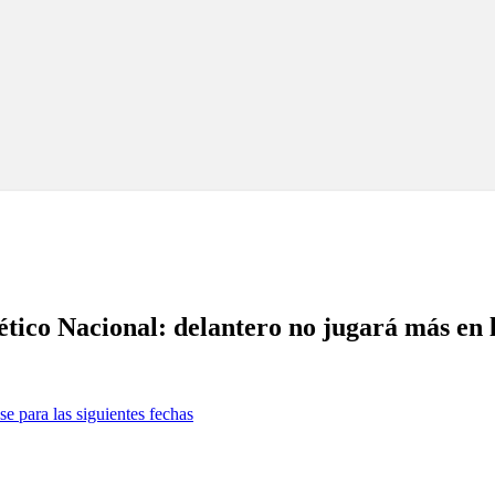
tico Nacional: delantero no jugará más en 
se para las siguientes fechas