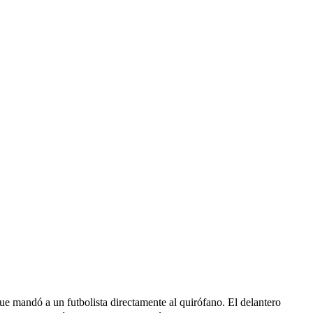
e mandó a un futbolista directamente al quirófano. El delantero