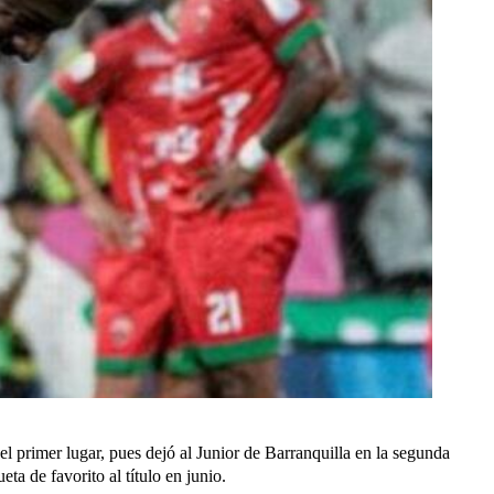
el primer lugar, pues dejó al Junior de Barranquilla en la segunda
ta de favorito al título en junio.