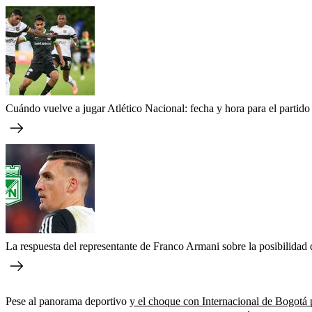
Cuándo vuelve a jugar Atlético Nacional: fecha y hora para el partido
La respuesta del representante de Franco Armani sobre la posibilidad d
Pese al panorama deportivo
y el choque con Internacional de Bogotá p