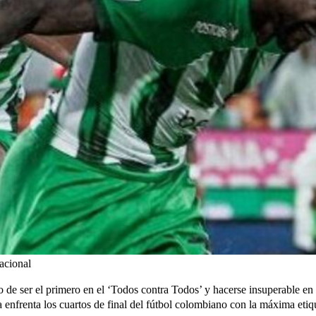
Nacional
 de ser el primero en el ‘Todos contra Todos’ y hacerse insuperable en 
enfrenta los cuartos de final del fútbol colombiano con la máxima etique