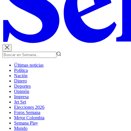
Últimas noticias
Política
Nación
Dinero
Deportes
Opinión
Impresa
Jet Set
Elecciones 2026
Foros Semana
Mejor Colombia
Semana Play
Mundo