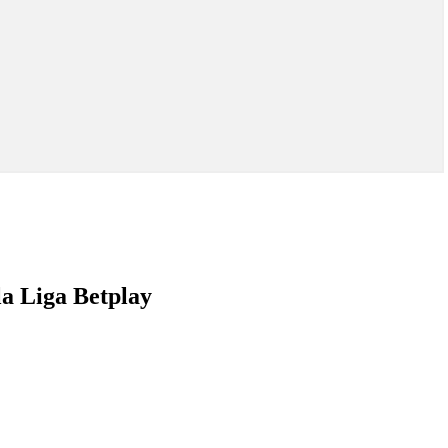
la Liga Betplay