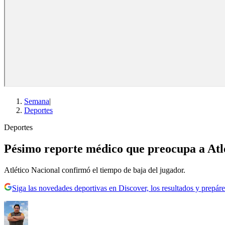
Semana
|
Deportes
Deportes
Pésimo reporte médico que preocupa a Atlé
Atlético Nacional confirmó el tiempo de baja del jugador.
Siga las novedades deportivas en Discover, los resultados y prepáre