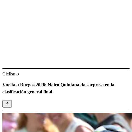
Ciclismo
Vuelta a Burgos 2026: Nairo Quintana da sorpresa en la
clasificación general final