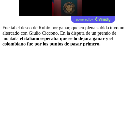
powered by
Fue tal el deseo de Rubio por ganar, que en plena subida tuvo un
altercado con Giulio Ciccono. En la disputa de un premio de
montaña
el italiano esperaba que se lo dejara ganar y el
colombiano fue por los puntos de pasar primero.