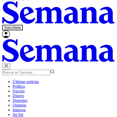
Suscríbete
Últimas noticias
Política
Nación
Dinero
Deportes
Opinión
Impresa
Jet Set