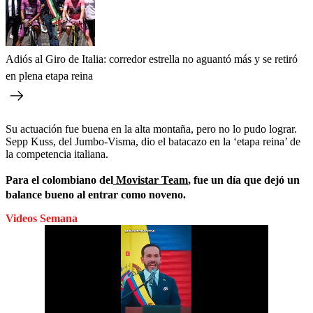
Adiós al Giro de Italia: corredor estrella no aguantó más y se retiró
en plena etapa reina
Su actuación fue buena en la alta montaña, pero no lo pudo lograr.
Sepp Kuss, del Jumbo-Visma, dio el batacazo en la ‘etapa reina’ de
la competencia italiana.
Para el colombiano del
Movistar Team
, fue un día que dejó un
balance bueno al entrar como noveno.
Videos Semana