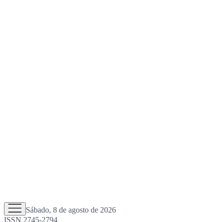
Sábado, 8 de agosto de 2026
ISSN 2745-2794