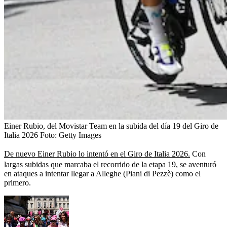
Einer Rubio, del Movistar Team en la subida del día 19 del Giro de
Italia 2026
Foto:
Getty Images
De nuevo Einer Rubio lo intentó en el Giro de Italia 2026.
Con
largas subidas que marcaba el recorrido de la etapa 19, se aventuró
en ataques a intentar llegar a Alleghe (Piani di Pezzè) como el
primero.