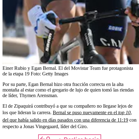
Einer Rubio y Egan Bernal. El del Movistar Team fue protagonista
de la etapa 19
Foto:
Getty Images
Por su parte, Egan Bernal hizo otra fracción correcta en la alta
montaña al estar como el gregario de lujo de quien tomó las riendas
de líder, Thymen Arensman.
El de Zipaquirá contribuyó a que su compañero no llegase lejos de
los que lideran la carrera.
Bernal se puso nuevamente en el
top 10
,
del que había salido en días pasados con una diferencia de 11:19
con
respecto a Jonas Vingegaard, líder del Giro.