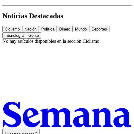
Noticias Destacadas
Ciclismo
Nación
Política
Dinero
Mundo
Deportes
Tecnología
Gente
No hay artículos disponibles en la sección
Ciclismo
.