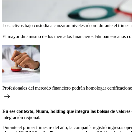
Los activos bajo custodia alcanzaron niveles récord durante el trimestr
El mayor dinamismo de los mercados financieros latinoamericanos comie
Profesionales del mercado financiero podrán homologar certificacion
En ese contexto, Nuam, holding que integra las bolsas de valores
integración regional.
Durante el primer trimestre del año, la compañía registró ingresos op