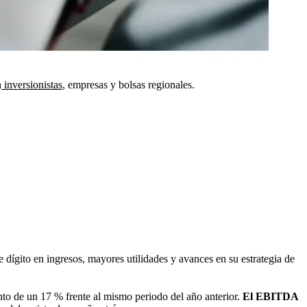
n
inversionistas
, empresas y bolsas regionales.
 dígito en ingresos, mayores utilidades y avances en su estrategia de
nto de un 17 % frente al mismo periodo del año anterior.
El EBITDA