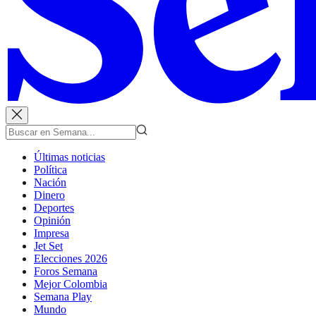
Últimas noticias
Política
Nación
Dinero
Deportes
Opinión
Impresa
Jet Set
Elecciones 2026
Foros Semana
Mejor Colombia
Semana Play
Mundo