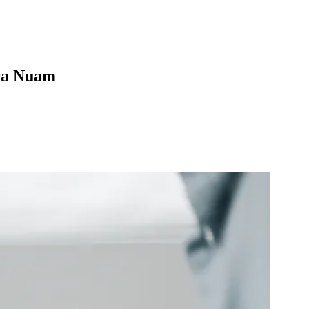
ara Nuam