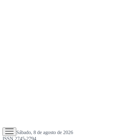
Sábado, 8 de agosto de 2026
ISSN 2745-2794