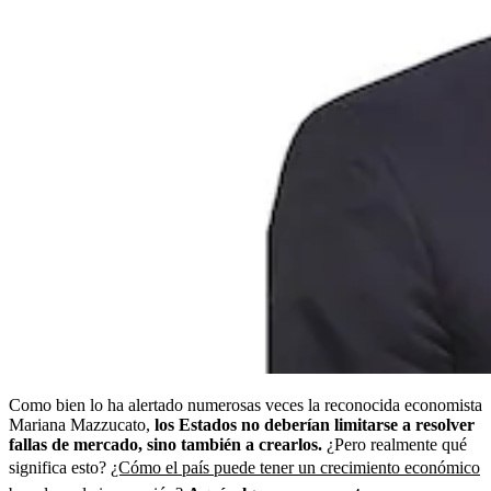
Como bien lo ha alertado numerosas veces la reconocida economista
Mariana Mazzucato,
los Estados no deberían limitarse a resolver
fallas de mercado, sino también a crearlos.
¿Pero realmente qué
significa esto?
¿Cómo el país puede tener un crecimiento económico