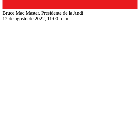
Bruce Mac Master, Presidente de la Andi
12 de agosto de 2022, 11:00 p. m.