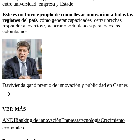
entre universidad, empresa y Estado.
Este es un buen ejemplo de cómo llevar innovación a todas las
regiones del país
, cómo generar capacidades, cerrar brechas,
responder a los retos y generar oportunidades para todos los
colombianos.
Davivienda ganó premio de innovación y publicidad en Cannes
VER MÁS
ANDI
Ranking de innovación
Empresas
tecnología
Crecimiento
económico