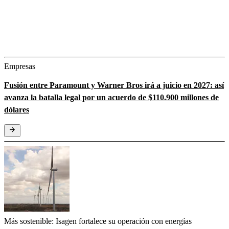
Empresas
Fusión entre Paramount y Warner Bros irá a juicio en 2027: así
avanza la batalla legal por un acuerdo de $110.900 millones de
dólares
Más sostenible: Isagen fortalece su operación con energías