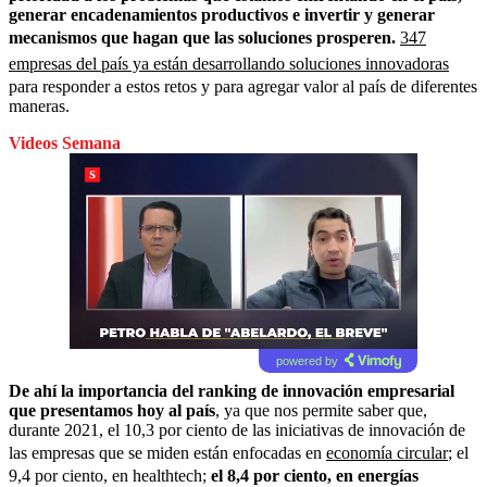
generar encadenamientos productivos e invertir y generar
mecanismos que hagan que las soluciones prosperen.
347
empresas del país ya están desarrollando soluciones innovadoras
para responder a estos retos y para agregar valor al país de diferentes
maneras.
Videos Semana
powered by
De ahí la importancia del ranking de innovación empresarial
que presentamos hoy al país
, ya que nos permite saber que,
durante 2021, el 10,3 por ciento de las iniciativas de innovación de
las empresas que se miden están enfocadas en
economía circular
; el
9,4 por ciento, en healthtech;
el 8,4 por ciento, en energías