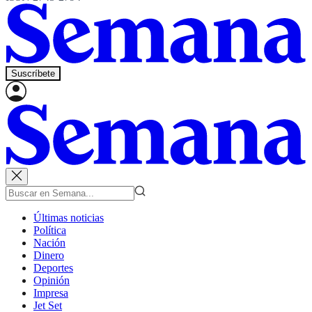
Suscríbete
Últimas noticias
Política
Nación
Dinero
Deportes
Opinión
Impresa
Jet Set