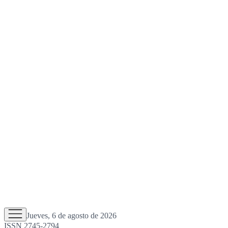
Jueves, 6 de agosto de 2026
ISSN 2745-2794