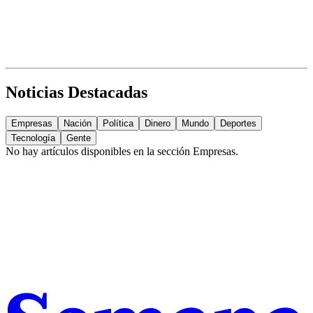
Noticias Destacadas
Empresas
Nación
Política
Dinero
Mundo
Deportes
Tecnología
Gente
No hay artículos disponibles en la sección
Empresas
.