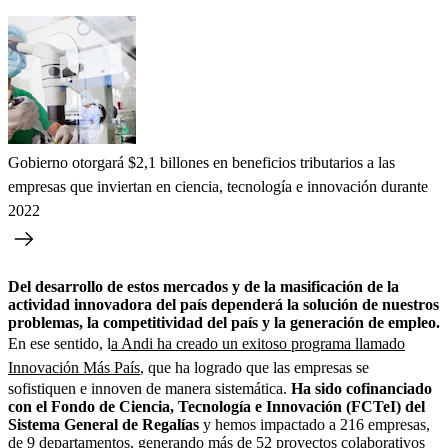
Gobierno otorgará $2,1 billones en beneficios tributarios a las
empresas que inviertan en ciencia, tecnología e innovación durante
2022
Del desarrollo de estos mercados y de la masificación de la
actividad innovadora del país dependerá la solución de nuestros
problemas, la competitividad del país y la generación de empleo.
En ese sentido, l
a Andi ha creado un exitoso programa llamado
Innovación Más País
, que ha logrado que las empresas se
sofistiquen e innoven de manera sistemática.
Ha sido cofinanciado
con el Fondo de Ciencia, Tecnología e Innovación (FCTeI) del
Sistema General de Regalías
y hemos impactado a 216 empresas,
de 9 departamentos, generando más de 52 proyectos colaborativos