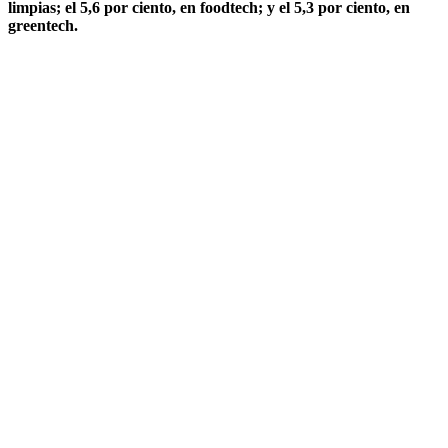
limpias; el 5,6 por ciento, en foodtech; y el 5,3 por ciento, en
greentech.