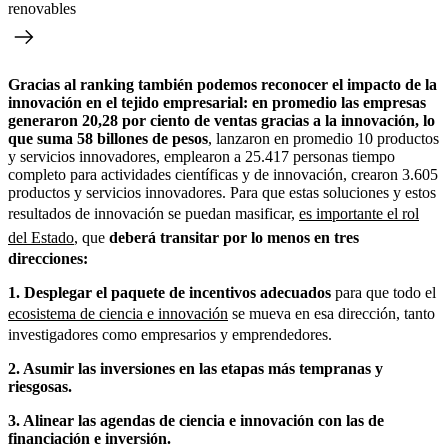
renovables
Gracias al ranking también podemos reconocer el impacto de la
innovación en el tejido empresarial: en promedio las empresas
generaron 20,28 por ciento de ventas gracias a la innovación, lo
que suma 58 billones de pesos
, lanzaron en promedio 10 productos
y servicios innovadores, emplearon a 25.417 personas tiempo
completo para actividades científicas y de innovación, crearon 3.605
productos y servicios innovadores. Para que estas soluciones y estos
resultados de innovación se puedan masificar,
es importante el rol
del Estado
, que
deberá transitar por lo menos en tres
direcciones:
1. Desplegar el paquete de incentivos adecuados
para que todo el
ecosistema de ciencia e innovación
se mueva en esa dirección, tanto
investigadores como empresarios y emprendedores.
2. Asumir las inversiones en las etapas más tempranas y
riesgosas.
3. Alinear las agendas de ciencia e innovación con las de
financiación e inversión.