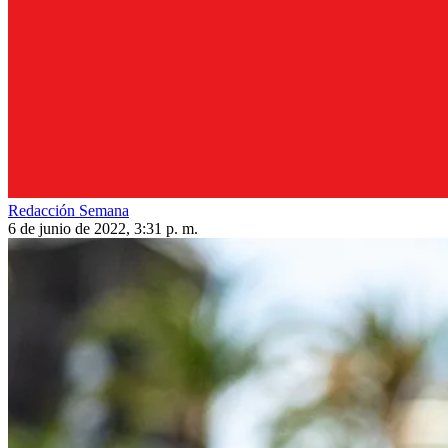
Redacción Semana
6 de junio de 2022, 3:31 p. m.