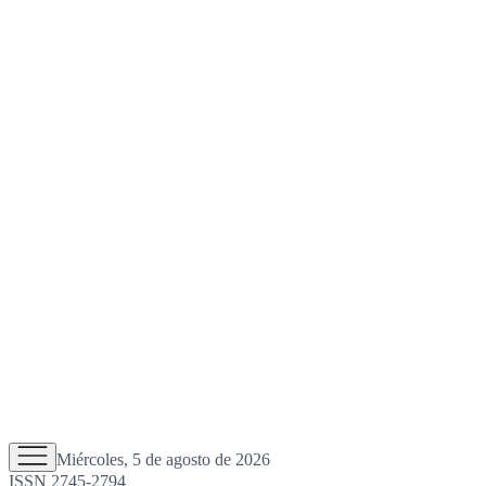
Miércoles, 5 de agosto de 2026
ISSN 2745-2794