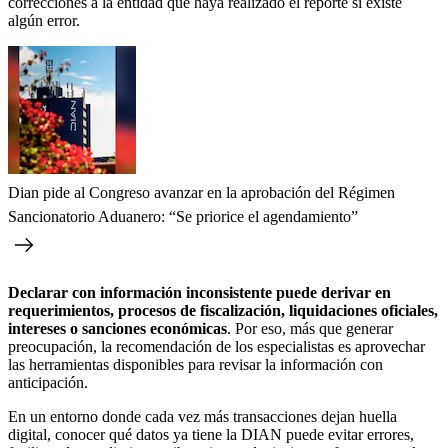
correcciones a la entidad que haya realizado el reporte si existe
algún error.
Dian pide al Congreso avanzar en la aprobación del Régimen
Sancionatorio Aduanero: “Se priorice el agendamiento”
Declarar con información inconsistente puede derivar en
requerimientos, procesos de fiscalización, liquidaciones oficiales,
intereses o sanciones económicas
. Por eso, más que generar
preocupación, la recomendación de los especialistas es aprovechar
las herramientas disponibles para revisar la información con
anticipación.
En un entorno donde cada vez más transacciones dejan huella
digital, conocer qué datos ya tiene la DIAN puede evitar errores,