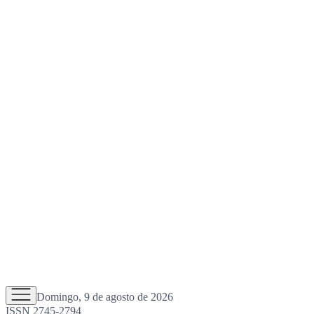
Domingo, 9 de agosto de 2026
ISSN 2745-2794