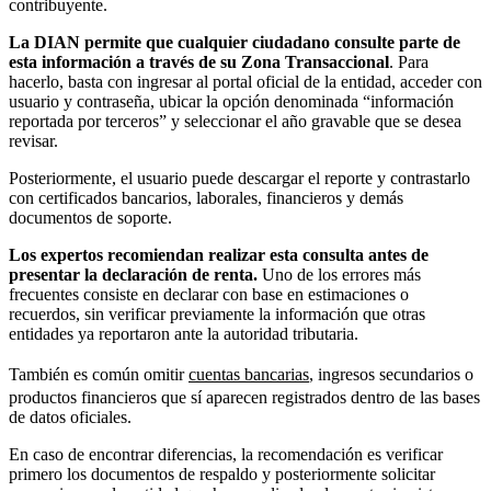
contribuyente.
La DIAN permite que cualquier ciudadano consulte parte de
esta información a través de su Zona Transaccional
. Para
hacerlo, basta con ingresar al portal oficial de la entidad, acceder con
usuario y contraseña, ubicar la opción denominada “información
reportada por terceros” y seleccionar el año gravable que se desea
revisar.
Posteriormente, el usuario puede descargar el reporte y contrastarlo
con certificados bancarios, laborales, financieros y demás
documentos de soporte.
Los expertos recomiendan realizar esta consulta antes de
presentar la declaración de renta.
Uno de los errores más
frecuentes consiste en declarar con base en estimaciones o
recuerdos, sin verificar previamente la información que otras
entidades ya reportaron ante la autoridad tributaria.
También es común omitir
cuentas bancarias
, ingresos secundarios o
productos financieros que sí aparecen registrados dentro de las bases
de datos oficiales.
En caso de encontrar diferencias, la recomendación es verificar
primero los documentos de respaldo y posteriormente solicitar