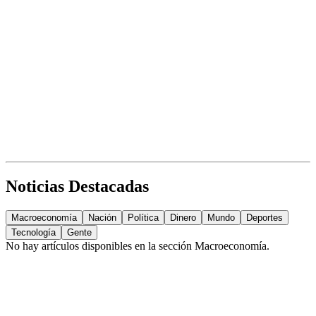
Noticias Destacadas
Macroeconomía
Nación
Política
Dinero
Mundo
Deportes
Tecnología
Gente
No hay artículos disponibles en la sección
Macroeconomía
.