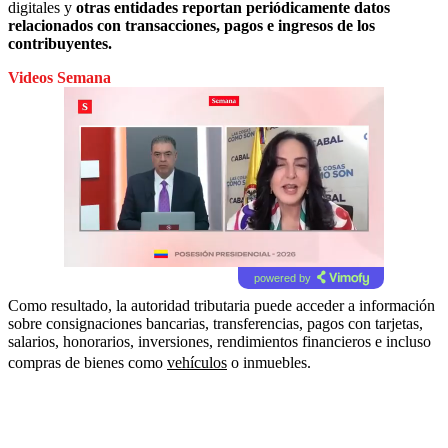
digitales y
otras entidades reportan periódicamente datos
relacionados con transacciones, pagos e ingresos de los
contribuyentes.
Videos Semana
powered by
Como resultado, la autoridad tributaria puede acceder a información
sobre consignaciones bancarias, transferencias, pagos con tarjetas,
salarios, honorarios, inversiones, rendimientos financieros e incluso
compras de bienes como
vehículos
o inmuebles.