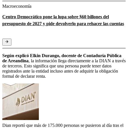
Macroeconomía
Centro Democrático pone la lupa sobre $60 billones del
presupuesto de 2027 y pide devolverlo para rehacer las cuentas
Según explicó Elkin Durango, docente de Contaduría Pública
de Areandina
, la información llega directamente a la DIAN a través
de terceros. Esto significa que una persona puede tener datos
registrados ante la entidad incluso antes de adquirir la obligación
formal de declarar renta.
Dian reportó que más de 175.000 personas se pusieron al día tras el