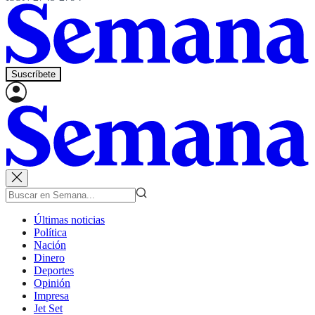
Suscríbete
Últimas noticias
Política
Nación
Dinero
Deportes
Opinión
Impresa
Jet Set