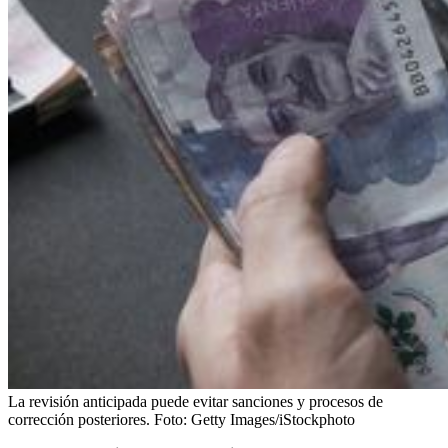
La revisión anticipada puede evitar sanciones y procesos de
corrección posteriores.
Foto:
Getty Images/iStockphoto