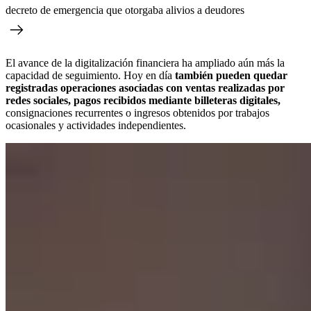
decreto de emergencia que otorgaba alivios a deudores
El avance de la digitalización financiera ha ampliado aún más la
capacidad de seguimiento. Hoy en día
también pueden quedar
registradas operaciones asociadas con ventas realizadas por
redes sociales, pagos recibidos mediante billeteras digitales,
consignaciones recurrentes o ingresos obtenidos por trabajos
ocasionales y actividades independientes.