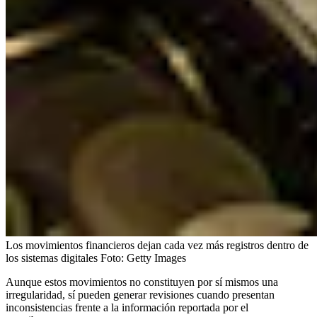
Los movimientos financieros dejan cada vez más registros dentro de
los sistemas digitales
Foto:
Getty Images
Aunque estos movimientos no constituyen por sí mismos una
irregularidad, sí pueden generar revisiones cuando presentan
inconsistencias frente a la información reportada por el