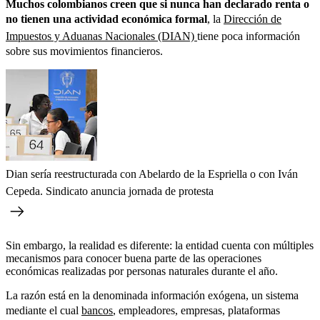
Muchos colombianos creen que si nunca han declarado renta o
no tienen una actividad económica formal
, la
Dirección de
Impuestos y Aduanas Nacionales (DIAN)
tiene poca información
sobre sus movimientos financieros.
Dian sería reestructurada con Abelardo de la Espriella o con Iván
Cepeda. Sindicato anuncia jornada de protesta
Sin embargo, la realidad es diferente: la entidad cuenta con múltiples
mecanismos para conocer buena parte de las operaciones
económicas realizadas por personas naturales durante el año.
La razón está en la denominada información exógena, un sistema
mediante el cual
bancos
, empleadores, empresas, plataformas