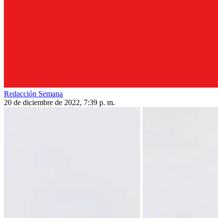
Redacción Semana
20 de diciembre de 2022, 7:39 p. m.