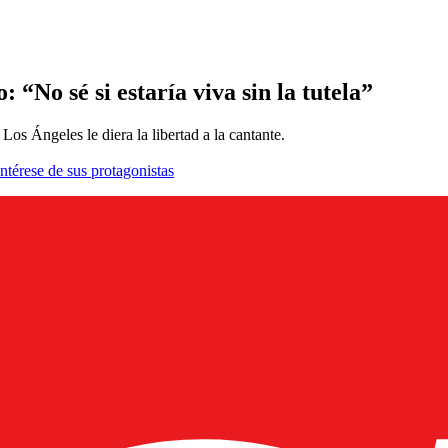
 “No sé si estaría viva sin la tutela”
os Ángeles le diera la libertad a la cantante.
ntérese de sus protagonistas