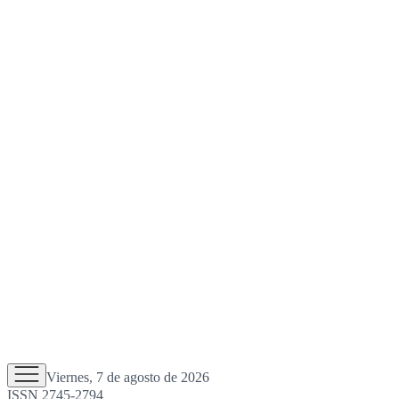
Viernes, 7 de agosto de 2026
ISSN 2745-2794