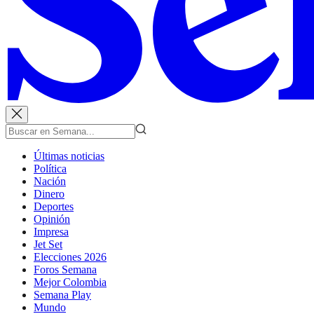
Últimas noticias
Política
Nación
Dinero
Deportes
Opinión
Impresa
Jet Set
Elecciones 2026
Foros Semana
Mejor Colombia
Semana Play
Mundo